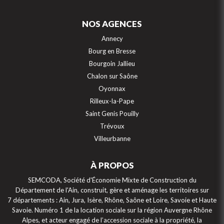
NOS AGENCES
Annecy
Bourg en Bresse
Bourgoin Jallieu
Chalon sur Saône
Oyonnax
Rilleux-la-Pape
Saint Genis Pouilly
Trévoux
Villeurbanne
À PROPOS
SEMCODA, Société d'Économie Mixte de Construction du
Département de l'Ain, construit, gère et aménage les territoires sur
7 départements : Ain, Jura, Isère, Rhône, Saône et Loire, Savoie et Haute
Savoie. Numéro 1 de la location sociale sur la région Auvergne Rhône
Alpes, et acteur engagé de l’accession sociale à la propriété, la