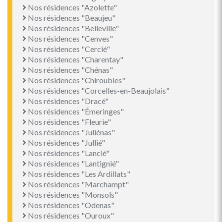
Nos résidences "Azolette"
Nos résidences "Beaujeu"
Nos résidences "Belleville"
Nos résidences "Cenves"
Nos résidences "Cercié"
Nos résidences "Charentay"
Nos résidences "Chénas"
Nos résidences "Chiroubles"
Nos résidences "Corcelles-en-Beaujolais"
Nos résidences "Dracé"
Nos résidences "Émeringes"
Nos résidences "Fleurie"
Nos résidences "Juliénas"
Nos résidences "Jullié"
Nos résidences "Lancié"
Nos résidences "Lantignié"
Nos résidences "Les Ardillats"
Nos résidences "Marchampt"
Nos résidences "Monsols"
Nos résidences "Odenas"
Nos résidences "Ouroux"