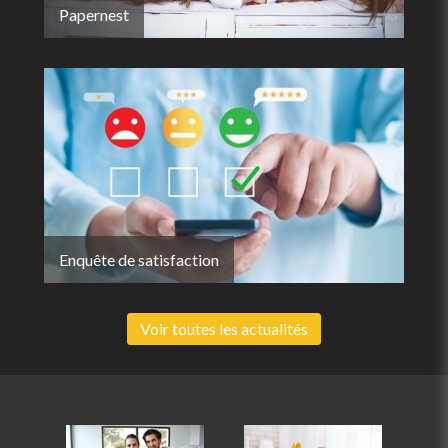
Papernest
Enquête de satisfaction
Voir toutes les actualités