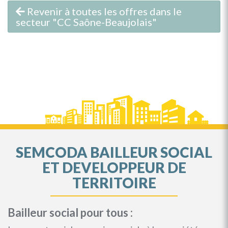
Revenir à toutes les offres dans le
secteur "CC Saône-Beaujolais"
SEMCODA BAILLEUR SOCIAL
ET DEVELOPPEUR DE
TERRITOIRE
Bailleur social pour tous :