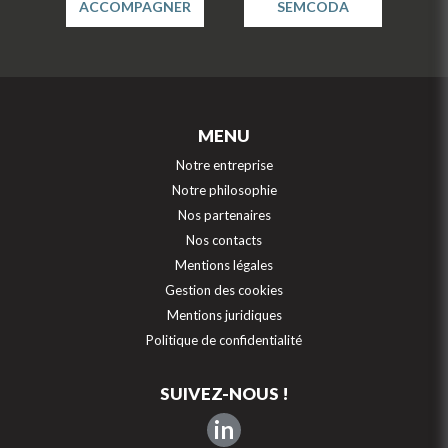
ACCOMPAGNER
SEMCODA
MENU
Notre entreprise
Notre philosophie
Nos partenaires
Nos contacts
Mentions légales
Gestion des cookies
Mentions juridiques
Politique de confidentialité
SUIVEZ-NOUS !
in