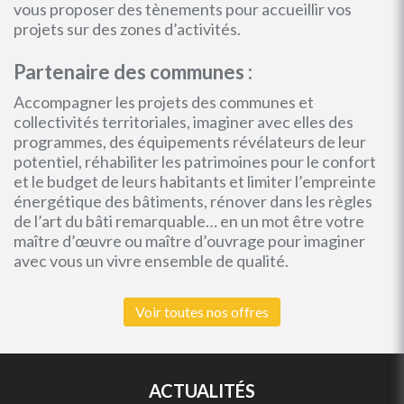
vous proposer des tènements pour accueillir vos
projets sur des zones d’activités.
Partenaire des communes :
Accompagner les projets des communes et
collectivités territoriales, imaginer avec elles des
programmes, des équipements révélateurs de leur
potentiel, réhabiliter les patrimoines pour le confort
et le budget de leurs habitants et limiter l’empreinte
énergétique des bâtiments, rénover dans les règles
de l’art du bâti remarquable… en un mot être votre
maître d’œuvre ou maître d’ouvrage pour imaginer
avec vous un vivre ensemble de qualité.
Voir toutes nos offres
ACTUALITÉS