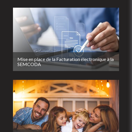
Mise en place de la Facturation électronique à la
SEMCODA