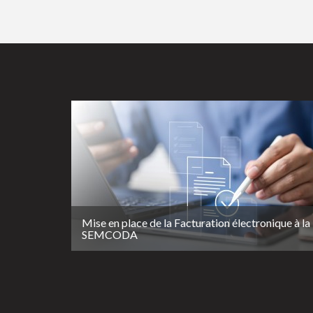
Mise en place de la Facturation électronique à la
SEMCODA