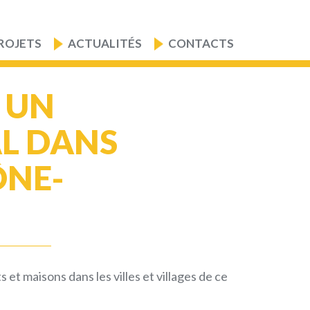
ROJETS
ACTUALITÉS
CONTACTS
 UN
AL DANS
ÔNE-
 maisons dans les villes et villages de ce