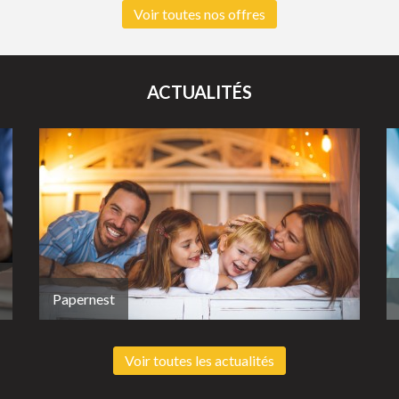
Voir toutes nos offres
ACTUALITÉS
Papernest
Voir toutes les actualités