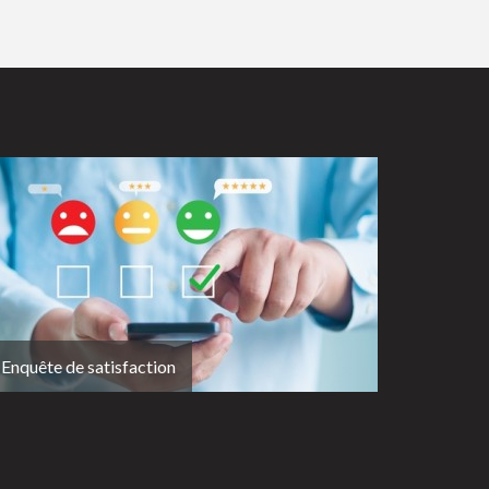
Enquête de satisfaction