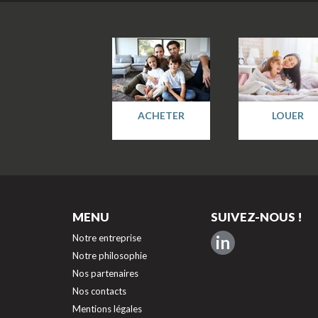
ACHETER
LOUER
MENU
SUIVEZ-NOUS !
Notre entreprise
in
Notre philosophie
Nos partenaires
Nos contacts
Mentions légales