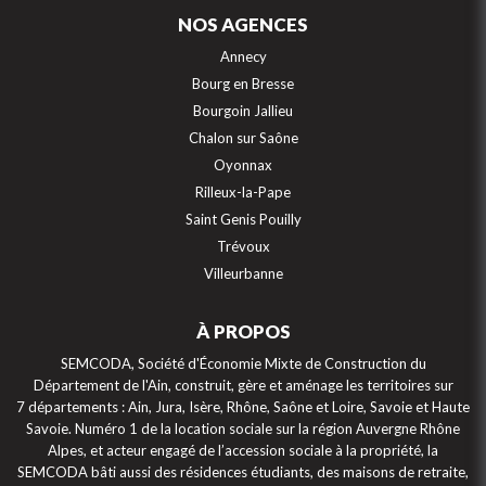
NOS AGENCES
Annecy
Bourg en Bresse
Bourgoin Jallieu
Chalon sur Saône
Oyonnax
Rilleux-la-Pape
Saint Genis Pouilly
Trévoux
Villeurbanne
À PROPOS
SEMCODA, Société d'Économie Mixte de Construction du
Département de l'Ain, construit, gère et aménage les territoires sur
7 départements : Ain, Jura, Isère, Rhône, Saône et Loire, Savoie et Haute
Savoie. Numéro 1 de la location sociale sur la région Auvergne Rhône
Alpes, et acteur engagé de l’accession sociale à la propriété, la
SEMCODA bâti aussi des résidences étudiants, des maisons de retraite,