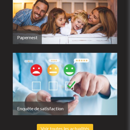
Papernest
Enquête de satisfaction
Voir toutes les actualités