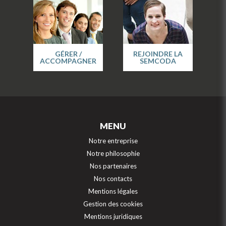
GÉRER /
REJOINDRE LA
ACCOMPAGNER
SEMCODA
MENU
Notre entreprise
Notre philosophie
Nos partenaires
Nos contacts
Mentions légales
Gestion des cookies
Mentions juridiques