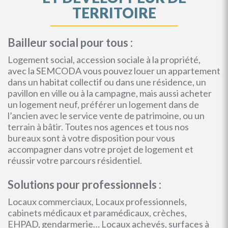
TERRITOIRE
Bailleur social pour tous :
Logement social, accession sociale à la propriété,
avec la SEMCODA vous pouvez louer un appartement
dans un habitat collectif ou dans une résidence, un
pavillon en ville ou à la campagne, mais aussi acheter
un logement neuf, préférer un logement dans de
l’ancien avec le service vente de patrimoine, ou un
terrain à bâtir. Toutes nos agences et tous nos
bureaux sont à votre disposition pour vous
accompagner dans votre projet de logement et
réussir votre parcours résidentiel.
Solutions pour professionnels :
Locaux commerciaux, Locaux professionnels,
cabinets médicaux et paramédicaux, crèches,
EHPAD, gendarmerie… Locaux achevés, surfaces à