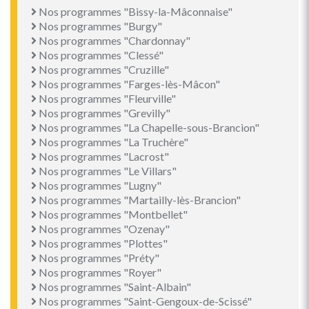
Nos programmes "Bissy-la-Mâconnaise"
Nos programmes "Burgy"
Nos programmes "Chardonnay"
Nos programmes "Clessé"
Nos programmes "Cruzille"
Nos programmes "Farges-lès-Mâcon"
Nos programmes "Fleurville"
Nos programmes "Grevilly"
Nos programmes "La Chapelle-sous-Brancion"
Nos programmes "La Truchère"
Nos programmes "Lacrost"
Nos programmes "Le Villars"
Nos programmes "Lugny"
Nos programmes "Martailly-lès-Brancion"
Nos programmes "Montbellet"
Nos programmes "Ozenay"
Nos programmes "Plottes"
Nos programmes "Préty"
Nos programmes "Royer"
Nos programmes "Saint-Albain"
Nos programmes "Saint-Gengoux-de-Scissé"