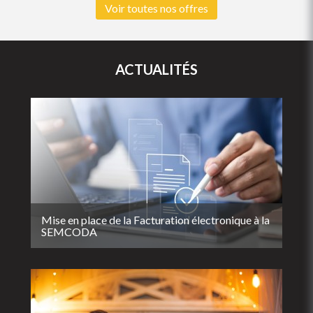
Voir toutes nos offres
ACTUALITÉS
Mise en place de la Facturation électronique à la
SEMCODA