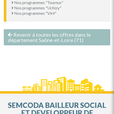
Nos programmes "Tournus"
Nos programmes "Uchizy"
Nos programmes "Viré"
Revenir à toutes les offres dans le
département Saône-et-Loire (71)
SEMCODA BAILLEUR SOCIAL
ET DEVELOPPEUR DE