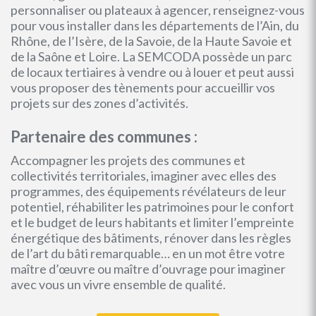
personnaliser ou plateaux à agencer, renseignez-vous
pour vous installer dans les départements de l’Ain, du
Rhône, de l’Isère, de la Savoie, de la Haute Savoie et
de la Saône et Loire. La SEMCODA possède un parc
de locaux tertiaires à vendre ou à louer et peut aussi
vous proposer des tènements pour accueillir vos
projets sur des zones d’activités.
Partenaire des communes :
Accompagner les projets des communes et
collectivités territoriales, imaginer avec elles des
programmes, des équipements révélateurs de leur
potentiel, réhabiliter les patrimoines pour le confort
et le budget de leurs habitants et limiter l’empreinte
énergétique des bâtiments, rénover dans les règles
de l’art du bâti remarquable… en un mot être votre
maître d’œuvre ou maître d’ouvrage pour imaginer
avec vous un vivre ensemble de qualité.