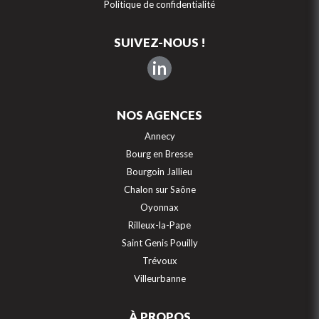
Politique de confidentialité
SUIVEZ-NOUS !
in
NOS AGENCES
Annecy
Bourg en Bresse
Bourgoin Jallieu
Chalon sur Saône
Oyonnax
Rilleux-la-Pape
Saint Genis Pouilly
Trévoux
Villeurbanne
À PROPOS