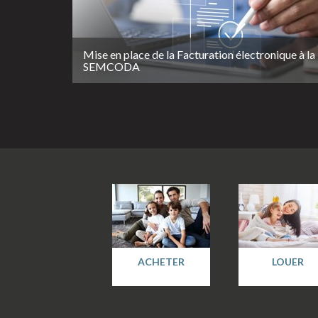
Mise en place de la Facturation électronique à la
SEMCODA
ACHETER
LOUER