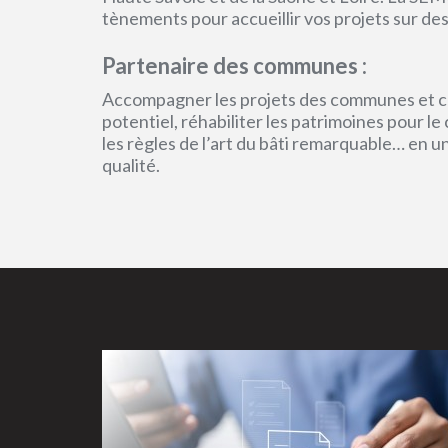
tènements pour accueillir vos projets sur des
Partenaire des communes :
Accompagner les projets des communes et col
potentiel, réhabiliter les patrimoines pour l
les règles de l’art du bâti remarquable… en 
qualité.