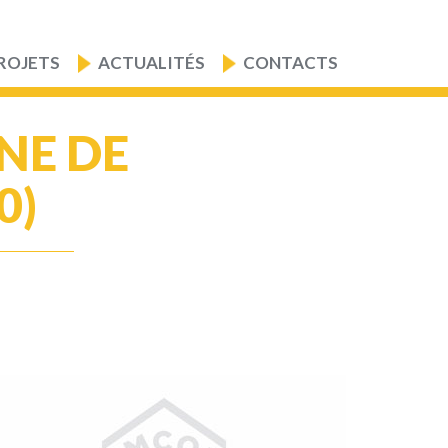
ROJETS
ACTUALITÉS
CONTACTS
NE DE
0)