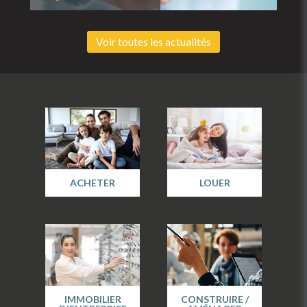
Voir toutes les actualités
ACHETER
LOUER
IMMOBILIER
CONSTRUIRE /