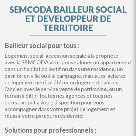
SEMCODA BAILLEUR SOCIAL
ET DEVELOPPEUR DE
TERRITOIRE
Bailleur social pour tous :
Logement social, accession sociale à la propriété,
avec la SEMCODA vous pouvez louer un appartement
dans un habitat collectif ou dans une résidence, un
pavillon en ville ou à la campagne, mais aussi acheter
un logement neuf, préférer un logement dans de
l’ancien avec le service vente de patrimoine, ou un
terrain à bâtir. Toutes nos agences et tous nos
bureaux sont à votre disposition pour vous
accompagner dans votre projet de logement et
réussir votre parcours résidentiel.
Solutions pour professionnels :