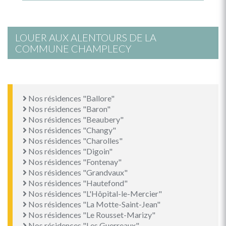
LOUER AUX ALENTOURS DE LA
COMMUNE CHAMPLECY
Nos résidences "Ballore"
Nos résidences "Baron"
Nos résidences "Beaubery"
Nos résidences "Changy"
Nos résidences "Charolles"
Nos résidences "Digoin"
Nos résidences "Fontenay"
Nos résidences "Grandvaux"
Nos résidences "Hautefond"
Nos résidences "L'Hôpital-le-Mercier"
Nos résidences "La Motte-Saint-Jean"
Nos résidences "Le Rousset-Marizy"
Nos résidences "Les Guerreaux"