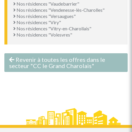
Nos résidences "Vaudebarrier"
Nos résidences "Vendenesse-lès-Charolles"
Nos résidences "Versaugues"
Nos résidences "Viry"
Nos résidences "Vitry-en-Charollais"
Nos résidences "Volesvres"
Revenir à toutes les offres dans le
secteur "CC le Grand Charolais"