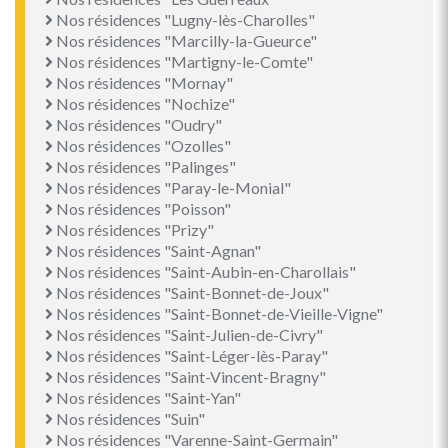
Nos résidences "Lugny-lès-Charolles"
Nos résidences "Marcilly-la-Gueurce"
Nos résidences "Martigny-le-Comte"
Nos résidences "Mornay"
Nos résidences "Nochize"
Nos résidences "Oudry"
Nos résidences "Ozolles"
Nos résidences "Palinges"
Nos résidences "Paray-le-Monial"
Nos résidences "Poisson"
Nos résidences "Prizy"
Nos résidences "Saint-Agnan"
Nos résidences "Saint-Aubin-en-Charollais"
Nos résidences "Saint-Bonnet-de-Joux"
Nos résidences "Saint-Bonnet-de-Vieille-Vigne"
Nos résidences "Saint-Julien-de-Civry"
Nos résidences "Saint-Léger-lès-Paray"
Nos résidences "Saint-Vincent-Bragny"
Nos résidences "Saint-Yan"
Nos résidences "Suin"
Nos résidences "Varenne-Saint-Germain"