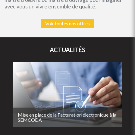
avec vous un vivre ensemble de qualité.
Voir toutes nos offres
ACTUALITÉS
Mise en place de la Facturation électronique à la
SEMCODA