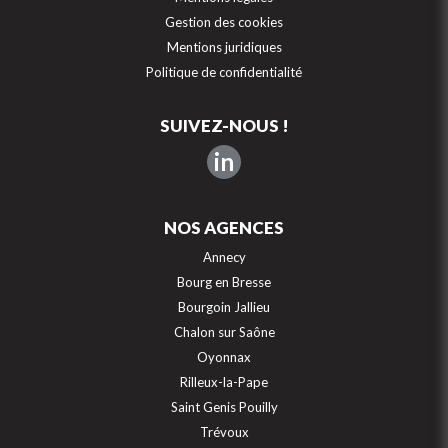
Gestion des cookies
Mentions juridiques
Politique de confidentialité
SUIVEZ-NOUS !
in
NOS AGENCES
Annecy
Bourg en Bresse
Bourgoin Jallieu
Chalon sur Saône
Oyonnax
Rilleux-la-Pape
Saint Genis Pouilly
Trévoux