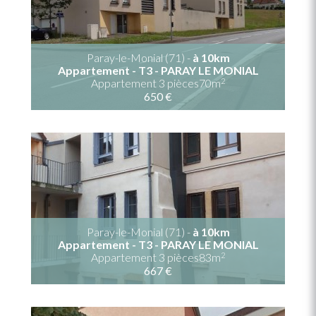
Paray-le-Monial (71) -
à 10km
Appartement - T3 - PARAY LE MONIAL
2
Appartement 3 pièces70m
650 €
Paray-le-Monial (71) -
à 10km
Appartement - T3 - PARAY LE MONIAL
2
Appartement 3 pièces83m
667 €