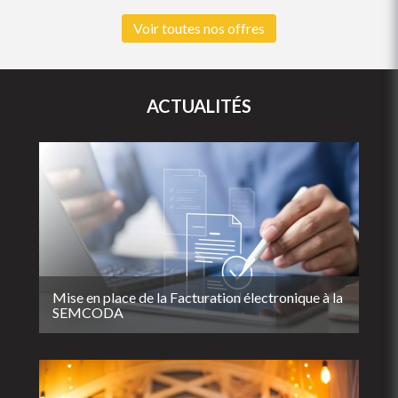
Voir toutes nos offres
ACTUALITÉS
Mise en place de la Facturation électronique à la
SEMCODA