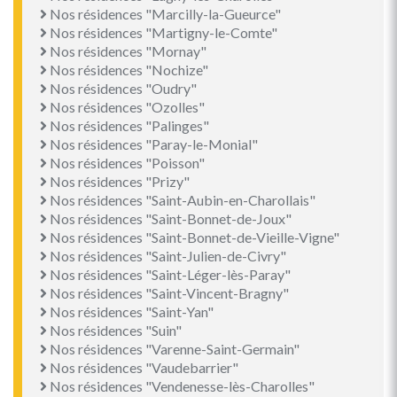
Nos résidences "Marcilly-la-Gueurce"
Nos résidences "Martigny-le-Comte"
Nos résidences "Mornay"
Nos résidences "Nochize"
Nos résidences "Oudry"
Nos résidences "Ozolles"
Nos résidences "Palinges"
Nos résidences "Paray-le-Monial"
Nos résidences "Poisson"
Nos résidences "Prizy"
Nos résidences "Saint-Aubin-en-Charollais"
Nos résidences "Saint-Bonnet-de-Joux"
Nos résidences "Saint-Bonnet-de-Vieille-Vigne"
Nos résidences "Saint-Julien-de-Civry"
Nos résidences "Saint-Léger-lès-Paray"
Nos résidences "Saint-Vincent-Bragny"
Nos résidences "Saint-Yan"
Nos résidences "Suin"
Nos résidences "Varenne-Saint-Germain"
Nos résidences "Vaudebarrier"
Nos résidences "Vendenesse-lès-Charolles"