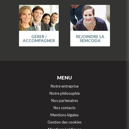
GÉRER /
REJOINDRE LA
ACCOMPAGNER
SEMCODA
MENU
Notre entreprise
Notre philosophie
Nos partenaires
Nos contacts
Mentions légales
Gestion des cookies