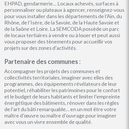
EHPAD, gendarmerie… Locaux achevés, surfaces à
personnaliser ou plateaux à agencer, renseignez-vous
pour vous installer dans les départements de l’Ain, du
Rhône, de l’Isère, de la Savoie, de la Haute Savoie et
de la Saône et Loire. La SEMCODA possède un parc
de locaux tertiaires à vendre ou à louer et peut aussi
vous proposer des tènements pour accueillir vos
projets sur des zones d’activités.
Partenaire des communes :
Accompagner les projets des communes et
collectivités territoriales, imaginer avec elles des
programmes, des équipements révélateurs de leur
potentiel, réhabiliter les patrimoines pour le confort
et le budget de leurs habitants et limiter l’empreinte
énergétique des bâtiments, rénover dans les règles
de l’art du bâti remarquable… en un mot être votre
maître d’œuvre ou maître d’ouvrage pour imaginer
avec vous un vivre ensemble de qualité.