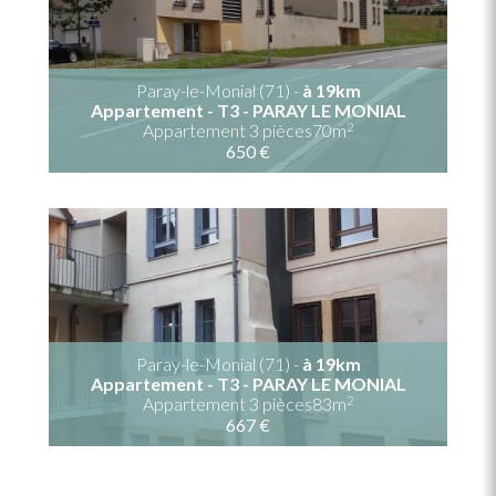
Paray-le-Monial (71) -
à 19km
Appartement - T3 - PARAY LE MONIAL
2
Appartement 3 pièces70m
650 €
Paray-le-Monial (71) -
à 19km
Appartement - T3 - PARAY LE MONIAL
2
Appartement 3 pièces83m
667 €