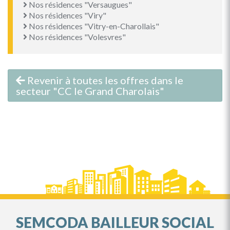
Nos résidences "Versaugues"
Nos résidences "Viry"
Nos résidences "Vitry-en-Charollais"
Nos résidences "Volesvres"
Revenir à toutes les offres dans le
secteur "CC le Grand Charolais"
SEMCODA BAILLEUR SOCIAL