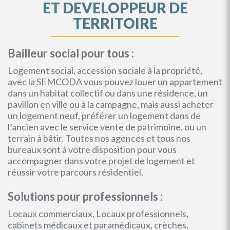
ET DEVELOPPEUR DE
TERRITOIRE
Bailleur social pour tous :
Logement social, accession sociale à la propriété,
avec la SEMCODA vous pouvez louer un appartement
dans un habitat collectif ou dans une résidence, un
pavillon en ville ou à la campagne, mais aussi acheter
un logement neuf, préférer un logement dans de
l’ancien avec le service vente de patrimoine, ou un
terrain à bâtir. Toutes nos agences et tous nos
bureaux sont à votre disposition pour vous
accompagner dans votre projet de logement et
réussir votre parcours résidentiel.
Solutions pour professionnels :
Locaux commerciaux, Locaux professionnels,
cabinets médicaux et paramédicaux, crèches,