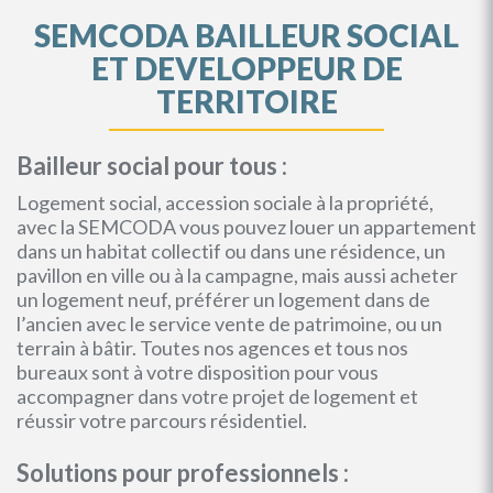
SEMCODA BAILLEUR SOCIAL
ET DEVELOPPEUR DE
TERRITOIRE
Bailleur social pour tous :
Logement social, accession sociale à la propriété,
avec la SEMCODA vous pouvez louer un appartement
dans un habitat collectif ou dans une résidence, un
pavillon en ville ou à la campagne, mais aussi acheter
un logement neuf, préférer un logement dans de
l’ancien avec le service vente de patrimoine, ou un
terrain à bâtir. Toutes nos agences et tous nos
bureaux sont à votre disposition pour vous
accompagner dans votre projet de logement et
réussir votre parcours résidentiel.
Solutions pour professionnels :