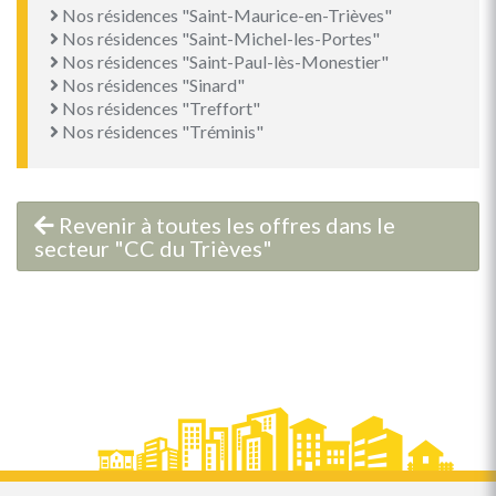
Nos résidences "Saint-Maurice-en-Trièves"
Nos résidences "Saint-Michel-les-Portes"
Nos résidences "Saint-Paul-lès-Monestier"
Nos résidences "Sinard"
Nos résidences "Treffort"
Nos résidences "Tréminis"
Revenir à toutes les offres dans le
secteur "CC du Trièves"