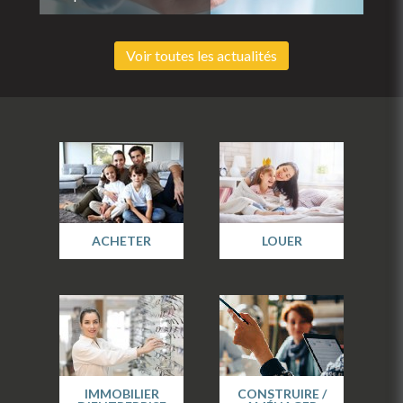
Voir toutes les actualités
ACHETER
LOUER
IMMOBILIER
CONSTRUIRE /