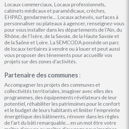
Locaux commerciaux, Locaux professionnels,
cabinets médicaux et paramédicaux, crèches,
EHPAD, gendarmerie… Locaux achevés, surfaces à
personnaliser ou plateaux à agencer, renseignez-vous
pour vous installer dans les départements de l’Ain, du
Rhône, de l’Isère, de la Savoie, de la Haute Savoie et
de la Saône et Loire. La SEMCODA possède un parc
de locaux tertiaires à vendre ou à louer et peut aussi
vous proposer des tènements pour accueillir vos
projets sur des zones d’activités.
Partenaire des communes :
Accompagner les projets des communes et
collectivités territoriales, imaginer avec elles des
programmes, des équipements révélateurs de leur
potentiel, réhabiliter les patrimoines pour le confort
et le budget de leurs habitants et limiter l’empreinte
énergétique des bâtiments, rénover dans les règles
de l’art du bâti remarquable… en un mot être votre