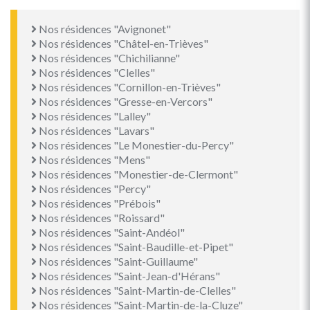
Nos résidences "Avignonet"
Nos résidences "Châtel-en-Trièves"
Nos résidences "Chichilianne"
Nos résidences "Clelles"
Nos résidences "Cornillon-en-Trièves"
Nos résidences "Gresse-en-Vercors"
Nos résidences "Lalley"
Nos résidences "Lavars"
Nos résidences "Le Monestier-du-Percy"
Nos résidences "Mens"
Nos résidences "Monestier-de-Clermont"
Nos résidences "Percy"
Nos résidences "Prébois"
Nos résidences "Roissard"
Nos résidences "Saint-Andéol"
Nos résidences "Saint-Baudille-et-Pipet"
Nos résidences "Saint-Guillaume"
Nos résidences "Saint-Jean-d'Hérans"
Nos résidences "Saint-Martin-de-Clelles"
Nos résidences "Saint-Martin-de-la-Cluze"