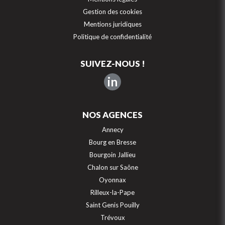
Gestion des cookies
Mentions juridiques
Politique de confidentialité
SUIVEZ-NOUS !
in
NOS AGENCES
Annecy
Bourg en Bresse
Bourgoin Jallieu
Chalon sur Saône
Oyonnax
Rilleux-la-Pape
Saint Genis Pouilly
Trévoux