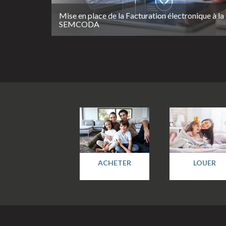
Mise en place de la Facturation électronique à la
SEMCODA
ACHETER
LOUER