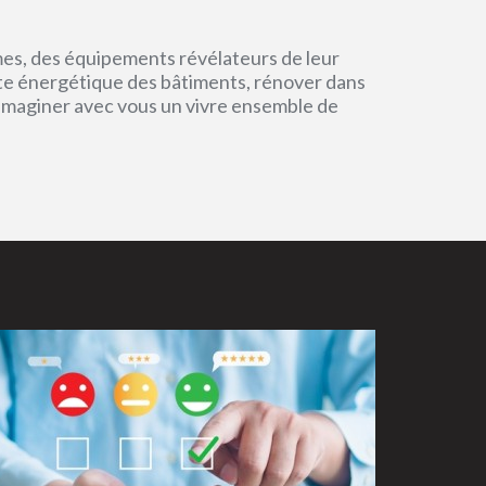
mes, des équipements révélateurs de leur
einte énergétique des bâtiments, rénover dans
 imaginer avec vous un vivre ensemble de