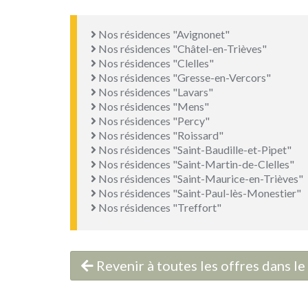
Nos résidences "Avignonet"
Nos résidences "Châtel-en-Trièves"
Nos résidences "Clelles"
Nos résidences "Gresse-en-Vercors"
Nos résidences "Lavars"
Nos résidences "Mens"
Nos résidences "Percy"
Nos résidences "Roissard"
Nos résidences "Saint-Baudille-et-Pipet"
Nos résidences "Saint-Martin-de-Clelles"
Nos résidences "Saint-Maurice-en-Trièves"
Nos résidences "Saint-Paul-lès-Monestier"
Nos résidences "Treffort"
Revenir à toutes les offres dans l