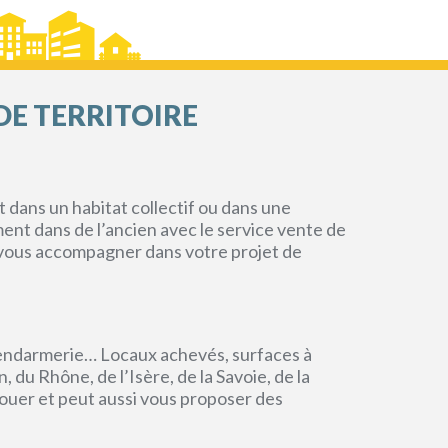
DE TERRITOIRE
dans un habitat collectif ou dans une
ment dans de l’ancien avec le service vente de
r vous accompagner dans votre projet de
endarmerie… Locaux achevés, surfaces à
du Rhône, de l’Isère, de la Savoie, de la
ouer et peut aussi vous proposer des