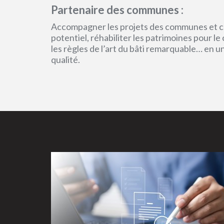
Partenaire des communes :
Accompagner les projets des communes et col
potentiel, réhabiliter les patrimoines pour l
les règles de l’art du bâti remarquable… en 
qualité.