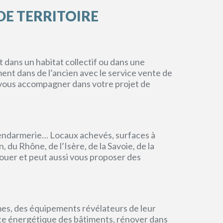
DE TERRITOIRE
dans un habitat collectif ou dans une
ment dans de l’ancien avec le service vente de
r vous accompagner dans votre projet de
endarmerie… Locaux achevés, surfaces à
du Rhône, de l’Isère, de la Savoie, de la
ouer et peut aussi vous proposer des
mes, des équipements révélateurs de leur
einte énergétique des bâtiments, rénover dans