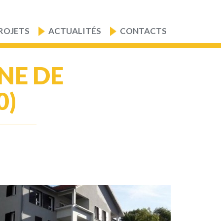
ROJETS
ACTUALITÉS
CONTACTS
NE DE
0)