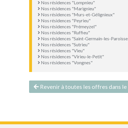
Nos résidences "Lompnieu"
Nos résidences "Marignieu"
Nos résidences "Murs-et-Gélignieux"
Nos résidences "Peyrieu"
Nos résidences "Prémeyzel"
Nos résidences "Ruffieu"
Nos résidences "Saint-Germain-les-Paroisse
Nos résidences "Sutrieu"
Nos résidences "Vieu"
Nos résidences "Virieu-le-Petit"
Nos résidences "Vongnes"
Revenir à toutes les offres dans l