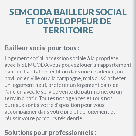
SEMCODA BAILLEUR SOCIAL
ET DEVELOPPEUR DE
TERRITOIRE
Bailleur social pour tous :
Logement social, accession sociale à la propriété,
avec la SEMCODA vous pouvez louer un appartement
dans un habitat collectif ou dans une résidence, un
pavillon en ville ou à la campagne, mais aussi acheter
un logement neuf, préférer un logement dans de
l’ancien avec le service vente de patrimoine, ou un
terrain à bâtir. Toutes nos agences et tous nos
bureaux sont à votre disposition pour vous
accompagner dans votre projet de logement et
réussir votre parcours résidentiel.
Solutions pour professionnels :