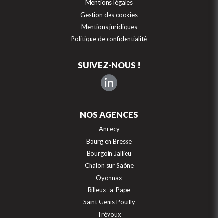
Mentions légales
Gestion des cookies
Mentions juridiques
Politique de confidentialité
SUIVEZ-NOUS !
in
NOS AGENCES
Annecy
Bourg en Bresse
Bourgoin Jallieu
Chalon sur Saône
Oyonnax
Rilleux-la-Pape
Saint Genis Pouilly
Trévoux