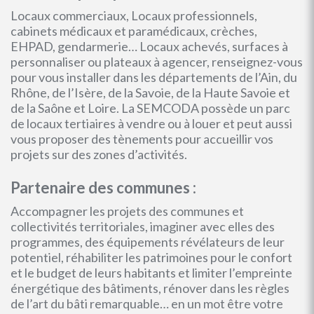
Locaux commerciaux, Locaux professionnels,
cabinets médicaux et paramédicaux, crèches,
EHPAD, gendarmerie… Locaux achevés, surfaces à
personnaliser ou plateaux à agencer, renseignez-vous
pour vous installer dans les départements de l’Ain, du
Rhône, de l’Isère, de la Savoie, de la Haute Savoie et
de la Saône et Loire. La SEMCODA possède un parc
de locaux tertiaires à vendre ou à louer et peut aussi
vous proposer des tènements pour accueillir vos
projets sur des zones d’activités.
Partenaire des communes :
Accompagner les projets des communes et
collectivités territoriales, imaginer avec elles des
programmes, des équipements révélateurs de leur
potentiel, réhabiliter les patrimoines pour le confort
et le budget de leurs habitants et limiter l’empreinte
énergétique des bâtiments, rénover dans les règles
de l’art du bâti remarquable… en un mot être votre