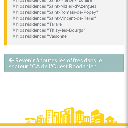
Nos résidences "Saint-Nizier-d'Azergues"
Nos résidences "Saint-Romain-de-Popey"
Nos résidences "Saint-Vincent-de-Reins"
Nos résidences "Tarare"
Nos résidences "Thizy-les-Bourgs"
Nos résidences "Valsonne"
Revenir à toutes les offres dans le
secteur "CA de l'Ouest Rhodanien"