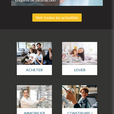
Voir toutes les actualités
ACHETER
LOUER
IMMOBILIER
CONSTRUIRE /