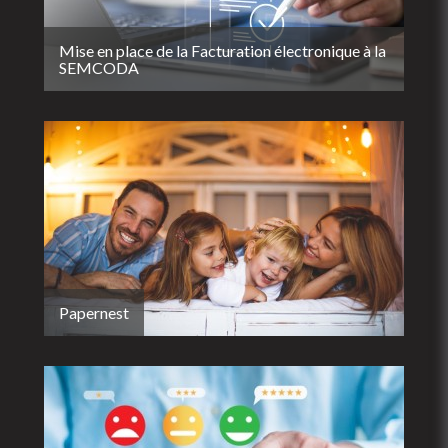
Mise en place de la Facturation électronique à la
SEMCODA
Papernest