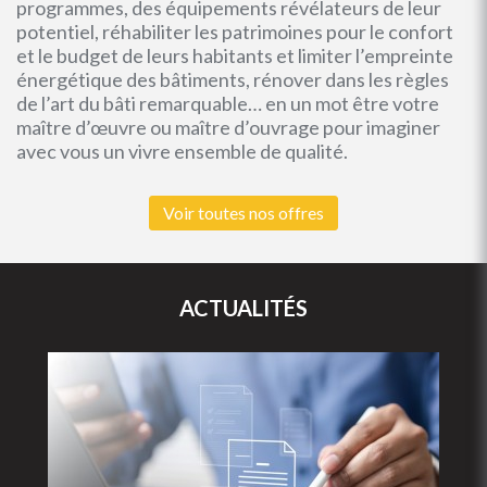
programmes, des équipements révélateurs de leur
potentiel, réhabiliter les patrimoines pour le confort
et le budget de leurs habitants et limiter l’empreinte
énergétique des bâtiments, rénover dans les règles
de l’art du bâti remarquable… en un mot être votre
maître d’œuvre ou maître d’ouvrage pour imaginer
avec vous un vivre ensemble de qualité.
Voir toutes nos offres
ACTUALITÉS