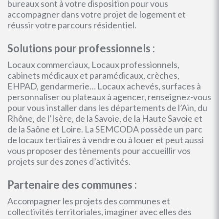
bureaux sont à votre disposition pour vous
accompagner dans votre projet de logement et
réussir votre parcours résidentiel.
Solutions pour professionnels :
Locaux commerciaux, Locaux professionnels,
cabinets médicaux et paramédicaux, crèches,
EHPAD, gendarmerie… Locaux achevés, surfaces à
personnaliser ou plateaux à agencer, renseignez-vous
pour vous installer dans les départements de l’Ain, du
Rhône, de l’Isère, de la Savoie, de la Haute Savoie et
de la Saône et Loire. La SEMCODA possède un parc
de locaux tertiaires à vendre ou à louer et peut aussi
vous proposer des tènements pour accueillir vos
projets sur des zones d’activités.
Partenaire des communes :
Accompagner les projets des communes et
collectivités territoriales, imaginer avec elles des