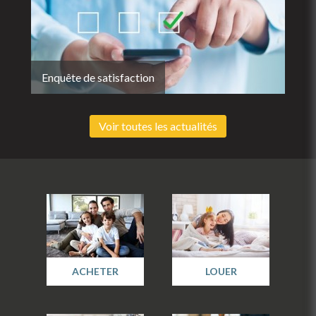
Enquête de satisfaction
Voir toutes les actualités
ACHETER
LOUER