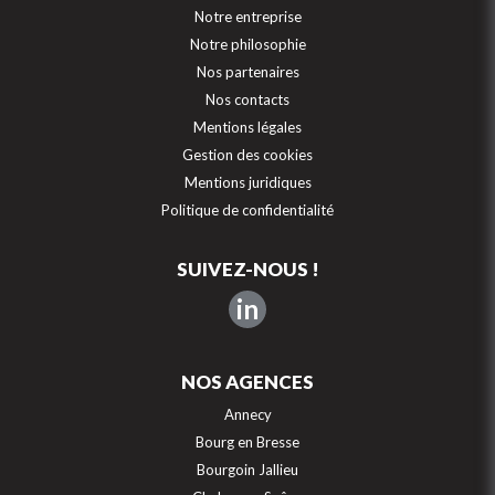
Notre entreprise
Notre philosophie
Nos partenaires
Nos contacts
Mentions légales
Gestion des cookies
Mentions juridiques
Politique de confidentialité
SUIVEZ-NOUS !
in
NOS AGENCES
Annecy
Bourg en Bresse
Bourgoin Jallieu