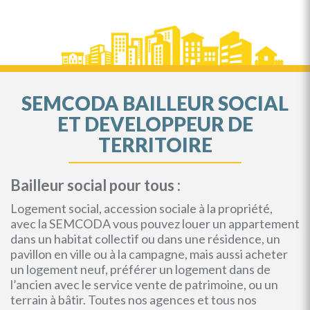
SEMCODA BAILLEUR SOCIAL
ET DEVELOPPEUR DE
TERRITOIRE
Bailleur social pour tous :
Logement social, accession sociale à la propriété,
avec la SEMCODA vous pouvez louer un appartement
dans un habitat collectif ou dans une résidence, un
pavillon en ville ou à la campagne, mais aussi acheter
un logement neuf, préférer un logement dans de
l’ancien avec le service vente de patrimoine, ou un
terrain à bâtir. Toutes nos agences et tous nos