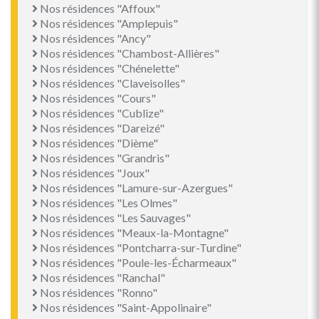
Nos résidences "Affoux"
Nos résidences "Amplepuis"
Nos résidences "Ancy"
Nos résidences "Chambost-Allières"
Nos résidences "Chénelette"
Nos résidences "Claveisolles"
Nos résidences "Cours"
Nos résidences "Cublize"
Nos résidences "Dareizé"
Nos résidences "Dième"
Nos résidences "Grandris"
Nos résidences "Joux"
Nos résidences "Lamure-sur-Azergues"
Nos résidences "Les Olmes"
Nos résidences "Les Sauvages"
Nos résidences "Meaux-la-Montagne"
Nos résidences "Pontcharra-sur-Turdine"
Nos résidences "Poule-les-Écharmeaux"
Nos résidences "Ranchal"
Nos résidences "Ronno"
Nos résidences "Saint-Appolinaire"