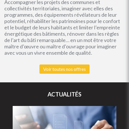
Accompagner les projets des communes et
collectivités territoriales, imaginer avec elles des
programmes, des équipements révélateurs de leur
potentiel, réhabiliter les patrimoines pour le confort
et le budget de leurs habitants et limiter l’empreinte
énergétique des bâtiments, rénover dans les règles
de l’art du bâti remarquable… en un mot être votre
maître d’œuvre ou maître d’ouvrage pour imaginer
avec vous un vivre ensemble de qualité.
Voir toutes nos offres
ACTUALITÉS