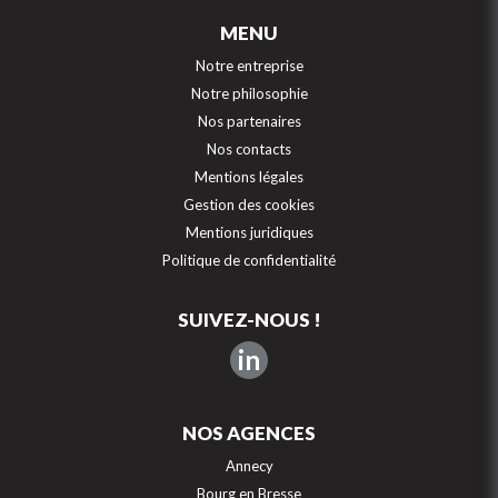
MENU
Notre entreprise
Notre philosophie
Nos partenaires
Nos contacts
Mentions légales
Gestion des cookies
Mentions juridiques
Politique de confidentialité
SUIVEZ-NOUS !
in
NOS AGENCES
Annecy
Bourg en Bresse