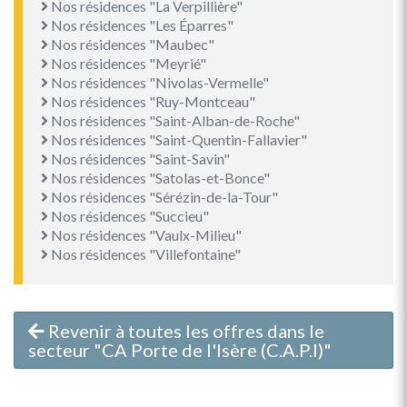
Nos résidences "La Verpillière"
Nos résidences "Les Éparres"
Nos résidences "Maubec"
Nos résidences "Meyrié"
Nos résidences "Nivolas-Vermelle"
Nos résidences "Ruy-Montceau"
Nos résidences "Saint-Alban-de-Roche"
Nos résidences "Saint-Quentin-Fallavier"
Nos résidences "Saint-Savin"
Nos résidences "Satolas-et-Bonce"
Nos résidences "Sérézin-de-la-Tour"
Nos résidences "Succieu"
Nos résidences "Vaulx-Milieu"
Nos résidences "Villefontaine"
Revenir à toutes les offres dans le
secteur "CA Porte de l'Isère (C.A.P.I)"