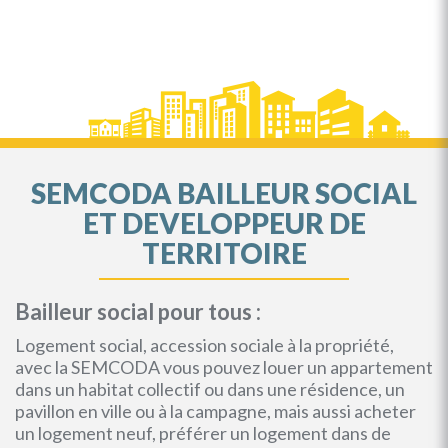
SEMCODA BAILLEUR SOCIAL
ET DEVELOPPEUR DE
TERRITOIRE
Bailleur social pour tous :
Logement social, accession sociale à la propriété,
avec la SEMCODA vous pouvez louer un appartement
dans un habitat collectif ou dans une résidence, un
pavillon en ville ou à la campagne, mais aussi acheter
un logement neuf, préférer un logement dans de