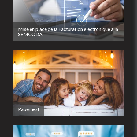
Mise en place de la Facturation électronique à la
SEMCODA
Papernest