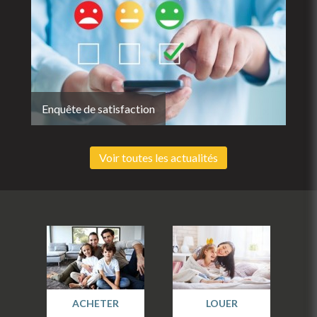
Enquête de satisfaction
Voir toutes les actualités
ACHETER
LOUER