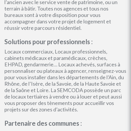
l’ancien avec le service vente de patrimoine, ou un
terrain à bâtir. Toutes nos agences et tous nos
bureaux sont à votre disposition pour vous
accompagner dans votre projet de logement et
réussir votre parcours résidentiel.
Solutions pour professionnels :
Locaux commerciaux, Locaux professionnels,
cabinets médicaux et paramédicaux, crèches,
EHPAD, gendarmerie… Locaux achevés, surfaces à
personnaliser ou plateaux à agencer, renseignez-vous
pour vous installer dans les départements de l’Ain, du
Rhône, de l’Isère, de la Savoie, de la Haute Savoie et
de la Saône et Loire. La SEMCODA possède un parc
de locaux tertiaires à vendre ou à louer et peut aussi
vous proposer des tènements pour accueillir vos
projets sur des zones d’activités.
Partenaire des communes :