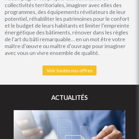
collectivités territoriales, imaginer avec elles des
programmes, des équipements révélateurs de leur
potentiel, réhabiliter les patrimoines pour le confort
et le budget de leurs habitants et limiter l’empreinte
énergétique des bâtiments, rénover dans les règles
de l’art du bâti remarquable… en un mot être votre
maître d’œuvre ou maître d’ouvrage pour imaginer
avec vous un vivre ensemble de qualité.
Voir toutes nos offres
ACTUALITÉS