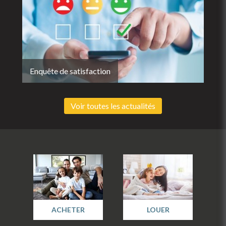
Enquête de satisfaction
Voir toutes les actualités
ACHETER
LOUER