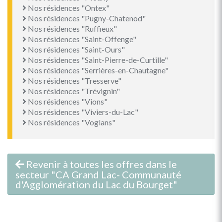
Nos résidences "Ontex"
Nos résidences "Pugny-Chatenod"
Nos résidences "Ruffieux"
Nos résidences "Saint-Offenge"
Nos résidences "Saint-Ours"
Nos résidences "Saint-Pierre-de-Curtille"
Nos résidences "Serrières-en-Chautagne"
Nos résidences "Tresserve"
Nos résidences "Trévignin"
Nos résidences "Vions"
Nos résidences "Viviers-du-Lac"
Nos résidences "Voglans"
Revenir à toutes les offres dans le
secteur "CA Grand Lac- Communauté
d'Agglomération du Lac du Bourget"