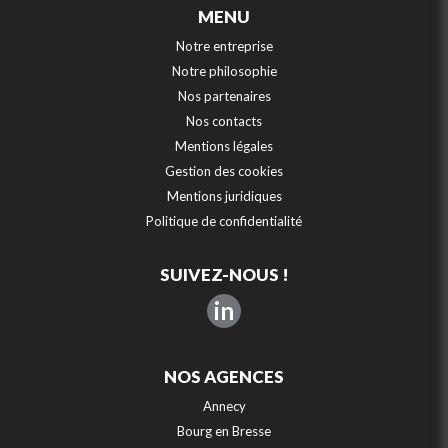
MENU
Notre entreprise
Notre philosophie
Nos partenaires
Nos contacts
Mentions légales
Gestion des cookies
Mentions juridiques
Politique de confidentialité
SUIVEZ-NOUS !
in
NOS AGENCES
Annecy
Bourg en Bresse