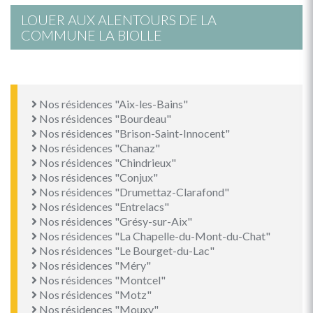
LOUER AUX ALENTOURS DE LA
COMMUNE LA BIOLLE
Nos résidences "Aix-les-Bains"
Nos résidences "Bourdeau"
Nos résidences "Brison-Saint-Innocent"
Nos résidences "Chanaz"
Nos résidences "Chindrieux"
Nos résidences "Conjux"
Nos résidences "Drumettaz-Clarafond"
Nos résidences "Entrelacs"
Nos résidences "Grésy-sur-Aix"
Nos résidences "La Chapelle-du-Mont-du-Chat"
Nos résidences "Le Bourget-du-Lac"
Nos résidences "Méry"
Nos résidences "Montcel"
Nos résidences "Motz"
Nos résidences "Mouxy"