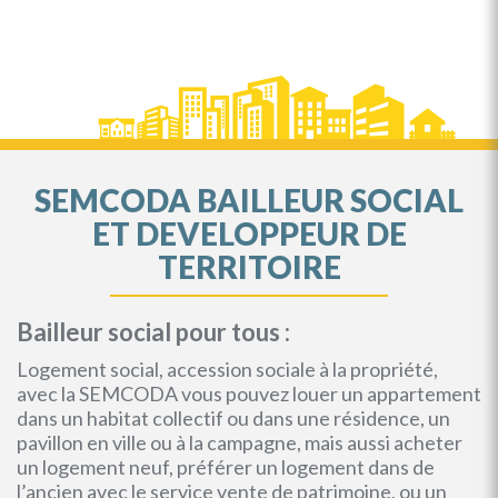
SEMCODA BAILLEUR SOCIAL
ET DEVELOPPEUR DE
TERRITOIRE
Bailleur social pour tous :
Logement social, accession sociale à la propriété,
avec la SEMCODA vous pouvez louer un appartement
dans un habitat collectif ou dans une résidence, un
pavillon en ville ou à la campagne, mais aussi acheter
un logement neuf, préférer un logement dans de
l’ancien avec le service vente de patrimoine, ou un