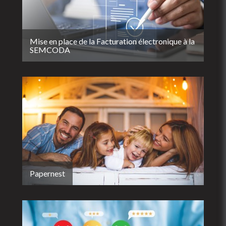
Mise en place de la Facturation électronique à la
SEMCODA
Papernest