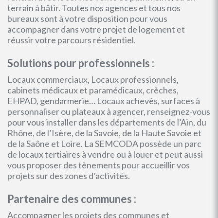
terrain à bâtir. Toutes nos agences et tous nos
bureaux sont à votre disposition pour vous
accompagner dans votre projet de logement et
réussir votre parcours résidentiel.
Solutions pour professionnels :
Locaux commerciaux, Locaux professionnels,
cabinets médicaux et paramédicaux, crèches,
EHPAD, gendarmerie… Locaux achevés, surfaces à
personnaliser ou plateaux à agencer, renseignez-vous
pour vous installer dans les départements de l’Ain, du
Rhône, de l’Isère, de la Savoie, de la Haute Savoie et
de la Saône et Loire. La SEMCODA possède un parc
de locaux tertiaires à vendre ou à louer et peut aussi
vous proposer des tènements pour accueillir vos
projets sur des zones d’activités.
Partenaire des communes :
Accompagner les projets des communes et