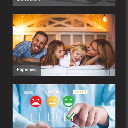
Papernest