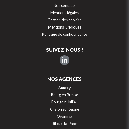
Nos contacts
Mentions légales
Gestion des cookies
Mentions juridiques
Politique de confidentialité
SUIVEZ-NOUS !
in
NOS AGENCES
Annecy
Bourg en Bresse
Bourgoin Jallieu
Chalon sur Saône
Oyonnax
Rilleux-la-Pape