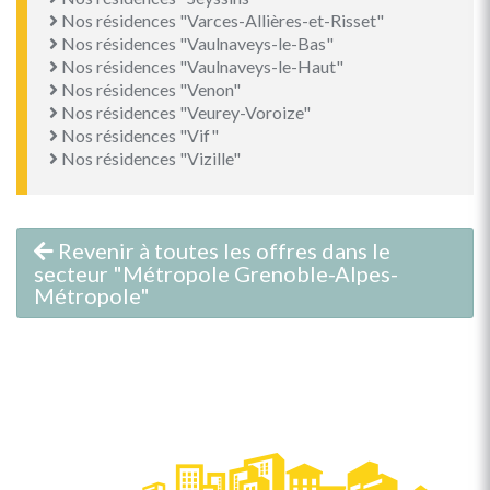
Nos résidences "Varces-Allières-et-Risset"
Nos résidences "Vaulnaveys-le-Bas"
Nos résidences "Vaulnaveys-le-Haut"
Nos résidences "Venon"
Nos résidences "Veurey-Voroize"
Nos résidences "Vif"
Nos résidences "Vizille"
Revenir à toutes les offres dans le
secteur "Métropole Grenoble-Alpes-
Métropole"