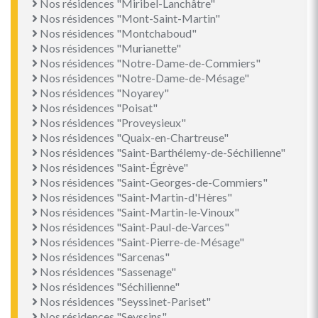
Nos résidences "Miribel-Lanchâtre"
Nos résidences "Mont-Saint-Martin"
Nos résidences "Montchaboud"
Nos résidences "Murianette"
Nos résidences "Notre-Dame-de-Commiers"
Nos résidences "Notre-Dame-de-Mésage"
Nos résidences "Noyarey"
Nos résidences "Poisat"
Nos résidences "Proveysieux"
Nos résidences "Quaix-en-Chartreuse"
Nos résidences "Saint-Barthélemy-de-Séchilienne"
Nos résidences "Saint-Égrève"
Nos résidences "Saint-Georges-de-Commiers"
Nos résidences "Saint-Martin-d'Hères"
Nos résidences "Saint-Martin-le-Vinoux"
Nos résidences "Saint-Paul-de-Varces"
Nos résidences "Saint-Pierre-de-Mésage"
Nos résidences "Sarcenas"
Nos résidences "Sassenage"
Nos résidences "Séchilienne"
Nos résidences "Seyssinet-Pariset"
Nos résidences "Seyssins"