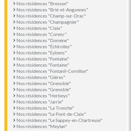
Nos résidences "Bresson"
Nos résidences "Brié-et-Angonnes"
Nos résidences "Champ-sur-Drac"
Nos résidences "Champagnier"
Nos résidences "Claix"
Nos résidences "Corenc"
Nos résidences "Domène"
Nos résidences "Échirolles"
Nos résidences "Eybens"
Nos résidences "Fontaine"
Nos résidences "Fontaine"
Nos résidences "Fontanil-Cornillon"
Nos résidences "Gières"
Nos résidences "Grenoble"
Nos résidences "Grenoble"
Nos résidences "Herbeys"
Nos résidences "Jarrie"
Nos résidences "La Tronche"
Nos résidences "Le Pont-de-Claix"
Nos résidences "Le Sappey-en-Chartreuse"
Nos résidences "Meylan"