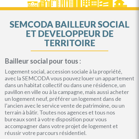
SEMCODA BAILLEUR SOCIAL
ET DEVELOPPEUR DE
TERRITOIRE
Bailleur social pour tous :
Logement social, accession sociale à la propriété,
avec la SEMCODA vous pouvez louer un appartement
dans un habitat collectif ou dans une résidence, un
pavillon en ville ou à la campagne, mais aussi acheter
un logement neuf, préférer un logement dans de
l’ancien avec le service vente de patrimoine, ou un
terrain à bâtir. Toutes nos agences et tous nos
bureaux sont à votre disposition pour vous
accompagner dans votre projet de logement et
réussir votre parcours résidentiel.