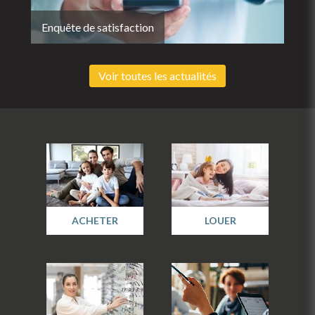
Enquête de satisfaction
Voir toutes les actualités
ACHETER
LOUER