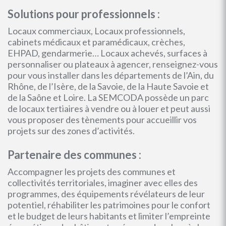
Solutions pour professionnels :
Locaux commerciaux, Locaux professionnels,
cabinets médicaux et paramédicaux, crèches,
EHPAD, gendarmerie… Locaux achevés, surfaces à
personnaliser ou plateaux à agencer, renseignez-vous
pour vous installer dans les départements de l’Ain, du
Rhône, de l’Isère, de la Savoie, de la Haute Savoie et
de la Saône et Loire. La SEMCODA possède un parc
de locaux tertiaires à vendre ou à louer et peut aussi
vous proposer des tènements pour accueillir vos
projets sur des zones d’activités.
Partenaire des communes :
Accompagner les projets des communes et
collectivités territoriales, imaginer avec elles des
programmes, des équipements révélateurs de leur
potentiel, réhabiliter les patrimoines pour le confort
et le budget de leurs habitants et limiter l’empreinte