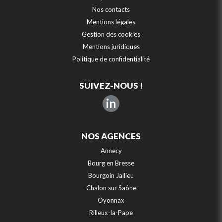
Nos contacts
Mentions légales
Gestion des cookies
Mentions juridiques
Politique de confidentialité
SUIVEZ-NOUS !
in
NOS AGENCES
Annecy
Bourg en Bresse
Bourgoin Jallieu
Chalon sur Saône
Oyonnax
Rilleux-la-Pape