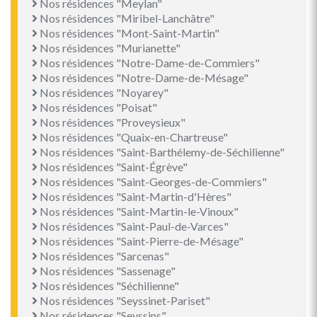
Nos résidences "Meylan"
Nos résidences "Miribel-Lanchâtre"
Nos résidences "Mont-Saint-Martin"
Nos résidences "Murianette"
Nos résidences "Notre-Dame-de-Commiers"
Nos résidences "Notre-Dame-de-Mésage"
Nos résidences "Noyarey"
Nos résidences "Poisat"
Nos résidences "Proveysieux"
Nos résidences "Quaix-en-Chartreuse"
Nos résidences "Saint-Barthélemy-de-Séchilienne"
Nos résidences "Saint-Égrève"
Nos résidences "Saint-Georges-de-Commiers"
Nos résidences "Saint-Martin-d'Hères"
Nos résidences "Saint-Martin-le-Vinoux"
Nos résidences "Saint-Paul-de-Varces"
Nos résidences "Saint-Pierre-de-Mésage"
Nos résidences "Sarcenas"
Nos résidences "Sassenage"
Nos résidences "Séchilienne"
Nos résidences "Seyssinet-Pariset"
Nos résidences "Seyssins"