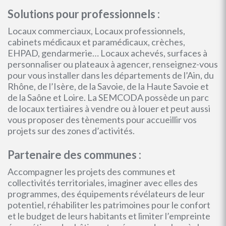
Solutions pour professionnels :
Locaux commerciaux, Locaux professionnels,
cabinets médicaux et paramédicaux, crèches,
EHPAD, gendarmerie… Locaux achevés, surfaces à
personnaliser ou plateaux à agencer, renseignez-vous
pour vous installer dans les départements de l’Ain, du
Rhône, de l’Isère, de la Savoie, de la Haute Savoie et
de la Saône et Loire. La SEMCODA possède un parc
de locaux tertiaires à vendre ou à louer et peut aussi
vous proposer des tènements pour accueillir vos
projets sur des zones d’activités.
Partenaire des communes :
Accompagner les projets des communes et
collectivités territoriales, imaginer avec elles des
programmes, des équipements révélateurs de leur
potentiel, réhabiliter les patrimoines pour le confort
et le budget de leurs habitants et limiter l’empreinte