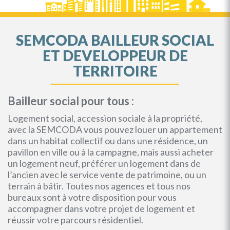
SEMCODA BAILLEUR SOCIAL
ET DEVELOPPEUR DE
TERRITOIRE
Bailleur social pour tous :
Logement social, accession sociale à la propriété,
avec la SEMCODA vous pouvez louer un appartement
dans un habitat collectif ou dans une résidence, un
pavillon en ville ou à la campagne, mais aussi acheter
un logement neuf, préférer un logement dans de
l’ancien avec le service vente de patrimoine, ou un
terrain à bâtir. Toutes nos agences et tous nos
bureaux sont à votre disposition pour vous
accompagner dans votre projet de logement et
réussir votre parcours résidentiel.