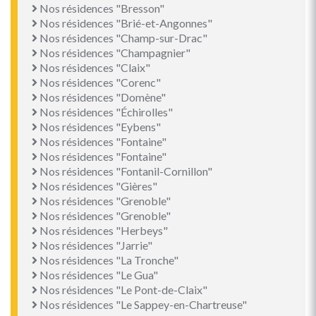
Nos résidences "Bresson"
Nos résidences "Brié-et-Angonnes"
Nos résidences "Champ-sur-Drac"
Nos résidences "Champagnier"
Nos résidences "Claix"
Nos résidences "Corenc"
Nos résidences "Domène"
Nos résidences "Échirolles"
Nos résidences "Eybens"
Nos résidences "Fontaine"
Nos résidences "Fontaine"
Nos résidences "Fontanil-Cornillon"
Nos résidences "Gières"
Nos résidences "Grenoble"
Nos résidences "Grenoble"
Nos résidences "Herbeys"
Nos résidences "Jarrie"
Nos résidences "La Tronche"
Nos résidences "Le Gua"
Nos résidences "Le Pont-de-Claix"
Nos résidences "Le Sappey-en-Chartreuse"