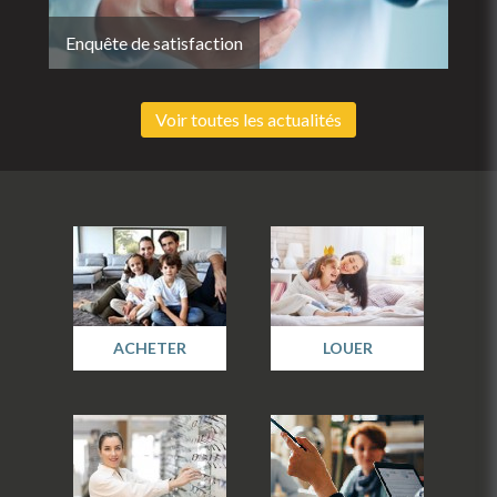
Enquête de satisfaction
Voir toutes les actualités
ACHETER
LOUER