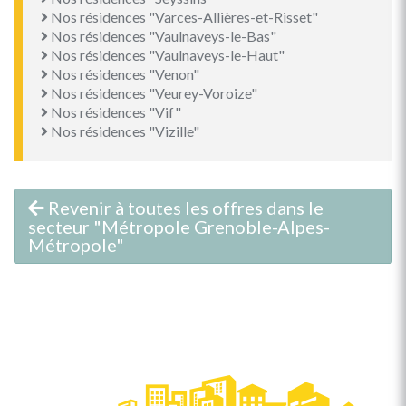
Nos résidences "Varces-Allières-et-Risset"
Nos résidences "Vaulnaveys-le-Bas"
Nos résidences "Vaulnaveys-le-Haut"
Nos résidences "Venon"
Nos résidences "Veurey-Voroize"
Nos résidences "Vif"
Nos résidences "Vizille"
Revenir à toutes les offres dans le
secteur "Métropole Grenoble-Alpes-
Métropole"