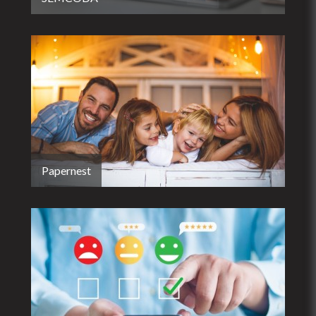
Papernest