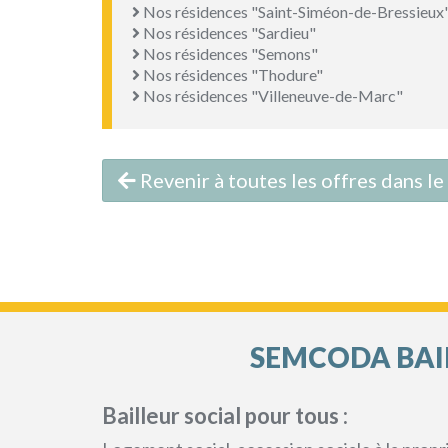
Nos résidences "Saint-Siméon-de-Bressieux
Nos résidences "Sardieu"
Nos résidences "Semons"
Nos résidences "Thodure"
Nos résidences "Villeneuve-de-Marc"
Revenir à toutes les offres dans le
SEMCODA BAIL
Bailleur social pour tous :