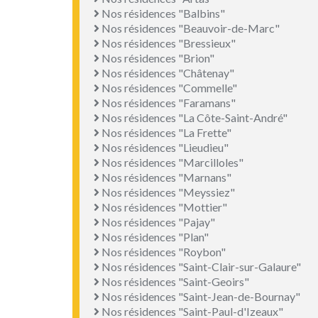
Nos résidences "Balbins"
Nos résidences "Beauvoir-de-Marc"
Nos résidences "Bressieux"
Nos résidences "Brion"
Nos résidences "Châtenay"
Nos résidences "Commelle"
Nos résidences "Faramans"
Nos résidences "La Côte-Saint-André"
Nos résidences "La Frette"
Nos résidences "Lieudieu"
Nos résidences "Marcilloles"
Nos résidences "Marnans"
Nos résidences "Meyssiez"
Nos résidences "Mottier"
Nos résidences "Pajay"
Nos résidences "Plan"
Nos résidences "Roybon"
Nos résidences "Saint-Clair-sur-Galaure"
Nos résidences "Saint-Geoirs"
Nos résidences "Saint-Jean-de-Bournay"
Nos résidences "Saint-Paul-d'Izeaux"