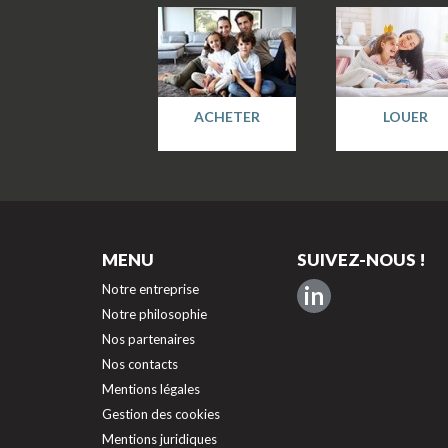
ACHETER
LOUER
MENU
SUIVEZ-NOUS !
Notre entreprise
in
Notre philosophie
Nos partenaires
Nos contacts
Mentions légales
Gestion des cookies
Mentions juridiques