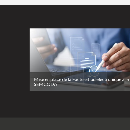
Mise en place de la Facturation électronique à la
SEMCODA