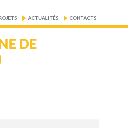
ROJETS
ACTUALITÉS
CONTACTS
NE DE
)