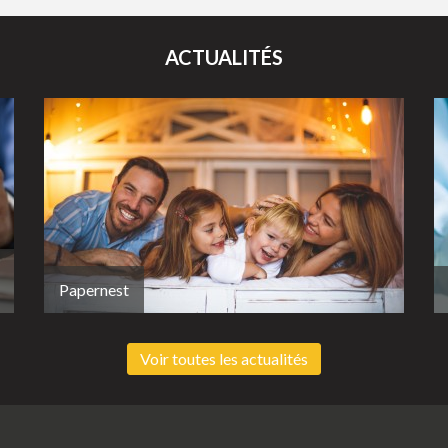
ACTUALITÉS
Papernest
Voir toutes les actualités