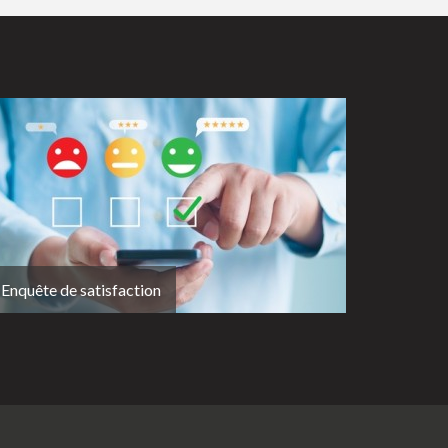
Enquête de satisfaction