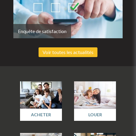
Enquête de satisfaction
Voir toutes les actualités
ACHETER
LOUER