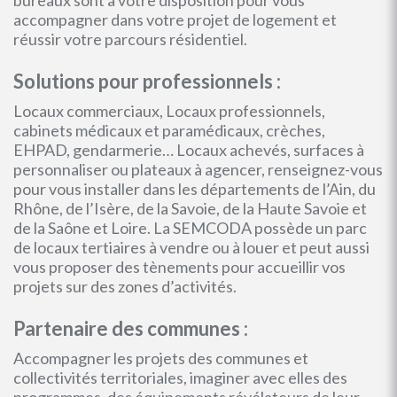
bureaux sont à votre disposition pour vous
accompagner dans votre projet de logement et
réussir votre parcours résidentiel.
Solutions pour professionnels :
Locaux commerciaux, Locaux professionnels,
cabinets médicaux et paramédicaux, crèches,
EHPAD, gendarmerie… Locaux achevés, surfaces à
personnaliser ou plateaux à agencer, renseignez-vous
pour vous installer dans les départements de l’Ain, du
Rhône, de l’Isère, de la Savoie, de la Haute Savoie et
de la Saône et Loire. La SEMCODA possède un parc
de locaux tertiaires à vendre ou à louer et peut aussi
vous proposer des tènements pour accueillir vos
projets sur des zones d’activités.
Partenaire des communes :
Accompagner les projets des communes et
collectivités territoriales, imaginer avec elles des