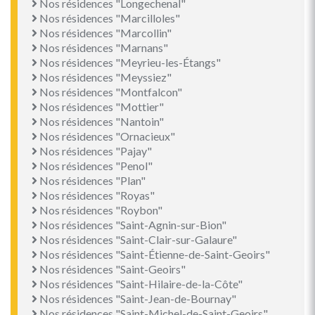
Nos résidences "Longechenal"
Nos résidences "Marcilloles"
Nos résidences "Marcollin"
Nos résidences "Marnans"
Nos résidences "Meyrieu-les-Étangs"
Nos résidences "Meyssiez"
Nos résidences "Montfalcon"
Nos résidences "Mottier"
Nos résidences "Nantoin"
Nos résidences "Ornacieux"
Nos résidences "Pajay"
Nos résidences "Penol"
Nos résidences "Plan"
Nos résidences "Royas"
Nos résidences "Roybon"
Nos résidences "Saint-Agnin-sur-Bion"
Nos résidences "Saint-Clair-sur-Galaure"
Nos résidences "Saint-Étienne-de-Saint-Geoirs"
Nos résidences "Saint-Geoirs"
Nos résidences "Saint-Hilaire-de-la-Côte"
Nos résidences "Saint-Jean-de-Bournay"
Nos résidences "Saint-Michel-de-Saint-Geoirs"