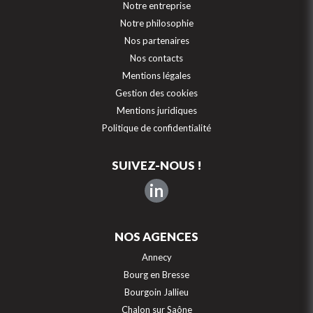
Notre entreprise
Notre philosophie
Nos partenaires
Nos contacts
Mentions légales
Gestion des cookies
Mentions juridiques
Politique de confidentialité
SUIVEZ-NOUS !
in
NOS AGENCES
Annecy
Bourg en Bresse
Bourgoin Jallieu
Chalon sur Saône