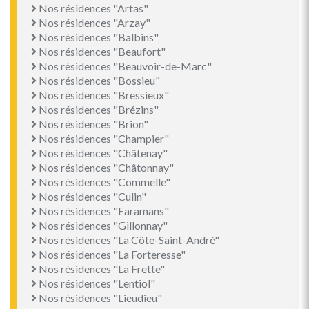
Nos résidences "Artas"
Nos résidences "Arzay"
Nos résidences "Balbins"
Nos résidences "Beaufort"
Nos résidences "Beauvoir-de-Marc"
Nos résidences "Bossieu"
Nos résidences "Bressieux"
Nos résidences "Brézins"
Nos résidences "Brion"
Nos résidences "Champier"
Nos résidences "Châtenay"
Nos résidences "Châtonnay"
Nos résidences "Commelle"
Nos résidences "Culin"
Nos résidences "Faramans"
Nos résidences "Gillonnay"
Nos résidences "La Côte-Saint-André"
Nos résidences "La Forteresse"
Nos résidences "La Frette"
Nos résidences "Lentiol"
Nos résidences "Lieudieu"