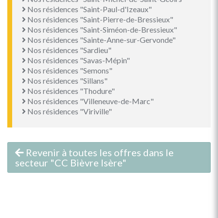
Nos résidences "Saint-Paul-d'Izeaux"
Nos résidences "Saint-Pierre-de-Bressieux"
Nos résidences "Saint-Siméon-de-Bressieux"
Nos résidences "Sainte-Anne-sur-Gervonde"
Nos résidences "Sardieu"
Nos résidences "Savas-Mépin"
Nos résidences "Semons"
Nos résidences "Sillans"
Nos résidences "Thodure"
Nos résidences "Villeneuve-de-Marc"
Nos résidences "Viriville"
Revenir à toutes les offres dans le
secteur "CC Bièvre Isère"