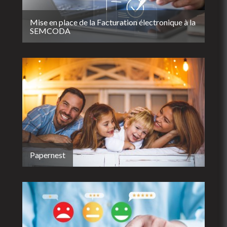
Mise en place de la Facturation électronique à la
SEMCODA
Papernest