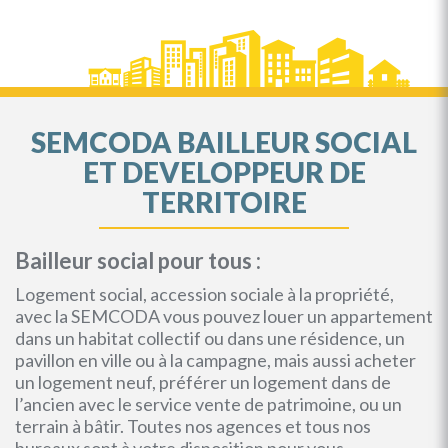
SEMCODA BAILLEUR SOCIAL
ET DEVELOPPEUR DE
TERRITOIRE
Bailleur social pour tous :
Logement social, accession sociale à la propriété,
avec la SEMCODA vous pouvez louer un appartement
dans un habitat collectif ou dans une résidence, un
pavillon en ville ou à la campagne, mais aussi acheter
un logement neuf, préférer un logement dans de
l’ancien avec le service vente de patrimoine, ou un
terrain à bâtir. Toutes nos agences et tous nos