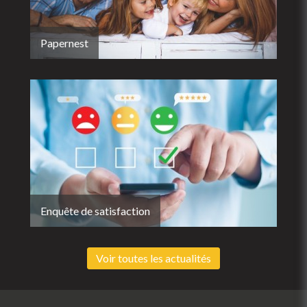
Papernest
Enquête de satisfaction
Voir toutes les actualités