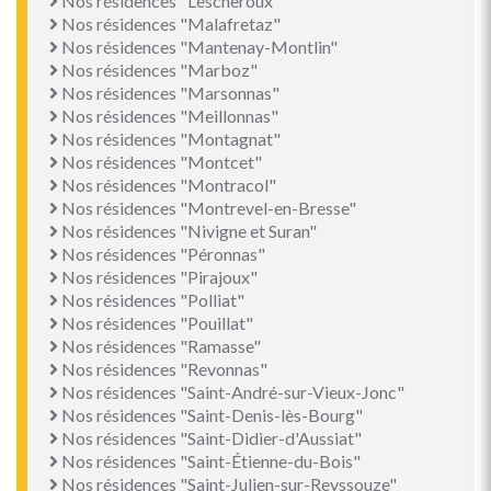
Nos résidences "Lescheroux"
Nos résidences "Malafretaz"
Nos résidences "Mantenay-Montlin"
Nos résidences "Marboz"
Nos résidences "Marsonnas"
Nos résidences "Meillonnas"
Nos résidences "Montagnat"
Nos résidences "Montcet"
Nos résidences "Montracol"
Nos résidences "Montrevel-en-Bresse"
Nos résidences "Nivigne et Suran"
Nos résidences "Péronnas"
Nos résidences "Pirajoux"
Nos résidences "Polliat"
Nos résidences "Pouillat"
Nos résidences "Ramasse"
Nos résidences "Revonnas"
Nos résidences "Saint-André-sur-Vieux-Jonc"
Nos résidences "Saint-Denis-lès-Bourg"
Nos résidences "Saint-Didier-d'Aussiat"
Nos résidences "Saint-Étienne-du-Bois"
Nos résidences "Saint-Julien-sur-Reyssouze"