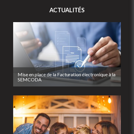
ACTUALITÉS
Mise en place de la Facturation électronique à la
SEMCODA