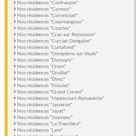
Nos résidences "Confrançon"
Nos résidences "Cormoz"
Nos résidences "Corveissiat"
Nos résidences "Courmangoux"
Nos résidences "Courtes"
Nos résidences "Cras-sur-Reyssouze"
Nos résidences "Curciat-Dongalon"
Nos résidences "Curtafond"
Nos résidences "Dompierre-sur-Veyle"
Nos résidences "Domsure"
Nos résidences "Drom"
Nos résidences "Druillat"
Nos résidences "Étrez"
Nos résidences "Foissiat"
Nos résidences "Grand-Corent"
Nos résidences "Hautecourt-Romanèche"
Nos résidences "Jasseron"
Nos résidences "Jayat"
Nos résidences "Journans"
Nos résidences "La Tranclière"
Nos résidences "Lent"