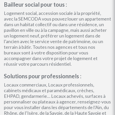
Bailleur social pour tous :
Logement social, accession sociale à la propriété,
avec la SEMCODA vous pouvez louer un appartement
dans un habitat collectif ou dans une résidence, un
pavillon en ville ou à la campagne, mais aussi acheter
un logement neuf, préférer un logement dans de
l’ancien avec le service vente de patrimoine, ou un
terrain à bâtir. Toutes nos agences et tous nos
bureaux sont à votre disposition pour vous
accompagner dans votre projet de logement et
réussir votre parcours résidentiel.
Solutions pour professionnels :
Locaux commerciaux, Locaux professionnels,
cabinets médicaux et paramédicaux, crèches,
EHPAD, gendarmerie… Locaux achevés, surfaces à
personnaliser ou plateaux à agencer, renseignez-vous
pour vous installer dans les départements de l’Ain, du
Rhône, de l’Isère, de la Savoie, de la Haute Savoie et