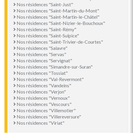
Nos résidences "Saint-Just"
Nos résidences "Saint-Martin-du-Mont"
Nos résidences "Saint-Martin-le-Châtel"
Nos résidences "Saint-Nizier-le-Bouchoux"
Nos résidences "Saint-Rémy"
Nos résidences "Saint-Sulpice"
Nos résidences "Saint-Trivier-de-Courtes"
Nos résidences "Salavre"
Nos résidences "Servas"
Nos résidences "Servignat"
Nos résidences "Simandre-sur-Suran"
Nos résidences "Tossiat"
Nos résidences "Val-Revermont"
Nos résidences "Vandeins"
Nos résidences "Verjon"
Nos résidences "Vernoux"
Nos résidences "Vescours"
Nos résidences "Villemotier"
Nos résidences "Villereversure"
Nos résidences "Viriat"