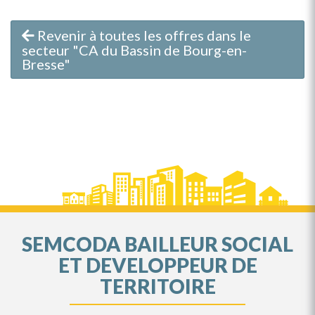
Revenir à toutes les offres dans le
secteur "CA du Bassin de Bourg-en-
Bresse"
SEMCODA BAILLEUR SOCIAL
ET DEVELOPPEUR DE
TERRITOIRE