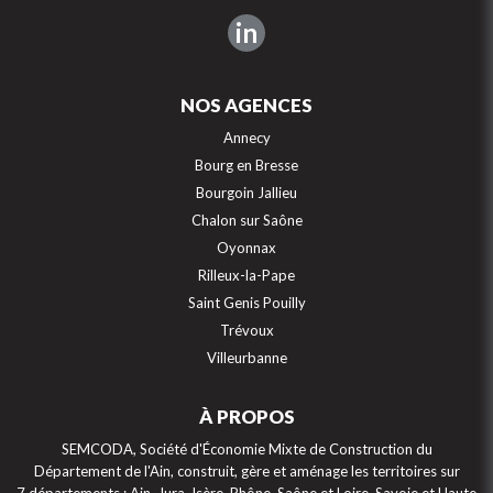
in
NOS AGENCES
Annecy
Bourg en Bresse
Bourgoin Jallieu
Chalon sur Saône
Oyonnax
Rilleux-la-Pape
Saint Genis Pouilly
Trévoux
Villeurbanne
À PROPOS
SEMCODA, Société d'Économie Mixte de Construction du
Département de l'Ain, construit, gère et aménage les territoires sur