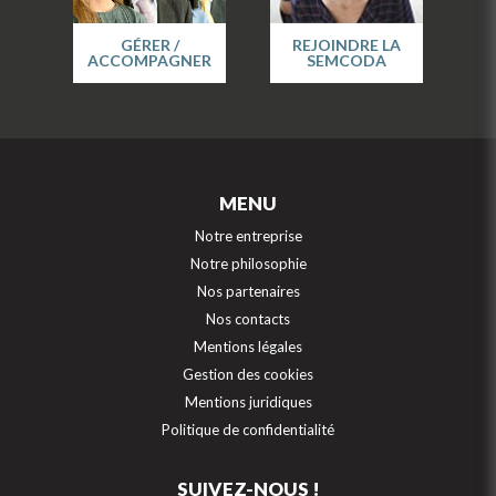
GÉRER /
REJOINDRE LA
ACCOMPAGNER
SEMCODA
MENU
Notre entreprise
Notre philosophie
Nos partenaires
Nos contacts
Mentions légales
Gestion des cookies
Mentions juridiques
Politique de confidentialité
SUIVEZ-NOUS !