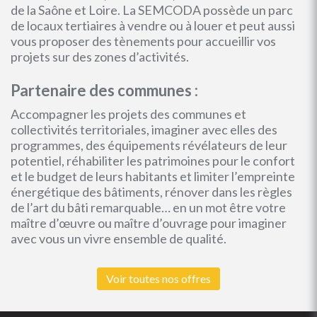
de la Saône et Loire. La SEMCODA possède un parc
de locaux tertiaires à vendre ou à louer et peut aussi
vous proposer des tènements pour accueillir vos
projets sur des zones d’activités.
Partenaire des communes :
Accompagner les projets des communes et
collectivités territoriales, imaginer avec elles des
programmes, des équipements révélateurs de leur
potentiel, réhabiliter les patrimoines pour le confort
et le budget de leurs habitants et limiter l’empreinte
énergétique des bâtiments, rénover dans les règles
de l’art du bâti remarquable… en un mot être votre
maître d’œuvre ou maître d’ouvrage pour imaginer
avec vous un vivre ensemble de qualité.
Voir toutes nos offres