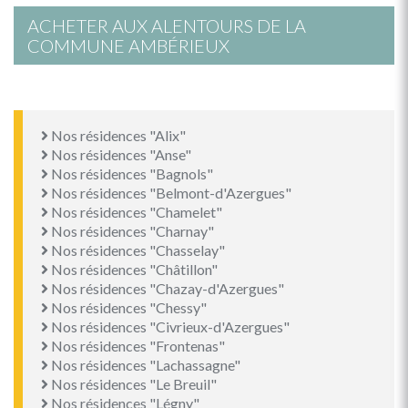
ACHETER AUX ALENTOURS DE LA
COMMUNE AMBÉRIEUX
Nos résidences "Alix"
Nos résidences "Anse"
Nos résidences "Bagnols"
Nos résidences "Belmont-d'Azergues"
Nos résidences "Chamelet"
Nos résidences "Charnay"
Nos résidences "Chasselay"
Nos résidences "Châtillon"
Nos résidences "Chazay-d'Azergues"
Nos résidences "Chessy"
Nos résidences "Civrieux-d'Azergues"
Nos résidences "Frontenas"
Nos résidences "Lachassagne"
Nos résidences "Le Breuil"
Nos résidences "Légny"