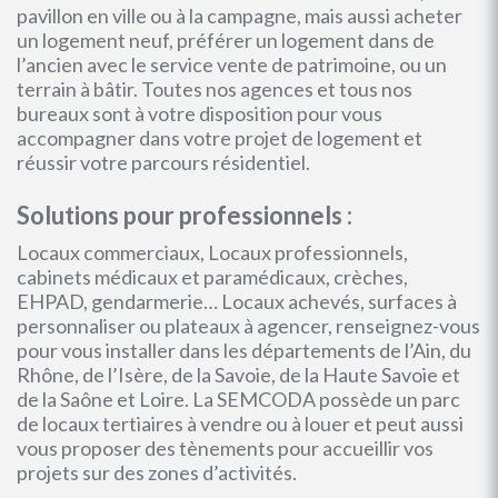
pavillon en ville ou à la campagne, mais aussi acheter
un logement neuf, préférer un logement dans de
l’ancien avec le service vente de patrimoine, ou un
terrain à bâtir. Toutes nos agences et tous nos
bureaux sont à votre disposition pour vous
accompagner dans votre projet de logement et
réussir votre parcours résidentiel.
Solutions pour professionnels :
Locaux commerciaux, Locaux professionnels,
cabinets médicaux et paramédicaux, crèches,
EHPAD, gendarmerie… Locaux achevés, surfaces à
personnaliser ou plateaux à agencer, renseignez-vous
pour vous installer dans les départements de l’Ain, du
Rhône, de l’Isère, de la Savoie, de la Haute Savoie et
de la Saône et Loire. La SEMCODA possède un parc
de locaux tertiaires à vendre ou à louer et peut aussi
vous proposer des tènements pour accueillir vos
projets sur des zones d’activités.