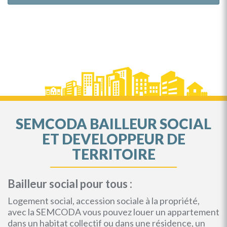
SEMCODA BAILLEUR SOCIAL
ET DEVELOPPEUR DE
TERRITOIRE
Bailleur social pour tous :
Logement social, accession sociale à la propriété,
avec la SEMCODA vous pouvez louer un appartement
dans un habitat collectif ou dans une résidence, un