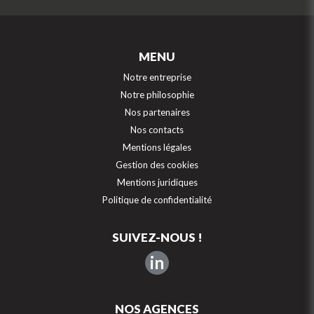
MENU
Notre entreprise
Notre philosophie
Nos partenaires
Nos contacts
Mentions légales
Gestion des cookies
Mentions juridiques
Politique de confidentialité
SUIVEZ-NOUS !
in
NOS AGENCES