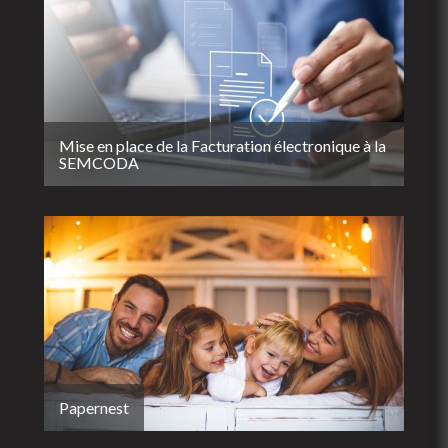
Mise en place de la Facturation électronique à la
SEMCODA
Papernest