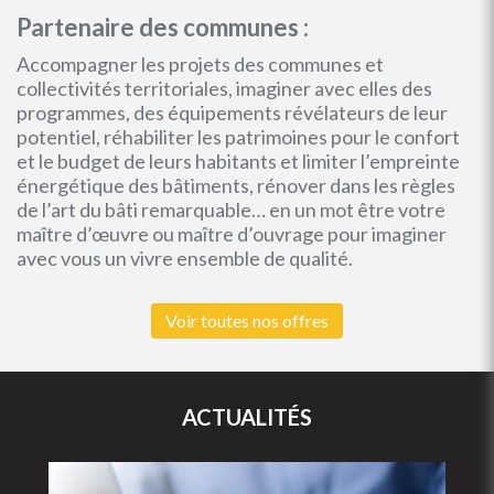
Partenaire des communes :
Accompagner les projets des communes et
collectivités territoriales, imaginer avec elles des
programmes, des équipements révélateurs de leur
potentiel, réhabiliter les patrimoines pour le confort
et le budget de leurs habitants et limiter l’empreinte
énergétique des bâtiments, rénover dans les règles
de l’art du bâti remarquable… en un mot être votre
maître d’œuvre ou maître d’ouvrage pour imaginer
avec vous un vivre ensemble de qualité.
Voir toutes nos offres
ACTUALITÉS