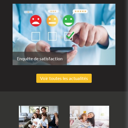
Enquête de satisfaction
Voir toutes les actualités