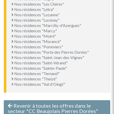
Nos résidences "Les Chères"
Nos résidences "Létra"
Nos résidences "Lozanne"
Nos résidences "Lucenay"
Nos résidences "Marcilly-d'Azergues"
Nos résidences "Marcy"
Nos résidences "Moiré"
Nos résidences "Morancé"
Nos résidences "Pommiers"
Nos résidences "Porte des Pierres Dorées"
Nos résidences "Saint-Jean-des-Vignes"
Nos résidences "Saint-Vérand"
Nos résidences "Sainte-Paule"
Nos résidences "Ternand"
Nos résidences "Theizé"
Nos résidences "Val d'Oingt"
Revenir à toutes les offres dans le
secteur "CC Beaujolais Pierres Dorées"