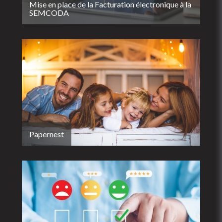
Mise en place de la Facturation électronique à la
SEMCODA
Papernest