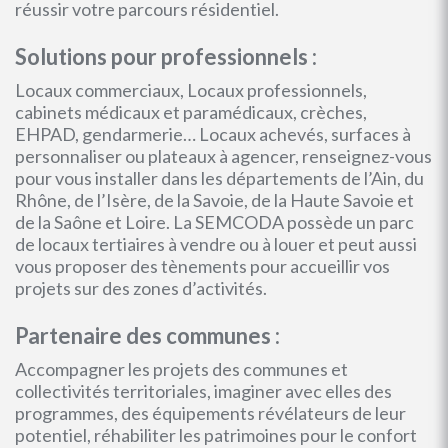
réussir votre parcours résidentiel.
Solutions pour professionnels :
Locaux commerciaux, Locaux professionnels,
cabinets médicaux et paramédicaux, crèches,
EHPAD, gendarmerie… Locaux achevés, surfaces à
personnaliser ou plateaux à agencer, renseignez-vous
pour vous installer dans les départements de l’Ain, du
Rhône, de l’Isère, de la Savoie, de la Haute Savoie et
de la Saône et Loire. La SEMCODA possède un parc
de locaux tertiaires à vendre ou à louer et peut aussi
vous proposer des tènements pour accueillir vos
projets sur des zones d’activités.
Partenaire des communes :
Accompagner les projets des communes et
collectivités territoriales, imaginer avec elles des
programmes, des équipements révélateurs de leur
potentiel, réhabiliter les patrimoines pour le confort