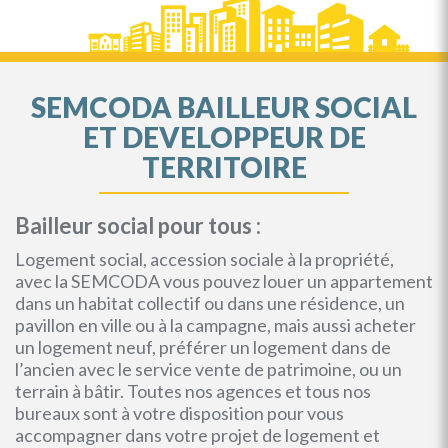
SEMCODA BAILLEUR SOCIAL
ET DEVELOPPEUR DE
TERRITOIRE
Bailleur social pour tous :
Logement social, accession sociale à la propriété,
avec la SEMCODA vous pouvez louer un appartement
dans un habitat collectif ou dans une résidence, un
pavillon en ville ou à la campagne, mais aussi acheter
un logement neuf, préférer un logement dans de
l’ancien avec le service vente de patrimoine, ou un
terrain à bâtir. Toutes nos agences et tous nos
bureaux sont à votre disposition pour vous
accompagner dans votre projet de logement et