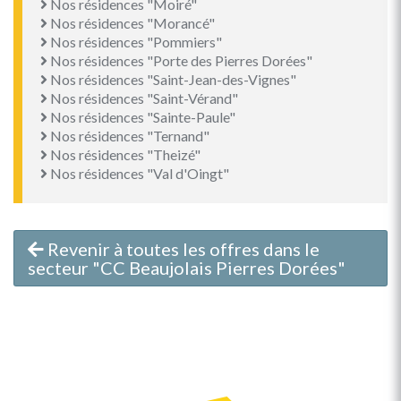
Nos résidences "Moiré"
Nos résidences "Morancé"
Nos résidences "Pommiers"
Nos résidences "Porte des Pierres Dorées"
Nos résidences "Saint-Jean-des-Vignes"
Nos résidences "Saint-Vérand"
Nos résidences "Sainte-Paule"
Nos résidences "Ternand"
Nos résidences "Theizé"
Nos résidences "Val d'Oingt"
Revenir à toutes les offres dans le
secteur "CC Beaujolais Pierres Dorées"