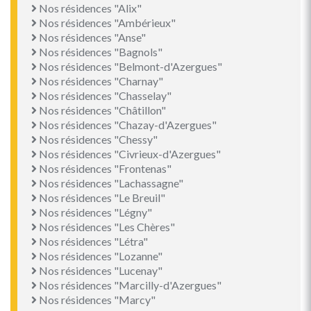
Nos résidences "Alix"
Nos résidences "Ambérieux"
Nos résidences "Anse"
Nos résidences "Bagnols"
Nos résidences "Belmont-d'Azergues"
Nos résidences "Charnay"
Nos résidences "Chasselay"
Nos résidences "Châtillon"
Nos résidences "Chazay-d'Azergues"
Nos résidences "Chessy"
Nos résidences "Civrieux-d'Azergues"
Nos résidences "Frontenas"
Nos résidences "Lachassagne"
Nos résidences "Le Breuil"
Nos résidences "Légny"
Nos résidences "Les Chères"
Nos résidences "Létra"
Nos résidences "Lozanne"
Nos résidences "Lucenay"
Nos résidences "Marcilly-d'Azergues"
Nos résidences "Marcy"