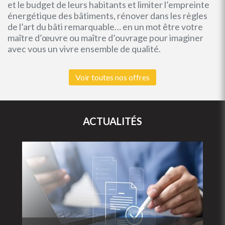
et le budget de leurs habitants et limiter l’empreinte
énergétique des bâtiments, rénover dans les règles
de l’art du bâti remarquable… en un mot être votre
maître d’œuvre ou maître d’ouvrage pour imaginer
avec vous un vivre ensemble de qualité.
Voir toutes nos offres
ACTUALITÉS