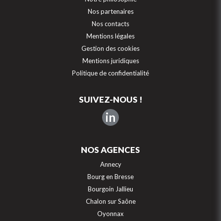
Nos partenaires
Nos contacts
Mentions légales
Gestion des cookies
Mentions juridiques
Politique de confidentialité
SUIVEZ-NOUS !
in
NOS AGENCES
Annecy
Bourg en Bresse
Bourgoin Jallieu
Chalon sur Saône
Oyonnax