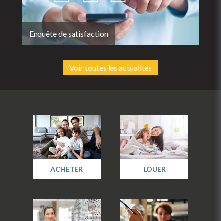
Enquête de satisfaction
Voir toutes les actualités
ACHETER
LOUER