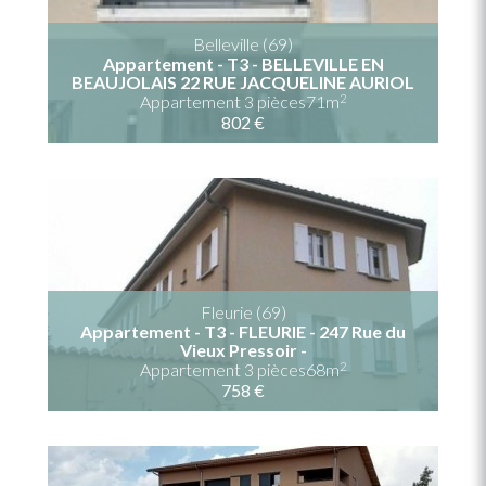
Belleville (69)
Appartement - T3 - BELLEVILLE EN
BEAUJOLAIS 22 RUE JACQUELINE AURIOL
2
Appartement 3 pièces71m
802 €
Fleurie (69)
Appartement - T3 - FLEURIE - 247 Rue du
Vieux Pressoir -
2
Appartement 3 pièces68m
758 €