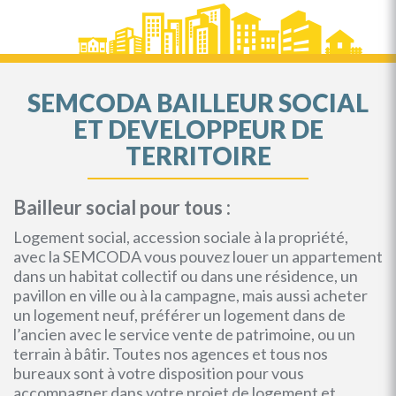
SEMCODA BAILLEUR SOCIAL
ET DEVELOPPEUR DE
TERRITOIRE
Bailleur social pour tous :
Logement social, accession sociale à la propriété,
avec la SEMCODA vous pouvez louer un appartement
dans un habitat collectif ou dans une résidence, un
pavillon en ville ou à la campagne, mais aussi acheter
un logement neuf, préférer un logement dans de
l’ancien avec le service vente de patrimoine, ou un
terrain à bâtir. Toutes nos agences et tous nos
bureaux sont à votre disposition pour vous
accompagner dans votre projet de logement et