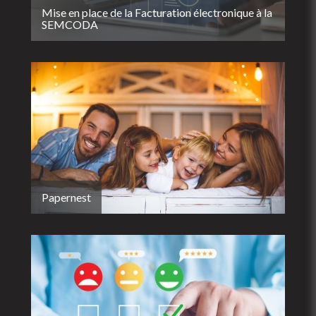
Mise en place de la Facturation électronique à la
SEMCODA
Papernest