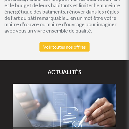
et le budget de leurs habitants et limiter l’empreinte
énergétique des bâtiments, rénover dans les règles
de l’art du bâti remarquable… en un mot être votre
maître d’œuvre ou maître d’ouvrage pour imaginer
avec vous un vivre ensemble de qualité.
Voir toutes nos offres
ACTUALITÉS