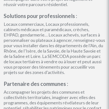
réussir votre parcours résidentiel.
Solutions pour professionnels :
Locaux commerciaux, Locaux professionnels,
cabinets médicaux et paramédicaux, crèches,
EHPAD, gendarmerie… Locaux achevés, surfaces à
personnaliser ou plateaux à agencer, renseignez-vous
pour vous installer dans les départements de l’Ain, du
Rhône, de l’Isère, de la Savoie, de la Haute Savoie et
de la Saône et Loire. La SEMCODA possède un parc
de locaux tertiaires à vendre ou à louer et peut aussi
vous proposer des tènements pour accueillir vos
projets sur des zones d’activités.
Partenaire des communes :
Accompagner les projets des communes et
collectivités territoriales, imaginer avec elles des
programmes, des équipements révélateurs de leur
potentiel, réhabiliter les patrimoines pour le confort