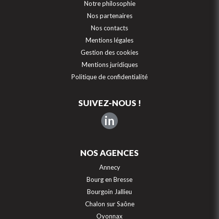
Notre philosophie
Nos partenaires
Nos contacts
Mentions légales
Gestion des cookies
Mentions juridiques
Politique de confidentialité
SUIVEZ-NOUS !
in
NOS AGENCES
Annecy
Bourg en Bresse
Bourgoin Jallieu
Chalon sur Saône
Oyonnax