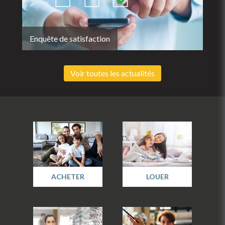
Enquête de satisfaction
Voir toutes les actualités
ACHETER
LOUER