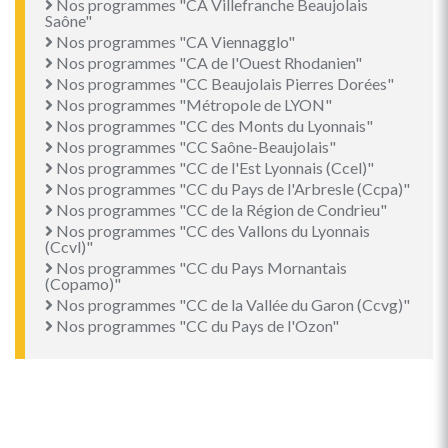
Nos programmes "CA Villefranche Beaujolais
Saône"
Nos programmes "CA Viennagglo"
Nos programmes "CA de l'Ouest Rhodanien"
Nos programmes "CC Beaujolais Pierres Dorées"
Nos programmes "Métropole de LYON"
Nos programmes "CC des Monts du Lyonnais"
Nos programmes "CC Saône-Beaujolais"
Nos programmes "CC de l'Est Lyonnais (Ccel)"
Nos programmes "CC du Pays de l'Arbresle (Ccpa)"
Nos programmes "CC de la Région de Condrieu"
Nos programmes "CC des Vallons du Lyonnais
(Ccvl)"
Nos programmes "CC du Pays Mornantais
(Copamo)"
Nos programmes "CC de la Vallée du Garon (Ccvg)"
Nos programmes "CC du Pays de l'Ozon"