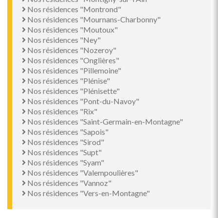
Nos résidences "Montrond"
Nos résidences "Mournans-Charbonny"
Nos résidences "Moutoux"
Nos résidences "Ney"
Nos résidences "Nozeroy"
Nos résidences "Onglières"
Nos résidences "Pillemoine"
Nos résidences "Plénise"
Nos résidences "Plénisette"
Nos résidences "Pont-du-Navoy"
Nos résidences "Rix"
Nos résidences "Saint-Germain-en-Montagne"
Nos résidences "Sapois"
Nos résidences "Sirod"
Nos résidences "Supt"
Nos résidences "Syam"
Nos résidences "Valempoulières"
Nos résidences "Vannoz"
Nos résidences "Vers-en-Montagne"