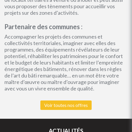
vous proposer des tènements pour accueillir vos
projets sur des zones d’activités.
Partenaire des communes :
Accompagner les projets des communes et
collectivités territoriales, imaginer avec elles des
programmes, des équipements révélateurs de leur
potentiel, réhabiliter les patrimoines pour le confort
et le budget de leurs habitants et limiter l’empreinte
énergétique des bâtiments, rénover dans les règles
de l’art du bâti remarquable… en un mot être votre
maître d’œuvre ou maître d’ouvrage pour imaginer
avec vous un vivre ensemble de qualité.
Voir toutes nos offres
ACTUALITÉS