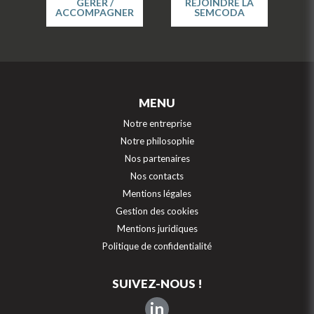
GÉRER /
REJOINDRE LA
ACCOMPAGNER
SEMCODA
MENU
Notre entreprise
Notre philosophie
Nos partenaires
Nos contacts
Mentions légales
Gestion des cookies
Mentions juridiques
Politique de confidentialité
SUIVEZ-NOUS !
in