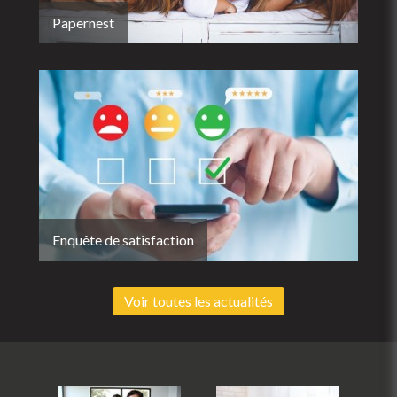
Papernest
Enquête de satisfaction
Voir toutes les actualités