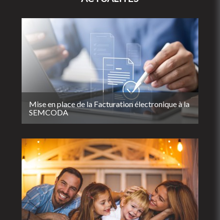
Mise en place de la Facturation électronique à la
SEMCODA