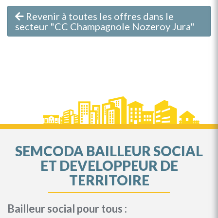
Revenir à toutes les offres dans le
secteur "CC Champagnole Nozeroy Jura"
SEMCODA BAILLEUR SOCIAL
ET DEVELOPPEUR DE
TERRITOIRE
Bailleur social pour tous :