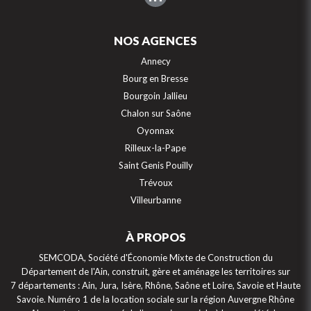
NOS AGENCES
Annecy
Bourg en Bresse
Bourgoin Jallieu
Chalon sur Saône
Oyonnax
Rilleux-la-Pape
Saint Genis Pouilly
Trévoux
Villeurbanne
À PROPOS
SEMCODA, Société d'Économie Mixte de Construction du
Département de l'Ain, construit, gère et aménage les territoires sur
7 départements : Ain, Jura, Isère, Rhône, Saône et Loire, Savoie et Haute
Savoie. Numéro 1 de la location sociale sur la région Auvergne Rhône