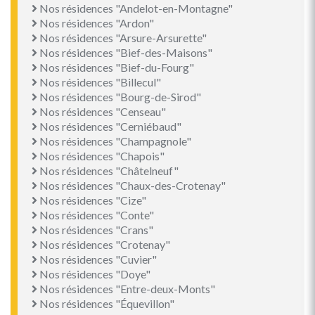
Nos résidences "Andelot-en-Montagne"
Nos résidences "Ardon"
Nos résidences "Arsure-Arsurette"
Nos résidences "Bief-des-Maisons"
Nos résidences "Bief-du-Fourg"
Nos résidences "Billecul"
Nos résidences "Bourg-de-Sirod"
Nos résidences "Censeau"
Nos résidences "Cerniébaud"
Nos résidences "Champagnole"
Nos résidences "Chapois"
Nos résidences "Châtelneuf"
Nos résidences "Chaux-des-Crotenay"
Nos résidences "Cize"
Nos résidences "Conte"
Nos résidences "Crans"
Nos résidences "Crotenay"
Nos résidences "Cuvier"
Nos résidences "Doye"
Nos résidences "Entre-deux-Monts"
Nos résidences "Équevillon"