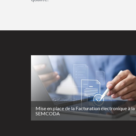
Mise en place de la Facturation électronique à la
SEMCODA