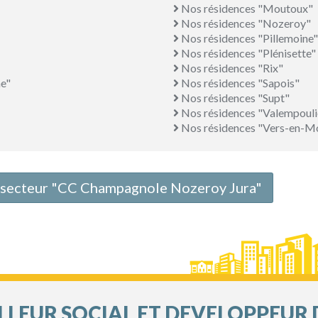
Nos résidences "Moutoux"
Nos résidences "Nozeroy"
Nos résidences "Pillemoine"
Nos résidences "Plénisette"
Nos résidences "Rix"
e"
Nos résidences "Sapois"
Nos résidences "Supt"
Nos résidences "Valempouli
Nos résidences "Vers-en-M
le secteur "CC Champagnole Nozeroy Jura"
LEUR SOCIAL ET DEVELOPPEUR 