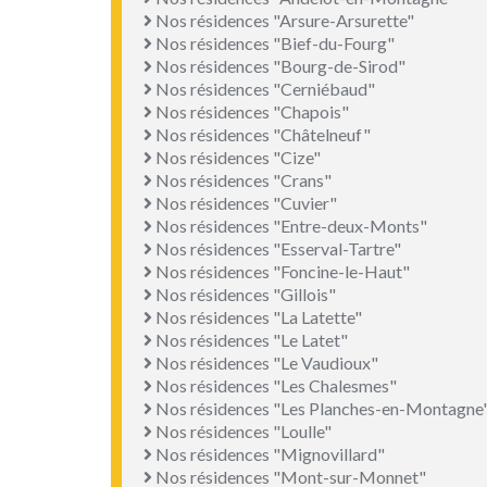
Nos résidences "Arsure-Arsurette"
Nos résidences "Bief-du-Fourg"
Nos résidences "Bourg-de-Sirod"
Nos résidences "Cerniébaud"
Nos résidences "Chapois"
Nos résidences "Châtelneuf"
Nos résidences "Cize"
Nos résidences "Crans"
Nos résidences "Cuvier"
Nos résidences "Entre-deux-Monts"
Nos résidences "Esserval-Tartre"
Nos résidences "Foncine-le-Haut"
Nos résidences "Gillois"
Nos résidences "La Latette"
Nos résidences "Le Latet"
Nos résidences "Le Vaudioux"
Nos résidences "Les Chalesmes"
Nos résidences "Les Planches-en-Montagne
Nos résidences "Loulle"
Nos résidences "Mignovillard"
Nos résidences "Mont-sur-Monnet"