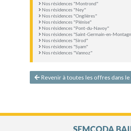
Nos résidences "Montrond"
Nos résidences "Ney"
Nos résidences "Onglières"
Nos résidences "Plénise"
Nos résidences "Pont-du-Navoy"
Nos résidences "Saint-Germain-en-Montagn
Nos résidences "Sirod"
Nos résidences "Syam"
Nos résidences "Vannoz"
Revenir à toutes les offres dans 
SEMCODA BAIL