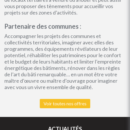
vous proposer des tènements pour accueillir vos
projets sur des zones d’activités.
Partenaire des communes :
Accompagner les projets des communes et
collectivités territoriales, imaginer avec elles des
programmes, des équipements révélateurs de leur
potentiel, réhabiliter les patrimoines pour le confort
et le budget de leurs habitants et limiter l’empreinte
énergétique des bâtiments, rénover dans les règles
de l’art du bâti remarquable… en un mot être votre
maître d’œuvre ou maître d’ouvrage pour imaginer
avec vous un vivre ensemble de qualité.
Voir toutes nos offres
ACTUALITÉS