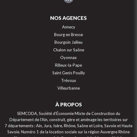
NOS AGENCES
Annecy
Bourg en Bresse
Bourgoin Jallieu
Chalon sur Saône
Oyonnax
Rilleux-la-Pape
Saint Genis Pouilly
Trévoux
Villeurbanne
À PROPOS
SEMCODA, Société d'Économie Mixte de Construction du
Département de l'Ain, construit, gère et aménage les territoires sur
7 départements : Ain, Jura, Isère, Rhône, Saône et Loire, Savoie et Haute
Savoie. Numéro 1 de la location sociale sur la région Auvergne Rhône