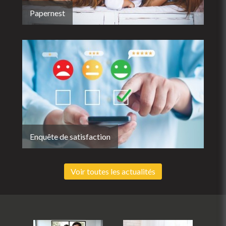
Papernest
Enquête de satisfaction
Voir toutes les actualités