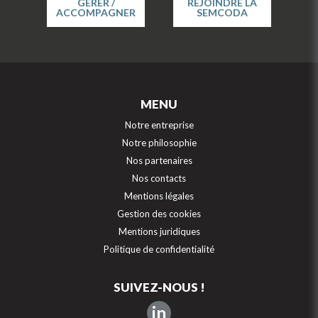
GÉRER /
REJOINDRE LA
ACCOMPAGNER
SEMCODA
MENU
Notre entreprise
Notre philosophie
Nos partenaires
Nos contacts
Mentions légales
Gestion des cookies
Mentions juridiques
Politique de confidentialité
SUIVEZ-NOUS !
in