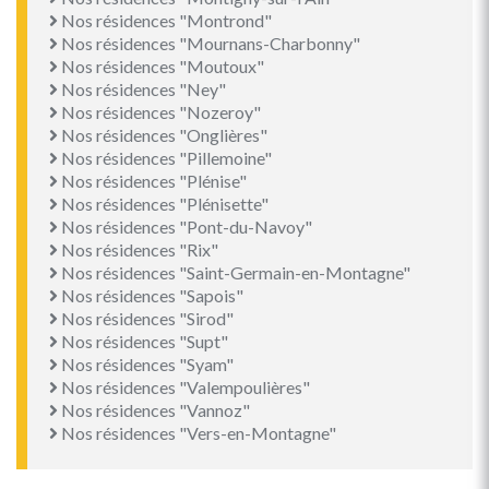
Nos résidences "Montrond"
Nos résidences "Mournans-Charbonny"
Nos résidences "Moutoux"
Nos résidences "Ney"
Nos résidences "Nozeroy"
Nos résidences "Onglières"
Nos résidences "Pillemoine"
Nos résidences "Plénise"
Nos résidences "Plénisette"
Nos résidences "Pont-du-Navoy"
Nos résidences "Rix"
Nos résidences "Saint-Germain-en-Montagne"
Nos résidences "Sapois"
Nos résidences "Sirod"
Nos résidences "Supt"
Nos résidences "Syam"
Nos résidences "Valempoulières"
Nos résidences "Vannoz"
Nos résidences "Vers-en-Montagne"