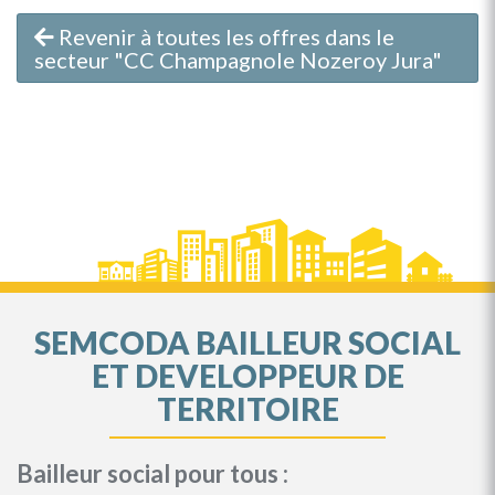
Revenir à toutes les offres dans le
secteur "CC Champagnole Nozeroy Jura"
SEMCODA BAILLEUR SOCIAL
ET DEVELOPPEUR DE
TERRITOIRE
Bailleur social pour tous :