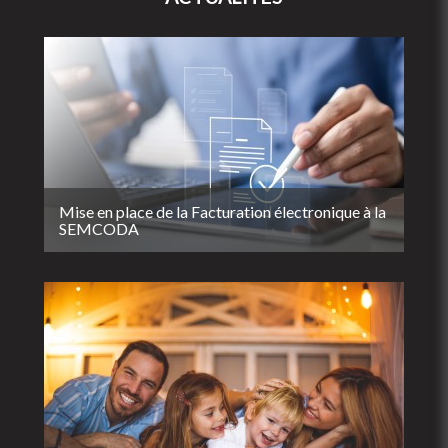
Mise en place de la Facturation électronique à la
SEMCODA