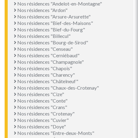
Nos résidences "Andelot-en-Montagne"
Nos résidences "Ardon"
Nos résidences "Arsure-Arsurette"
Nos résidences "Bief-des-Maisons"
Nos résidences "Bief-du-Fourg"
Nos résidences "Billecul"
Nos résidences "Bourg-de-Sirod"
Nos résidences "Censeau"
Nos résidences "Cerniébaud"
Nos résidences "Champagnole"
Nos résidences "Chapois"
Nos résidences "Charency"
Nos résidences "Châtelneuf"
Nos résidences "Chaux-des-Crotenay"
Nos résidences "Cize"
Nos résidences "Conte"
Nos résidences "Crans"
Nos résidences "Crotenay"
Nos résidences "Cuvier"
Nos résidences "Doye"
Nos résidences "Entre-deux-Monts"