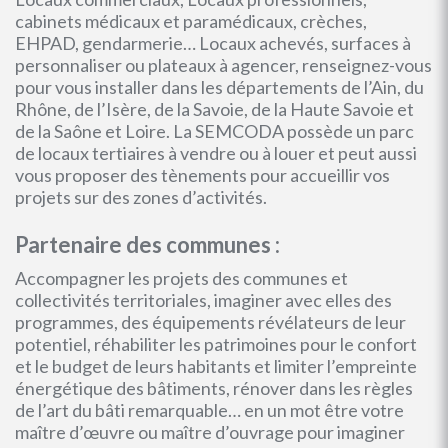
cabinets médicaux et paramédicaux, crèches,
EHPAD, gendarmerie… Locaux achevés, surfaces à
personnaliser ou plateaux à agencer, renseignez-vous
pour vous installer dans les départements de l’Ain, du
Rhône, de l’Isère, de la Savoie, de la Haute Savoie et
de la Saône et Loire. La SEMCODA possède un parc
de locaux tertiaires à vendre ou à louer et peut aussi
vous proposer des tènements pour accueillir vos
projets sur des zones d’activités.
Partenaire des communes :
Accompagner les projets des communes et
collectivités territoriales, imaginer avec elles des
programmes, des équipements révélateurs de leur
potentiel, réhabiliter les patrimoines pour le confort
et le budget de leurs habitants et limiter l’empreinte
énergétique des bâtiments, rénover dans les règles
de l’art du bâti remarquable… en un mot être votre
maître d’œuvre ou maître d’ouvrage pour imaginer