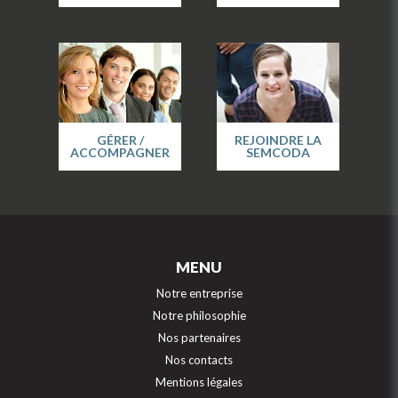
GÉRER /
REJOINDRE LA
ACCOMPAGNER
SEMCODA
MENU
Notre entreprise
Notre philosophie
Nos partenaires
Nos contacts
Mentions légales