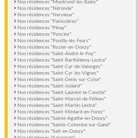
Nos résidences "Montrond-les-Bains"
Nos résidences "Néronde"
Nos résidences "Nervieux"
Nos résidences "Panissières"
Nos résidences "Pinay"
Nos résidences "Poncins"
Nos résidences "Pouilly-lès-Feurs"
Nos résidences "Rozier-en-Donzy"
Nos résidences "Saint-André-le-Puy"
Nos résidences "Saint-Barthélemy-Lestra"
Nos résidences "Saint-Cyr-de-Valorges"
Nos résidences "Saint-Cyr-les-Vignes"
Nos résidences "Saint-Denis-sur-Coise"
Nos résidences "Saint-Jodard"
Nos résidences "Saint-Laurent-la-Conche"
Nos résidences "Saint-Marcel-de-Félines"
Nos résidences "Saint-Martin-Lestra"
Nos résidences "Saint-Médard-en-Forez"
Nos résidences "Sainte-Agathe-en-Donzy"
Nos résidences "Sainte-Colombe-sur-Gand"
Nos résidences "Salt-en-Donzy"
Nos résidences "Salvizinet"