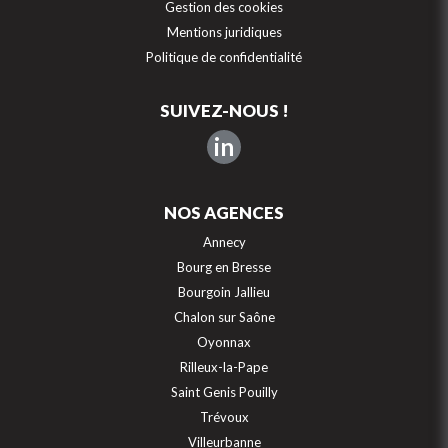
Gestion des cookies
Mentions juridiques
Politique de confidentialité
SUIVEZ-NOUS !
in
NOS AGENCES
Annecy
Bourg en Bresse
Bourgoin Jallieu
Chalon sur Saône
Oyonnax
Rilleux-la-Pape
Saint Genis Pouilly
Trévoux
Villeurbanne