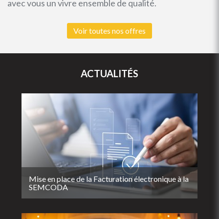
avec vous un vivre ensemble de qualité.
Voir toutes nos offres
ACTUALITÉS
Mise en place de la Facturation électronique à la
SEMCODA