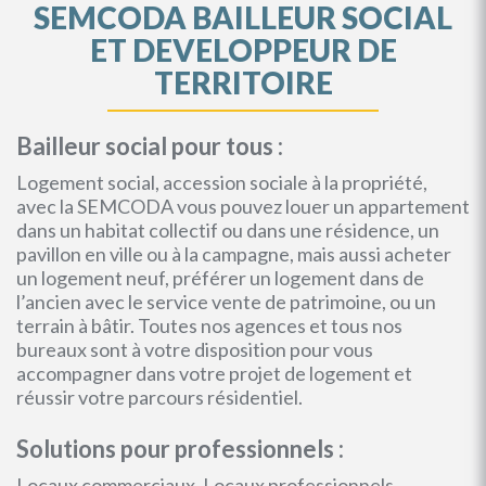
SEMCODA BAILLEUR SOCIAL
ET DEVELOPPEUR DE
TERRITOIRE
Bailleur social pour tous :
Logement social, accession sociale à la propriété,
avec la SEMCODA vous pouvez louer un appartement
dans un habitat collectif ou dans une résidence, un
pavillon en ville ou à la campagne, mais aussi acheter
un logement neuf, préférer un logement dans de
l’ancien avec le service vente de patrimoine, ou un
terrain à bâtir. Toutes nos agences et tous nos
bureaux sont à votre disposition pour vous
accompagner dans votre projet de logement et
réussir votre parcours résidentiel.
Solutions pour professionnels :
Locaux commerciaux, Locaux professionnels,