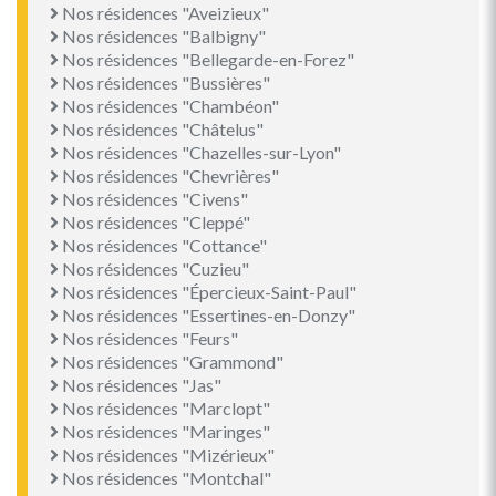
Nos résidences "Aveizieux"
Nos résidences "Balbigny"
Nos résidences "Bellegarde-en-Forez"
Nos résidences "Bussières"
Nos résidences "Chambéon"
Nos résidences "Châtelus"
Nos résidences "Chazelles-sur-Lyon"
Nos résidences "Chevrières"
Nos résidences "Civens"
Nos résidences "Cleppé"
Nos résidences "Cottance"
Nos résidences "Cuzieu"
Nos résidences "Épercieux-Saint-Paul"
Nos résidences "Essertines-en-Donzy"
Nos résidences "Feurs"
Nos résidences "Grammond"
Nos résidences "Jas"
Nos résidences "Marclopt"
Nos résidences "Maringes"
Nos résidences "Mizérieux"
Nos résidences "Montchal"