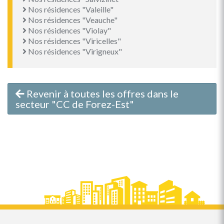
Nos résidences "Valeille"
Nos résidences "Veauche"
Nos résidences "Violay"
Nos résidences "Viricelles"
Nos résidences "Virigneux"
Revenir à toutes les offres dans le
secteur "CC de Forez-Est"