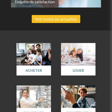
Enquête de satisfaction
Voir toutes les actualités
ACHETER
LOUER