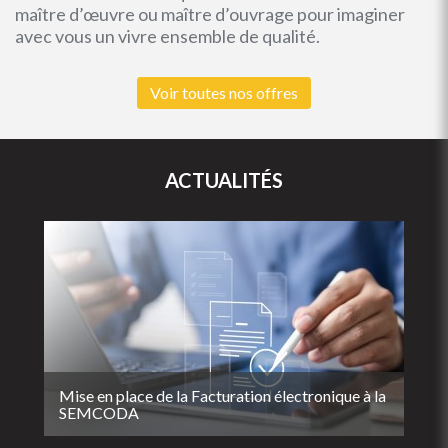
maître d’œuvre ou maître d’ouvrage pour imaginer
avec vous un vivre ensemble de qualité.
Voir toutes nos offres
ACTUALITÉS
Mise en place de la Facturation électronique à la
SEMCODA