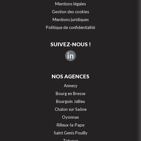
Mentions légales
Gestion des cookies
Mentions juridiques
Politique de confidentialité
SUIVEZ-NOUS !
in
NOS AGENCES
Annecy
Bourg en Bresse
Bourgoin Jallieu
Chalon sur Saône
Oyonnax
Rilleux-la-Pape
Saint Genis Pouilly
Trévoux