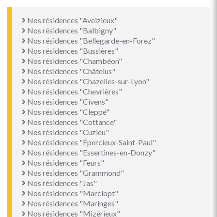
Nos résidences "Aveizieux"
Nos résidences "Balbigny"
Nos résidences "Bellegarde-en-Forez"
Nos résidences "Bussières"
Nos résidences "Chambéon"
Nos résidences "Châtelus"
Nos résidences "Chazelles-sur-Lyon"
Nos résidences "Chevrières"
Nos résidences "Civens"
Nos résidences "Cleppé"
Nos résidences "Cottance"
Nos résidences "Cuzieu"
Nos résidences "Épercieux-Saint-Paul"
Nos résidences "Essertines-en-Donzy"
Nos résidences "Feurs"
Nos résidences "Grammond"
Nos résidences "Jas"
Nos résidences "Marclopt"
Nos résidences "Maringes"
Nos résidences "Mizérieux"