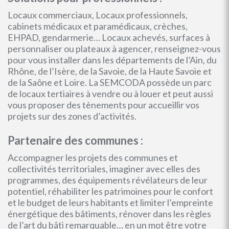
Locaux commerciaux, Locaux professionnels,
cabinets médicaux et paramédicaux, crèches,
EHPAD, gendarmerie… Locaux achevés, surfaces à
personnaliser ou plateaux à agencer, renseignez-vous
pour vous installer dans les départements de l’Ain, du
Rhône, de l’Isère, de la Savoie, de la Haute Savoie et
de la Saône et Loire. La SEMCODA possède un parc
de locaux tertiaires à vendre ou à louer et peut aussi
vous proposer des tènements pour accueillir vos
projets sur des zones d’activités.
Partenaire des communes :
Accompagner les projets des communes et
collectivités territoriales, imaginer avec elles des
programmes, des équipements révélateurs de leur
potentiel, réhabiliter les patrimoines pour le confort
et le budget de leurs habitants et limiter l’empreinte
énergétique des bâtiments, rénover dans les règles
de l’art du bâti remarquable… en un mot être votre