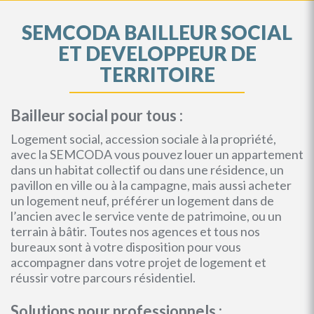
SEMCODA BAILLEUR SOCIAL
ET DEVELOPPEUR DE
TERRITOIRE
Bailleur social pour tous :
Logement social, accession sociale à la propriété,
avec la SEMCODA vous pouvez louer un appartement
dans un habitat collectif ou dans une résidence, un
pavillon en ville ou à la campagne, mais aussi acheter
un logement neuf, préférer un logement dans de
l’ancien avec le service vente de patrimoine, ou un
terrain à bâtir. Toutes nos agences et tous nos
bureaux sont à votre disposition pour vous
accompagner dans votre projet de logement et
réussir votre parcours résidentiel.
Solutions pour professionnels :