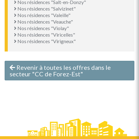
Nos résidences "Salt-en-Donzy"
Nos résidences "Salvizinet"
Nos résidences "Valeille"
Nos résidences "Veauche"
Nos résidences "Violay"
Nos résidences "Viricelles"
Nos résidences "Virigneux"
Revenir à toutes les offres dans le
secteur "CC de Forez-Est"