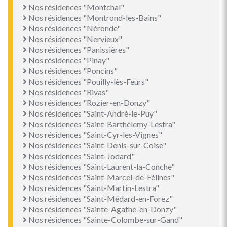
Nos résidences "Montchal"
Nos résidences "Montrond-les-Bains"
Nos résidences "Néronde"
Nos résidences "Nervieux"
Nos résidences "Panissières"
Nos résidences "Pinay"
Nos résidences "Poncins"
Nos résidences "Pouilly-lès-Feurs"
Nos résidences "Rivas"
Nos résidences "Rozier-en-Donzy"
Nos résidences "Saint-André-le-Puy"
Nos résidences "Saint-Barthélemy-Lestra"
Nos résidences "Saint-Cyr-les-Vignes"
Nos résidences "Saint-Denis-sur-Coise"
Nos résidences "Saint-Jodard"
Nos résidences "Saint-Laurent-la-Conche"
Nos résidences "Saint-Marcel-de-Félines"
Nos résidences "Saint-Martin-Lestra"
Nos résidences "Saint-Médard-en-Forez"
Nos résidences "Sainte-Agathe-en-Donzy"
Nos résidences "Sainte-Colombe-sur-Gand"