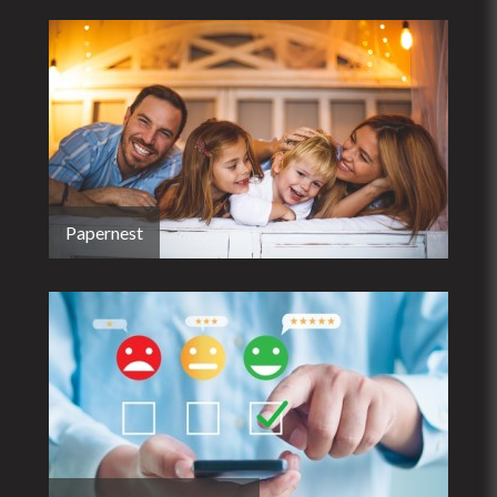
Papernest