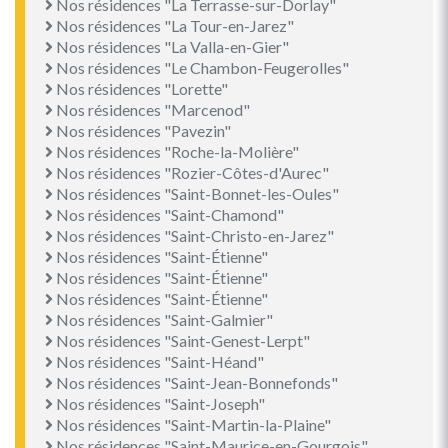
Nos résidences "La Terrasse-sur-Dorlay"
Nos résidences "La Tour-en-Jarez"
Nos résidences "La Valla-en-Gier"
Nos résidences "Le Chambon-Feugerolles"
Nos résidences "Lorette"
Nos résidences "Marcenod"
Nos résidences "Pavezin"
Nos résidences "Roche-la-Molière"
Nos résidences "Rozier-Côtes-d'Aurec"
Nos résidences "Saint-Bonnet-les-Oules"
Nos résidences "Saint-Chamond"
Nos résidences "Saint-Christo-en-Jarez"
Nos résidences "Saint-Étienne"
Nos résidences "Saint-Étienne"
Nos résidences "Saint-Étienne"
Nos résidences "Saint-Galmier"
Nos résidences "Saint-Genest-Lerpt"
Nos résidences "Saint-Héand"
Nos résidences "Saint-Jean-Bonnefonds"
Nos résidences "Saint-Joseph"
Nos résidences "Saint-Martin-la-Plaine"
Nos résidences "Saint-Maurice-en-Gourgois"