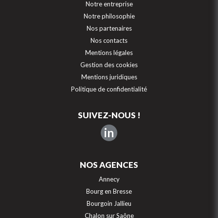
Notre entreprise
Notre philosophie
Nos partenaires
Nos contacts
Mentions légales
Gestion des cookies
Mentions juridiques
Politique de confidentialité
SUIVEZ-NOUS !
in
NOS AGENCES
Annecy
Bourg en Bresse
Bourgoin Jallieu
Chalon sur Saône