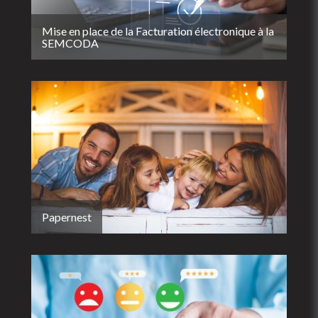
Mise en place de la Facturation électronique à la
SEMCODA
Papernest