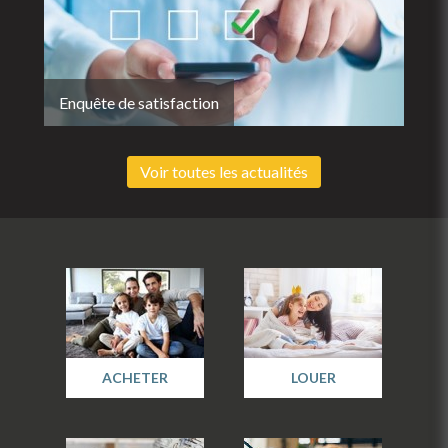
Enquête de satisfaction
Voir toutes les actualités
ACHETER
LOUER