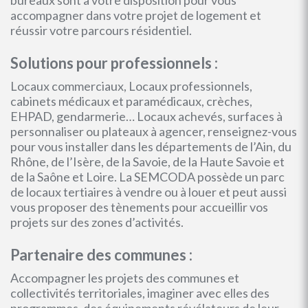
bureaux sont à votre disposition pour vous
accompagner dans votre projet de logement et
réussir votre parcours résidentiel.
Solutions pour professionnels :
Locaux commerciaux, Locaux professionnels,
cabinets médicaux et paramédicaux, crèches,
EHPAD, gendarmerie… Locaux achevés, surfaces à
personnaliser ou plateaux à agencer, renseignez-vous
pour vous installer dans les départements de l’Ain, du
Rhône, de l’Isère, de la Savoie, de la Haute Savoie et
de la Saône et Loire. La SEMCODA possède un parc
de locaux tertiaires à vendre ou à louer et peut aussi
vous proposer des tènements pour accueillir vos
projets sur des zones d’activités.
Partenaire des communes :
Accompagner les projets des communes et
collectivités territoriales, imaginer avec elles des