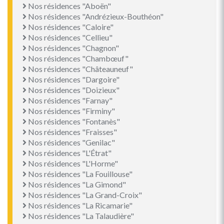
Nos résidences "Aboën"
Nos résidences "Andrézieux-Bouthéon"
Nos résidences "Caloire"
Nos résidences "Cellieu"
Nos résidences "Chagnon"
Nos résidences "Chambœuf"
Nos résidences "Châteauneuf"
Nos résidences "Dargoire"
Nos résidences "Doizieux"
Nos résidences "Farnay"
Nos résidences "Firminy"
Nos résidences "Fontanès"
Nos résidences "Fraisses"
Nos résidences "Genilac"
Nos résidences "L'Étrat"
Nos résidences "L'Horme"
Nos résidences "La Fouillouse"
Nos résidences "La Gimond"
Nos résidences "La Grand-Croix"
Nos résidences "La Ricamarie"
Nos résidences "La Talaudière"