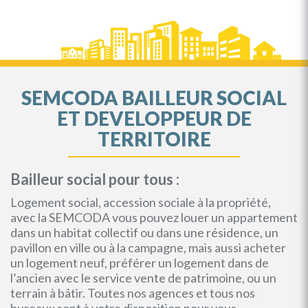
SEMCODA BAILLEUR SOCIAL
ET DEVELOPPEUR DE
TERRITOIRE
Bailleur social pour tous :
Logement social, accession sociale à la propriété,
avec la SEMCODA vous pouvez louer un appartement
dans un habitat collectif ou dans une résidence, un
pavillon en ville ou à la campagne, mais aussi acheter
un logement neuf, préférer un logement dans de
l’ancien avec le service vente de patrimoine, ou un
terrain à bâtir. Toutes nos agences et tous nos