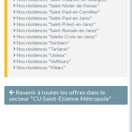
Nos résidences "Saint-Nizier-de-Fornas"
Nos résidences "Saint-Paul-en-Cornillon"
Nos résidences "Saint-Paul-en-Jarez"
Nos résidences "Saint-Priest-en-Jarez"
Nos résidences "Saint-Romain-en-Jarez"
Nos résidences "Sainte-Croix-en-Jarez"
Nos résidences "Sorbiers"
Nos résidences "Tartaras"
Nos résidences "Unieux"
Nos résidences "Valfleury"
Nos résidences "Villars"
Revenir à toutes les offres dans le
secteur "CU Saint-Etienne Métropole"