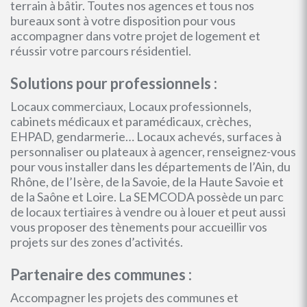
terrain à bâtir. Toutes nos agences et tous nos
bureaux sont à votre disposition pour vous
accompagner dans votre projet de logement et
réussir votre parcours résidentiel.
Solutions pour professionnels :
Locaux commerciaux, Locaux professionnels,
cabinets médicaux et paramédicaux, crèches,
EHPAD, gendarmerie… Locaux achevés, surfaces à
personnaliser ou plateaux à agencer, renseignez-vous
pour vous installer dans les départements de l’Ain, du
Rhône, de l’Isère, de la Savoie, de la Haute Savoie et
de la Saône et Loire. La SEMCODA possède un parc
de locaux tertiaires à vendre ou à louer et peut aussi
vous proposer des tènements pour accueillir vos
projets sur des zones d’activités.
Partenaire des communes :
Accompagner les projets des communes et