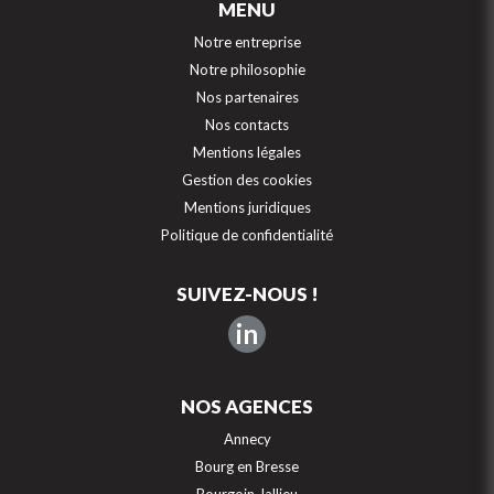
MENU
Notre entreprise
Notre philosophie
Nos partenaires
Nos contacts
Mentions légales
Gestion des cookies
Mentions juridiques
Politique de confidentialité
SUIVEZ-NOUS !
in
NOS AGENCES
Annecy
Bourg en Bresse