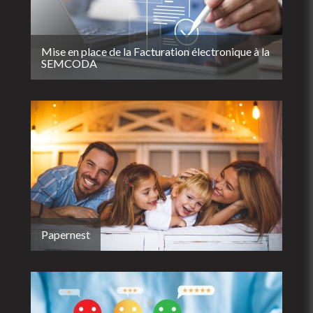
Mise en place de la Facturation électronique à la
SEMCODA
Papernest