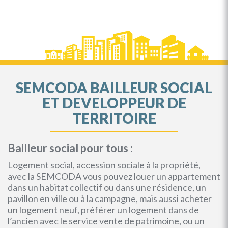
SEMCODA BAILLEUR SOCIAL
ET DEVELOPPEUR DE
TERRITOIRE
Bailleur social pour tous :
Logement social, accession sociale à la propriété,
avec la SEMCODA vous pouvez louer un appartement
dans un habitat collectif ou dans une résidence, un
pavillon en ville ou à la campagne, mais aussi acheter
un logement neuf, préférer un logement dans de
l’ancien avec le service vente de patrimoine, ou un