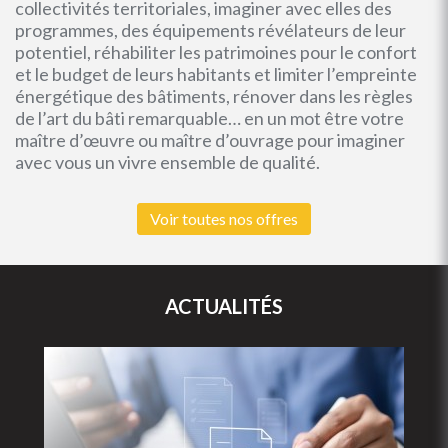
collectivités territoriales, imaginer avec elles des
programmes, des équipements révélateurs de leur
potentiel, réhabiliter les patrimoines pour le confort
et le budget de leurs habitants et limiter l’empreinte
énergétique des bâtiments, rénover dans les règles
de l’art du bâti remarquable… en un mot être votre
maître d’œuvre ou maître d’ouvrage pour imaginer
avec vous un vivre ensemble de qualité.
Voir toutes nos offres
ACTUALITÉS