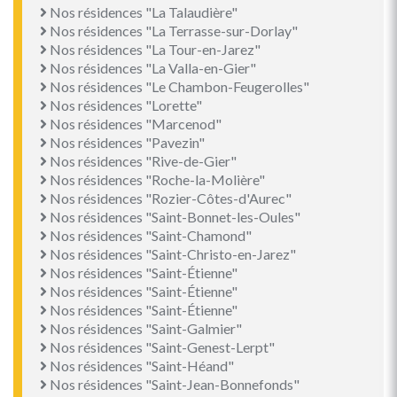
Nos résidences "La Talaudière"
Nos résidences "La Terrasse-sur-Dorlay"
Nos résidences "La Tour-en-Jarez"
Nos résidences "La Valla-en-Gier"
Nos résidences "Le Chambon-Feugerolles"
Nos résidences "Lorette"
Nos résidences "Marcenod"
Nos résidences "Pavezin"
Nos résidences "Rive-de-Gier"
Nos résidences "Roche-la-Molière"
Nos résidences "Rozier-Côtes-d'Aurec"
Nos résidences "Saint-Bonnet-les-Oules"
Nos résidences "Saint-Chamond"
Nos résidences "Saint-Christo-en-Jarez"
Nos résidences "Saint-Étienne"
Nos résidences "Saint-Étienne"
Nos résidences "Saint-Étienne"
Nos résidences "Saint-Galmier"
Nos résidences "Saint-Genest-Lerpt"
Nos résidences "Saint-Héand"
Nos résidences "Saint-Jean-Bonnefonds"