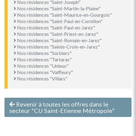
Nos résidences "Saint-Joseph"
Nos résidences "Saint-Martin-la-Plaine"
Nos résidences "Saint-Maurice-en-Gourgois"
Nos résidences "Saint-Paul-en-Cornillon"
Nos résidences "Saint-Paul-en-Jarez"
Nos résidences "Saint-Priest-en-Jarez"
Nos résidences "Saint-Romain-en-Jarez"
Nos résidences "Sainte-Croix-en-Jarez"
Nos résidences "Sorbiers"
Nos résidences "Tartaras"
Nos résidences "Unieux"
Nos résidences "Valfleury"
Nos résidences "Villars"
Revenir à toutes les offres dans le
secteur "CU Saint-Etienne Métropole"