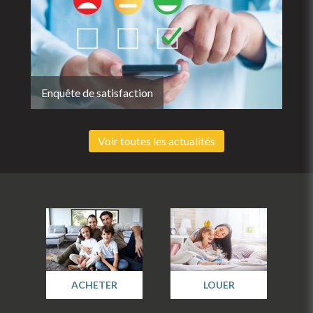
Enquête de satisfaction
Voir toutes les actualités
ACHETER
LOUER