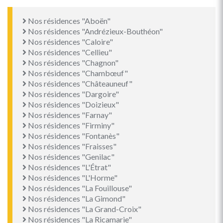
Nos résidences "Aboën"
Nos résidences "Andrézieux-Bouthéon"
Nos résidences "Caloire"
Nos résidences "Cellieu"
Nos résidences "Chagnon"
Nos résidences "Chambœuf"
Nos résidences "Châteauneuf"
Nos résidences "Dargoire"
Nos résidences "Doizieux"
Nos résidences "Farnay"
Nos résidences "Firminy"
Nos résidences "Fontanès"
Nos résidences "Fraisses"
Nos résidences "Genilac"
Nos résidences "L'Étrat"
Nos résidences "L'Horme"
Nos résidences "La Fouillouse"
Nos résidences "La Gimond"
Nos résidences "La Grand-Croix"
Nos résidences "La Ricamarie"