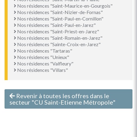
Nos résidences "Saint-Maurice-en-Gourgois"
Nos résidences "Saint-Nizier-de-Fornas"
Nos résidences "Saint-Paul-en-Cornillon"
Nos résidences "Saint-Paul-en-Jarez"
Nos résidences "Saint-Priest-en-Jarez"
Nos résidences "Saint-Romain-en-Jarez"
Nos résidences "Sainte-Croix-en-Jarez"
Nos résidences "Tartaras"
Nos résidences "Unieux"
Nos résidences "Valfleury"
Nos résidences "Villars"
Revenir à toutes les offres dans le
secteur "CU Saint-Etienne Métropole"