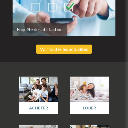
Enquête de satisfaction
Voir toutes les actualités
ACHETER
LOUER