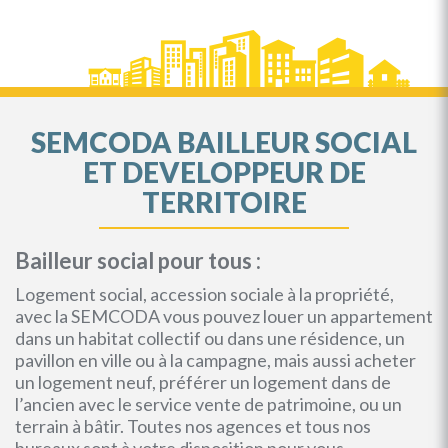
SEMCODA BAILLEUR SOCIAL
ET DEVELOPPEUR DE
TERRITOIRE
Bailleur social pour tous :
Logement social, accession sociale à la propriété,
avec la SEMCODA vous pouvez louer un appartement
dans un habitat collectif ou dans une résidence, un
pavillon en ville ou à la campagne, mais aussi acheter
un logement neuf, préférer un logement dans de
l’ancien avec le service vente de patrimoine, ou un
terrain à bâtir. Toutes nos agences et tous nos