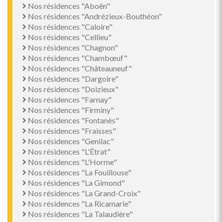
Nos résidences "Aboën"
Nos résidences "Andrézieux-Bouthéon"
Nos résidences "Caloire"
Nos résidences "Cellieu"
Nos résidences "Chagnon"
Nos résidences "Chambœuf"
Nos résidences "Châteauneuf"
Nos résidences "Dargoire"
Nos résidences "Doizieux"
Nos résidences "Farnay"
Nos résidences "Firminy"
Nos résidences "Fontanès"
Nos résidences "Fraisses"
Nos résidences "Genilac"
Nos résidences "L'Étrat"
Nos résidences "L'Horme"
Nos résidences "La Fouillouse"
Nos résidences "La Gimond"
Nos résidences "La Grand-Croix"
Nos résidences "La Ricamarie"
Nos résidences "La Talaudière"