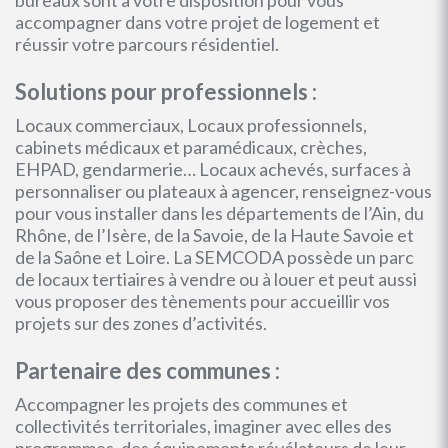
bureaux sont à votre disposition pour vous
accompagner dans votre projet de logement et
réussir votre parcours résidentiel.
Solutions pour professionnels :
Locaux commerciaux, Locaux professionnels,
cabinets médicaux et paramédicaux, crèches,
EHPAD, gendarmerie… Locaux achevés, surfaces à
personnaliser ou plateaux à agencer, renseignez-vous
pour vous installer dans les départements de l’Ain, du
Rhône, de l’Isère, de la Savoie, de la Haute Savoie et
de la Saône et Loire. La SEMCODA possède un parc
de locaux tertiaires à vendre ou à louer et peut aussi
vous proposer des tènements pour accueillir vos
projets sur des zones d’activités.
Partenaire des communes :
Accompagner les projets des communes et
collectivités territoriales, imaginer avec elles des