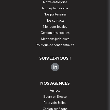
Notre entreprise
Notre philosophie
Nos partenaires
Nos contacts
Mentions légales
Gestion des cookies
Mentions juridiques
Politique de confidentialité
SUIVEZ-NOUS !
in
NOS AGENCES
Annecy
Bourg en Bresse
Bourgoin Jallieu
Chalon sur Saône