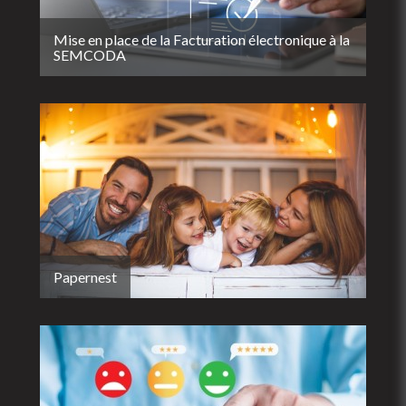
Mise en place de la Facturation électronique à la
SEMCODA
Papernest