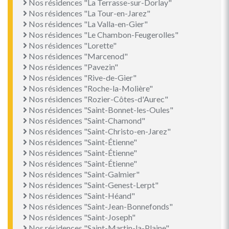
Nos résidences "La Terrasse-sur-Dorlay"
Nos résidences "La Tour-en-Jarez"
Nos résidences "La Valla-en-Gier"
Nos résidences "Le Chambon-Feugerolles"
Nos résidences "Lorette"
Nos résidences "Marcenod"
Nos résidences "Pavezin"
Nos résidences "Rive-de-Gier"
Nos résidences "Roche-la-Molière"
Nos résidences "Rozier-Côtes-d'Aurec"
Nos résidences "Saint-Bonnet-les-Oules"
Nos résidences "Saint-Chamond"
Nos résidences "Saint-Christo-en-Jarez"
Nos résidences "Saint-Étienne"
Nos résidences "Saint-Étienne"
Nos résidences "Saint-Étienne"
Nos résidences "Saint-Galmier"
Nos résidences "Saint-Genest-Lerpt"
Nos résidences "Saint-Héand"
Nos résidences "Saint-Jean-Bonnefonds"
Nos résidences "Saint-Joseph"
Nos résidences "Saint-Martin-la-Plaine"