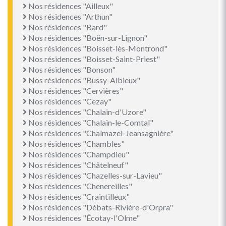
Nos résidences "Ailleux"
Nos résidences "Arthun"
Nos résidences "Bard"
Nos résidences "Boën-sur-Lignon"
Nos résidences "Boisset-lès-Montrond"
Nos résidences "Boisset-Saint-Priest"
Nos résidences "Bonson"
Nos résidences "Bussy-Albieux"
Nos résidences "Cervières"
Nos résidences "Cezay"
Nos résidences "Chalain-d'Uzore"
Nos résidences "Chalain-le-Comtal"
Nos résidences "Chalmazel-Jeansagnière"
Nos résidences "Chambles"
Nos résidences "Champdieu"
Nos résidences "Châtelneuf"
Nos résidences "Chazelles-sur-Lavieu"
Nos résidences "Chenereilles"
Nos résidences "Craintilleux"
Nos résidences "Débats-Rivière-d'Orpra"
Nos résidences "Écotay-l'Olme"