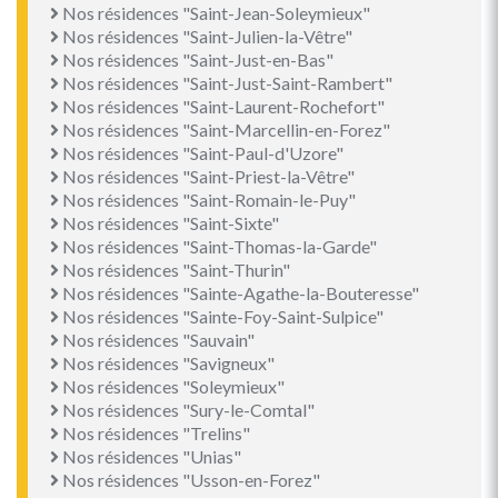
Nos résidences "Saint-Jean-Soleymieux"
Nos résidences "Saint-Julien-la-Vêtre"
Nos résidences "Saint-Just-en-Bas"
Nos résidences "Saint-Just-Saint-Rambert"
Nos résidences "Saint-Laurent-Rochefort"
Nos résidences "Saint-Marcellin-en-Forez"
Nos résidences "Saint-Paul-d'Uzore"
Nos résidences "Saint-Priest-la-Vêtre"
Nos résidences "Saint-Romain-le-Puy"
Nos résidences "Saint-Sixte"
Nos résidences "Saint-Thomas-la-Garde"
Nos résidences "Saint-Thurin"
Nos résidences "Sainte-Agathe-la-Bouteresse"
Nos résidences "Sainte-Foy-Saint-Sulpice"
Nos résidences "Sauvain"
Nos résidences "Savigneux"
Nos résidences "Soleymieux"
Nos résidences "Sury-le-Comtal"
Nos résidences "Trelins"
Nos résidences "Unias"
Nos résidences "Usson-en-Forez"