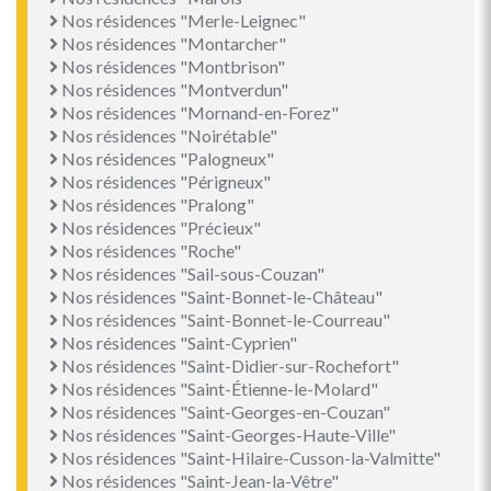
Nos résidences "Merle-Leignec"
Nos résidences "Montarcher"
Nos résidences "Montbrison"
Nos résidences "Montverdun"
Nos résidences "Mornand-en-Forez"
Nos résidences "Noirétable"
Nos résidences "Palogneux"
Nos résidences "Périgneux"
Nos résidences "Pralong"
Nos résidences "Précieux"
Nos résidences "Roche"
Nos résidences "Sail-sous-Couzan"
Nos résidences "Saint-Bonnet-le-Château"
Nos résidences "Saint-Bonnet-le-Courreau"
Nos résidences "Saint-Cyprien"
Nos résidences "Saint-Didier-sur-Rochefort"
Nos résidences "Saint-Étienne-le-Molard"
Nos résidences "Saint-Georges-en-Couzan"
Nos résidences "Saint-Georges-Haute-Ville"
Nos résidences "Saint-Hilaire-Cusson-la-Valmitte"
Nos résidences "Saint-Jean-la-Vêtre"