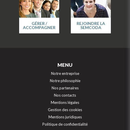
GÉRER /
REJOINDRE LA
ACCOMPAGNER
SEMCODA
MENU
Notre entreprise
Notre philosophie
Nos partenaires
Nos contacts
Mentions légales
Gestion des cookies
Mentions juridiques
Politique de confidentialité