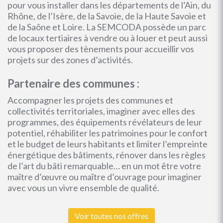
pour vous installer dans les départements de l’Ain, du
Rhône, de l’Isère, de la Savoie, de la Haute Savoie et
de la Saône et Loire. La SEMCODA possède un parc
de locaux tertiaires à vendre ou à louer et peut aussi
vous proposer des tènements pour accueillir vos
projets sur des zones d’activités.
Partenaire des communes :
Accompagner les projets des communes et
collectivités territoriales, imaginer avec elles des
programmes, des équipements révélateurs de leur
potentiel, réhabiliter les patrimoines pour le confort
et le budget de leurs habitants et limiter l’empreinte
énergétique des bâtiments, rénover dans les règles
de l’art du bâti remarquable… en un mot être votre
maître d’œuvre ou maître d’ouvrage pour imaginer
avec vous un vivre ensemble de qualité.
Voir toutes nos offres