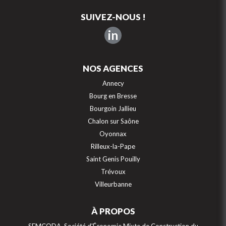
SUIVEZ-NOUS !
in
NOS AGENCES
Annecy
Bourg en Bresse
Bourgoin Jallieu
Chalon sur Saône
Oyonnax
Rilleux-la-Pape
Saint Genis Pouilly
Trévoux
Villeurbanne
À PROPOS