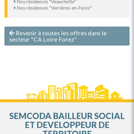
Nos résidences "Veauchette"
Nos résidences "Verrières-en-Forez"
Revenir à toutes les offres dans le
secteur "CA Loire Forez"
SEMCODA BAILLEUR SOCIAL
ET DEVELOPPEUR DE
TERRITOIRE