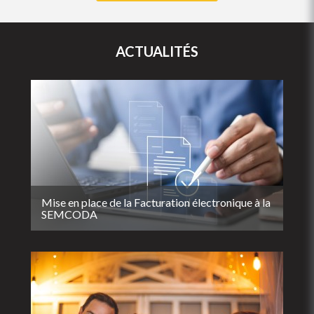
ACTUALITÉS
Mise en place de la Facturation électronique à la
SEMCODA