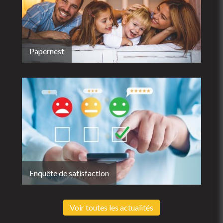
Papernest
Enquête de satisfaction
Voir toutes les actualités