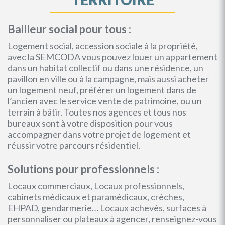
Bailleur social pour tous :
Logement social, accession sociale à la propriété,
avec la SEMCODA vous pouvez louer un appartement
dans un habitat collectif ou dans une résidence, un
pavillon en ville ou à la campagne, mais aussi acheter
un logement neuf, préférer un logement dans de
l’ancien avec le service vente de patrimoine, ou un
terrain à bâtir. Toutes nos agences et tous nos
bureaux sont à votre disposition pour vous
accompagner dans votre projet de logement et
réussir votre parcours résidentiel.
Solutions pour professionnels :
Locaux commerciaux, Locaux professionnels,
cabinets médicaux et paramédicaux, crèches,
EHPAD, gendarmerie… Locaux achevés, surfaces à
personnaliser ou plateaux à agencer, renseignez-vous