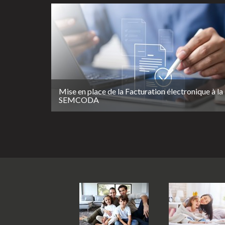
Mise en place de la Facturation électronique à la
SEMCODA