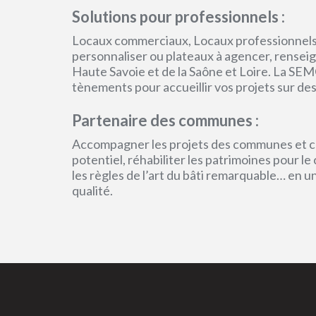
Solutions pour professionnels :
Locaux commerciaux, Locaux professionnels
personnaliser ou plateaux à agencer, renseign
Haute Savoie et de la Saône et Loire. La SEM
tènements pour accueillir vos projets sur des
Partenaire des communes :
Accompagner les projets des communes et col
potentiel, réhabiliter les patrimoines pour l
les règles de l’art du bâti remarquable… en 
qualité.