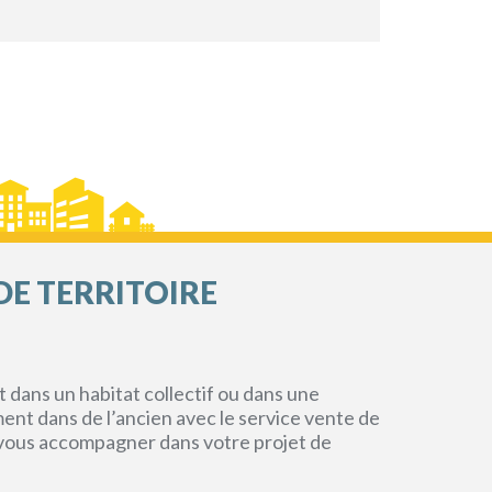
DE TERRITOIRE
dans un habitat collectif ou dans une
ment dans de l’ancien avec le service vente de
r vous accompagner dans votre projet de