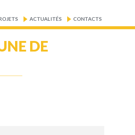
ROJETS
ACTUALITÉS
CONTACTS
UNE DE