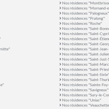
Nos résidences "Montbriso
Nos résidences "Mornand-e
Nos résidences "Palogneux
Nos résidences "Pralong"
Nos résidences "Roche"
Nos résidences "Saint-Bonn
Nos résidences "Saint-Cypr
"
Nos résidences "Saint-Étie
Nos résidences "Saint-Geor
mitte"
Nos résidences "Saint-Jean-
Nos résidences "Saint-Julien
Nos résidences "Saint-Just
Nos résidences "Saint-Marc
Nos résidences "Saint-Priest
Nos résidences "Saint-Sixte
Nos résidences "Saint-Thuri
se"
Nos résidences "Sainte-Foy-
Nos résidences "Savigneux"
Nos résidences "Sury-le-Co
Nos résidences "Unias"
Nos résidences "Veauchette