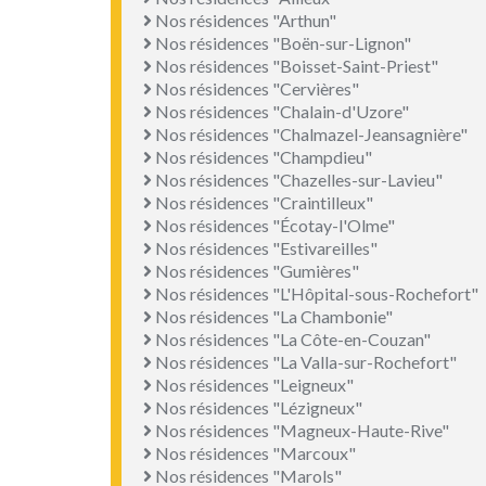
Nos résidences "Arthun"
Nos résidences "Boën-sur-Lignon"
Nos résidences "Boisset-Saint-Priest"
Nos résidences "Cervières"
Nos résidences "Chalain-d'Uzore"
Nos résidences "Chalmazel-Jeansagnière"
Nos résidences "Champdieu"
Nos résidences "Chazelles-sur-Lavieu"
Nos résidences "Craintilleux"
Nos résidences "Écotay-l'Olme"
Nos résidences "Estivareilles"
Nos résidences "Gumières"
Nos résidences "L'Hôpital-sous-Rochefort"
Nos résidences "La Chambonie"
Nos résidences "La Côte-en-Couzan"
Nos résidences "La Valla-sur-Rochefort"
Nos résidences "Leigneux"
Nos résidences "Lézigneux"
Nos résidences "Magneux-Haute-Rive"
Nos résidences "Marcoux"
Nos résidences "Marols"