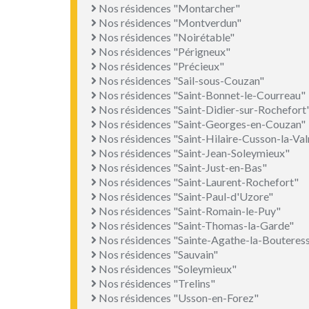
Nos résidences "Montarcher"
Nos résidences "Montverdun"
Nos résidences "Noirétable"
Nos résidences "Périgneux"
Nos résidences "Précieux"
Nos résidences "Sail-sous-Couzan"
Nos résidences "Saint-Bonnet-le-Courreau"
Nos résidences "Saint-Didier-sur-Rochefort
Nos résidences "Saint-Georges-en-Couzan"
Nos résidences "Saint-Hilaire-Cusson-la-Val
Nos résidences "Saint-Jean-Soleymieux"
Nos résidences "Saint-Just-en-Bas"
Nos résidences "Saint-Laurent-Rochefort"
Nos résidences "Saint-Paul-d'Uzore"
Nos résidences "Saint-Romain-le-Puy"
Nos résidences "Saint-Thomas-la-Garde"
Nos résidences "Sainte-Agathe-la-Bouteres
Nos résidences "Sauvain"
Nos résidences "Soleymieux"
Nos résidences "Trelins"
Nos résidences "Usson-en-Forez"