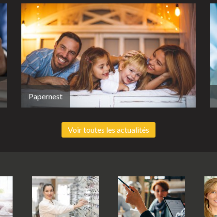
Papernest
Voir toutes les actualités