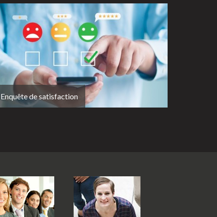
Enquête de satisfaction