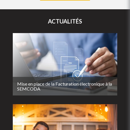
ACTUALITÉS
Mise en place de la Facturation électronique à la
SEMCODA