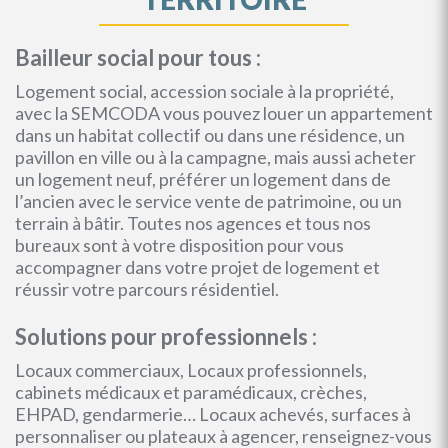
Bailleur social pour tous :
Logement social, accession sociale à la propriété,
avec la SEMCODA vous pouvez louer un appartement
dans un habitat collectif ou dans une résidence, un
pavillon en ville ou à la campagne, mais aussi acheter
un logement neuf, préférer un logement dans de
l’ancien avec le service vente de patrimoine, ou un
terrain à bâtir. Toutes nos agences et tous nos
bureaux sont à votre disposition pour vous
accompagner dans votre projet de logement et
réussir votre parcours résidentiel.
Solutions pour professionnels :
Locaux commerciaux, Locaux professionnels,
cabinets médicaux et paramédicaux, crèches,
EHPAD, gendarmerie… Locaux achevés, surfaces à
personnaliser ou plateaux à agencer, renseignez-vous