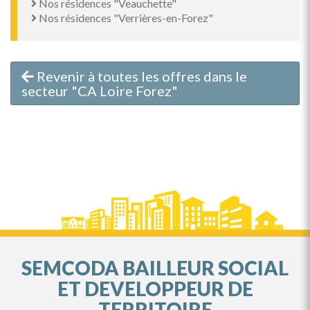
Nos résidences "Veauchette"
Nos résidences "Verrières-en-Forez"
Revenir à toutes les offres dans le
secteur "CA Loire Forez"
SEMCODA BAILLEUR SOCIAL
ET DEVELOPPEUR DE
TERRITOIRE