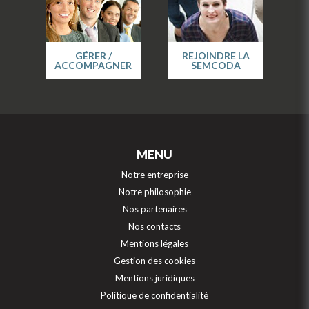
GÉRER /
REJOINDRE LA
ACCOMPAGNER
SEMCODA
MENU
Notre entreprise
Notre philosophie
Nos partenaires
Nos contacts
Mentions légales
Gestion des cookies
Mentions juridiques
Politique de confidentialité