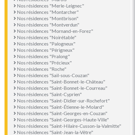
Nos résidences "Merle-Leignec"
Nos résidences "Montarcher"
Nos résidences "Montbrison"
Nos résidences "Montverdun"
Nos résidences "Mornand-en-Forez"
Nos résidences "Noirétable"
Nos résidences "Palogneux"
Nos résidences "Périgneux"
Nos résidences "Pralong"
Nos résidences "Précieux"
Nos résidences "Roche"
Nos résidences "Sail-sous-Couzan"
Nos résidences "Saint-Bonnet-le-Château"
Nos résidences "Saint-Bonnet-le-Courreau"
Nos résidences "Saint-Cyprien"
Nos résidences "Saint-Didier-sur-Rochefort"
Nos résidences "Saint-Étienne-le-Molard"
Nos résidences "Saint-Georges-en-Couzan"
Nos résidences "Saint-Georges-Haute-Ville"
Nos résidences "Saint-Hilaire-Cusson-la-Valmitte"
Nos résidences "Saint-Jean-la-Vêtre"