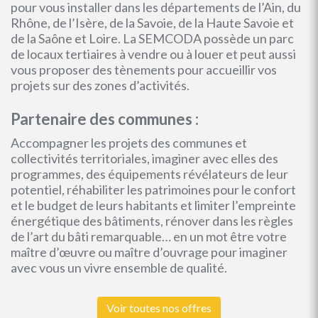
pour vous installer dans les départements de l’Ain, du
Rhône, de l’Isère, de la Savoie, de la Haute Savoie et
de la Saône et Loire. La SEMCODA possède un parc
de locaux tertiaires à vendre ou à louer et peut aussi
vous proposer des tènements pour accueillir vos
projets sur des zones d’activités.
Partenaire des communes :
Accompagner les projets des communes et
collectivités territoriales, imaginer avec elles des
programmes, des équipements révélateurs de leur
potentiel, réhabiliter les patrimoines pour le confort
et le budget de leurs habitants et limiter l’empreinte
énergétique des bâtiments, rénover dans les règles
de l’art du bâti remarquable… en un mot être votre
maître d’œuvre ou maître d’ouvrage pour imaginer
avec vous un vivre ensemble de qualité.
Voir toutes nos offres