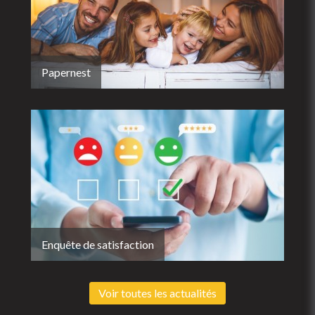
Papernest
Enquête de satisfaction
Voir toutes les actualités