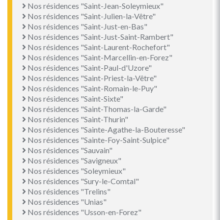
Nos résidences "Saint-Jean-Soleymieux"
Nos résidences "Saint-Julien-la-Vêtre"
Nos résidences "Saint-Just-en-Bas"
Nos résidences "Saint-Just-Saint-Rambert"
Nos résidences "Saint-Laurent-Rochefort"
Nos résidences "Saint-Marcellin-en-Forez"
Nos résidences "Saint-Paul-d'Uzore"
Nos résidences "Saint-Priest-la-Vêtre"
Nos résidences "Saint-Romain-le-Puy"
Nos résidences "Saint-Sixte"
Nos résidences "Saint-Thomas-la-Garde"
Nos résidences "Saint-Thurin"
Nos résidences "Sainte-Agathe-la-Bouteresse"
Nos résidences "Sainte-Foy-Saint-Sulpice"
Nos résidences "Sauvain"
Nos résidences "Savigneux"
Nos résidences "Soleymieux"
Nos résidences "Sury-le-Comtal"
Nos résidences "Trelins"
Nos résidences "Unias"
Nos résidences "Usson-en-Forez"