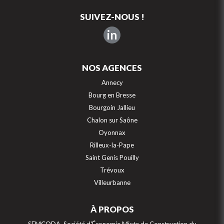
SUIVEZ-NOUS !
in
NOS AGENCES
Annecy
Bourg en Bresse
Bourgoin Jallieu
Chalon sur Saône
Oyonnax
Rilleux-la-Pape
Saint Genis Pouilly
Trévoux
Villeurbanne
À PROPOS