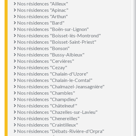
Nos résidences "Ailleux"
Nos résidences "Apinac"
Nos résidences "Arthun"
Nos résidences "Bard"
Nos résidences "Boën-sur-Lignon"
Nos résidences "Boisset-lès-Montrond"
Nos résidences "Boisset-Saint-Priest"
Nos résidences "Bonson"
Nos résidences "Bussy-Albieux"
Nos résidences "Cervières"
Nos résidences "Cezay"
Nos résidences "Chalain-d'Uzore"
Nos résidences "Chalain-le-Comtal"
Nos résidences "Chalmazel-Jeansagnière"
Nos résidences "Chambles"
Nos résidences "Champdieu"
Nos résidences "Châtelneuf"
Nos résidences "Chazelles-sur-Lavieu"
Nos résidences "Chenereilles"
Nos résidences "Craintilleux"
Nos résidences "Débats-Rivière-d'Orpra"