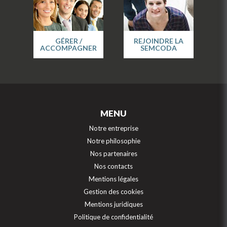
GÉRER /
REJOINDRE LA
ACCOMPAGNER
SEMCODA
MENU
Notre entreprise
Notre philosophie
Nos partenaires
Nos contacts
Mentions légales
Gestion des cookies
Mentions juridiques
Politique de confidentialité