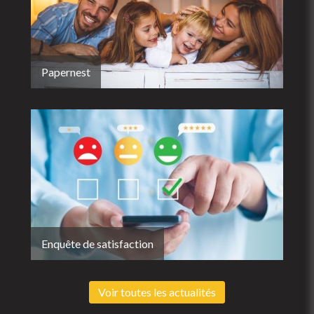
Papernest
Enquête de satisfaction
Voir toutes les actualités