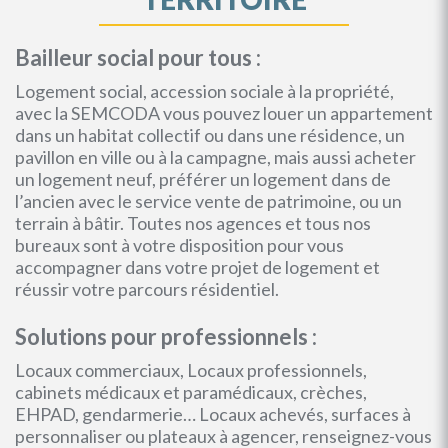
Bailleur social pour tous :
Logement social, accession sociale à la propriété,
avec la SEMCODA vous pouvez louer un appartement
dans un habitat collectif ou dans une résidence, un
pavillon en ville ou à la campagne, mais aussi acheter
un logement neuf, préférer un logement dans de
l’ancien avec le service vente de patrimoine, ou un
terrain à bâtir. Toutes nos agences et tous nos
bureaux sont à votre disposition pour vous
accompagner dans votre projet de logement et
réussir votre parcours résidentiel.
Solutions pour professionnels :
Locaux commerciaux, Locaux professionnels,
cabinets médicaux et paramédicaux, crèches,
EHPAD, gendarmerie… Locaux achevés, surfaces à
personnaliser ou plateaux à agencer, renseignez-vous