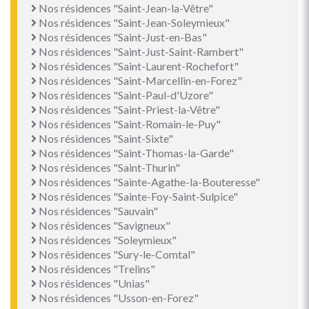
Nos résidences "Saint-Jean-la-Vêtre"
Nos résidences "Saint-Jean-Soleymieux"
Nos résidences "Saint-Just-en-Bas"
Nos résidences "Saint-Just-Saint-Rambert"
Nos résidences "Saint-Laurent-Rochefort"
Nos résidences "Saint-Marcellin-en-Forez"
Nos résidences "Saint-Paul-d'Uzore"
Nos résidences "Saint-Priest-la-Vêtre"
Nos résidences "Saint-Romain-le-Puy"
Nos résidences "Saint-Sixte"
Nos résidences "Saint-Thomas-la-Garde"
Nos résidences "Saint-Thurin"
Nos résidences "Sainte-Agathe-la-Bouteresse"
Nos résidences "Sainte-Foy-Saint-Sulpice"
Nos résidences "Sauvain"
Nos résidences "Savigneux"
Nos résidences "Soleymieux"
Nos résidences "Sury-le-Comtal"
Nos résidences "Trelins"
Nos résidences "Unias"
Nos résidences "Usson-en-Forez"