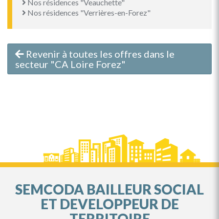
Nos résidences "Veauchette"
Nos résidences "Verrières-en-Forez"
Revenir à toutes les offres dans le
secteur "CA Loire Forez"
SEMCODA BAILLEUR SOCIAL
ET DEVELOPPEUR DE
TERRITOIRE