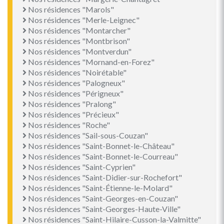
Nos résidences "Marols"
Nos résidences "Merle-Leignec"
Nos résidences "Montarcher"
Nos résidences "Montbrison"
Nos résidences "Montverdun"
Nos résidences "Mornand-en-Forez"
Nos résidences "Noirétable"
Nos résidences "Palogneux"
Nos résidences "Périgneux"
Nos résidences "Pralong"
Nos résidences "Précieux"
Nos résidences "Roche"
Nos résidences "Sail-sous-Couzan"
Nos résidences "Saint-Bonnet-le-Château"
Nos résidences "Saint-Bonnet-le-Courreau"
Nos résidences "Saint-Cyprien"
Nos résidences "Saint-Didier-sur-Rochefort"
Nos résidences "Saint-Étienne-le-Molard"
Nos résidences "Saint-Georges-en-Couzan"
Nos résidences "Saint-Georges-Haute-Ville"
Nos résidences "Saint-Hilaire-Cusson-la-Valmitte"