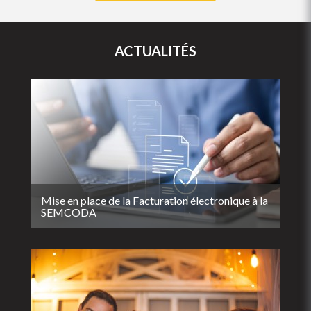
ACTUALITÉS
Mise en place de la Facturation électronique à la
SEMCODA