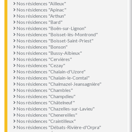
Nos résidences "Ailleux"
Nos résidences "Apinac"
Nos résidences "Arthun"
Nos résidences "Bard"
Nos résidences "Boën-sur-Lignon"
Nos résidences "Boisset-lès-Montrond"
Nos résidences "Boisset-Saint-Priest"
Nos résidences "Bonson"
Nos résidences "Bussy-Albieux"
Nos résidences "Cervières"
Nos résidences "Cezay"
Nos résidences "Chalain-d'Uzore"
Nos résidences "Chalain-le-Comtal"
Nos résidences "Chalmazel-Jeansagnière"
Nos résidences "Chambles"
Nos résidences "Champdieu"
Nos résidences "Châtelneuf"
Nos résidences "Chazelles-sur-Lavieu"
Nos résidences "Chenereilles"
Nos résidences "Craintilleux"
Nos résidences "Débats-Rivière-d'Orpra"