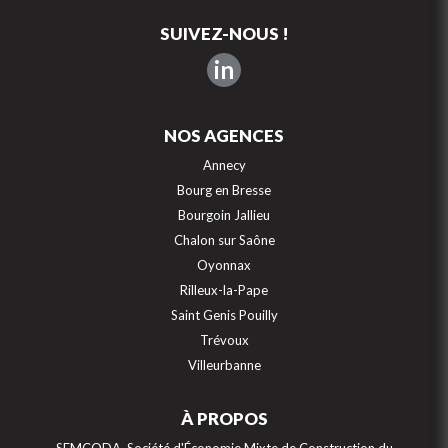
SUIVEZ-NOUS !
in
NOS AGENCES
Annecy
Bourg en Bresse
Bourgoin Jallieu
Chalon sur Saône
Oyonnax
Rilleux-la-Pape
Saint Genis Pouilly
Trévoux
Villeurbanne
À PROPOS