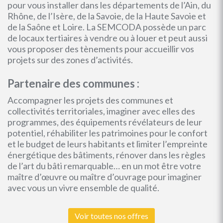
pour vous installer dans les départements de l’Ain, du
Rhône, de l’Isère, de la Savoie, de la Haute Savoie et
de la Saône et Loire. La SEMCODA possède un parc
de locaux tertiaires à vendre ou à louer et peut aussi
vous proposer des tènements pour accueillir vos
projets sur des zones d’activités.
Partenaire des communes :
Accompagner les projets des communes et
collectivités territoriales, imaginer avec elles des
programmes, des équipements révélateurs de leur
potentiel, réhabiliter les patrimoines pour le confort
et le budget de leurs habitants et limiter l’empreinte
énergétique des bâtiments, rénover dans les règles
de l’art du bâti remarquable… en un mot être votre
maître d’œuvre ou maître d’ouvrage pour imaginer
avec vous un vivre ensemble de qualité.
Voir toutes nos offres