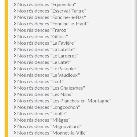
Nos résidences "Équevillon"
Nos résidences "Esserval-Tartre"
Nos résidences "Foncine-le-Bas"
Nos résidences "Foncine-le-Haut"
Nos résidences "Fraroz"
Nos résidences "Gillois"
Nos résidences "La Favière"
Nos résidences "La Latette"
Nos résidences "Le Larderet"
Nos résidences "Le Latet"
Nos résidences "Le Pasquier"
Nos résidences "Le Vaudioux"
Nos résidences "Lent"
Nos résidences "Les Chalesmes"
Nos résidences "Les Nans"
Nos résidences "Les Planches-en-Montagne"
Nos résidences "Longcochon"
Nos résidences "Loulle"
Nos résidences "Mièges"
Nos résidences "Mignovillard"
Nos résidences "Monnet-la-Ville"