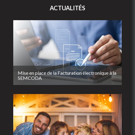
ACTUALITÉS
Mise en place de la Facturation électronique à la
SEMCODA