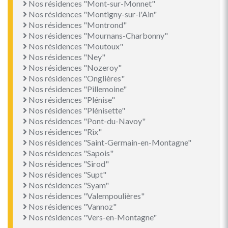
Nos résidences "Mont-sur-Monnet"
Nos résidences "Montigny-sur-l'Ain"
Nos résidences "Montrond"
Nos résidences "Mournans-Charbonny"
Nos résidences "Moutoux"
Nos résidences "Ney"
Nos résidences "Nozeroy"
Nos résidences "Onglières"
Nos résidences "Pillemoine"
Nos résidences "Plénise"
Nos résidences "Plénisette"
Nos résidences "Pont-du-Navoy"
Nos résidences "Rix"
Nos résidences "Saint-Germain-en-Montagne"
Nos résidences "Sapois"
Nos résidences "Sirod"
Nos résidences "Supt"
Nos résidences "Syam"
Nos résidences "Valempoulières"
Nos résidences "Vannoz"
Nos résidences "Vers-en-Montagne"