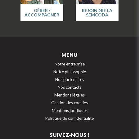
GÉRER /
REJOINDRE LA
ACCOMPAGNER
SEMCODA
MENU
Notre entreprise
Notre philosophie
Nos partenaires
Nos contacts
Mentions légales
Gestion des cookies
Mentions juridiques
Politique de confidentialité
SUIVEZ-NOUS !