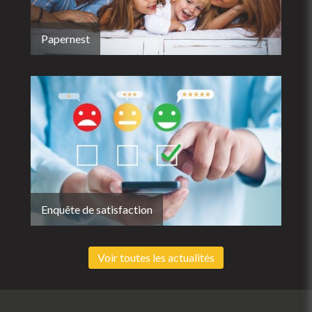
Papernest
Enquête de satisfaction
Voir toutes les actualités