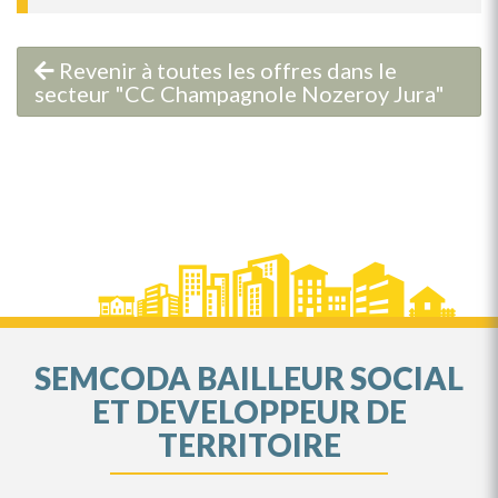
Revenir à toutes les offres dans le
secteur "CC Champagnole Nozeroy Jura"
SEMCODA BAILLEUR SOCIAL
ET DEVELOPPEUR DE
TERRITOIRE