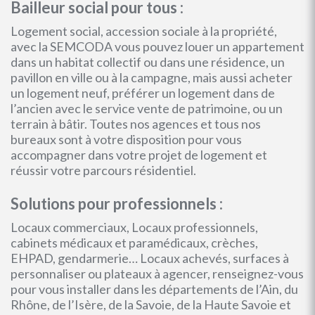
Bailleur social pour tous :
Logement social, accession sociale à la propriété,
avec la SEMCODA vous pouvez louer un appartement
dans un habitat collectif ou dans une résidence, un
pavillon en ville ou à la campagne, mais aussi acheter
un logement neuf, préférer un logement dans de
l’ancien avec le service vente de patrimoine, ou un
terrain à bâtir. Toutes nos agences et tous nos
bureaux sont à votre disposition pour vous
accompagner dans votre projet de logement et
réussir votre parcours résidentiel.
Solutions pour professionnels :
Locaux commerciaux, Locaux professionnels,
cabinets médicaux et paramédicaux, crèches,
EHPAD, gendarmerie… Locaux achevés, surfaces à
personnaliser ou plateaux à agencer, renseignez-vous
pour vous installer dans les départements de l’Ain, du
Rhône, de l’Isère, de la Savoie, de la Haute Savoie et