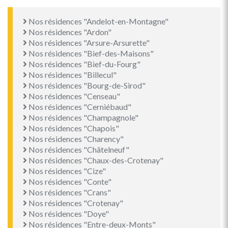
Nos résidences "Andelot-en-Montagne"
Nos résidences "Ardon"
Nos résidences "Arsure-Arsurette"
Nos résidences "Bief-des-Maisons"
Nos résidences "Bief-du-Fourg"
Nos résidences "Billecul"
Nos résidences "Bourg-de-Sirod"
Nos résidences "Censeau"
Nos résidences "Cerniébaud"
Nos résidences "Champagnole"
Nos résidences "Chapois"
Nos résidences "Charency"
Nos résidences "Châtelneuf"
Nos résidences "Chaux-des-Crotenay"
Nos résidences "Cize"
Nos résidences "Conte"
Nos résidences "Crans"
Nos résidences "Crotenay"
Nos résidences "Doye"
Nos résidences "Entre-deux-Monts"