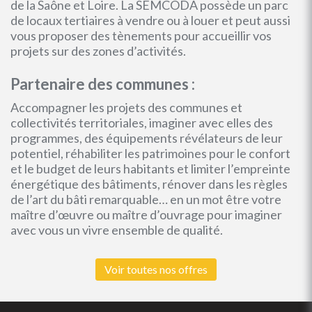
de la Saône et Loire. La SEMCODA possède un parc
de locaux tertiaires à vendre ou à louer et peut aussi
vous proposer des tènements pour accueillir vos
projets sur des zones d’activités.
Partenaire des communes :
Accompagner les projets des communes et
collectivités territoriales, imaginer avec elles des
programmes, des équipements révélateurs de leur
potentiel, réhabiliter les patrimoines pour le confort
et le budget de leurs habitants et limiter l’empreinte
énergétique des bâtiments, rénover dans les règles
de l’art du bâti remarquable… en un mot être votre
maître d’œuvre ou maître d’ouvrage pour imaginer
avec vous un vivre ensemble de qualité.
Voir toutes nos offres