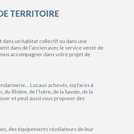
DE TERRITOIRE
dans un habitat collectif ou dans une
ment dans de l’ancien avec le service vente de
r vous accompagner dans votre projet de
endarmerie… Locaux achevés, surfaces à
du Rhône, de l’Isère, de la Savoie, de la
ouer et peut aussi vous proposer des
mes, des équipements révélateurs de leur