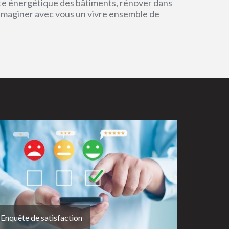
einte énergétique des bâtiments, rénover dans
 imaginer avec vous un vivre ensemble de
Enquête de satisfaction