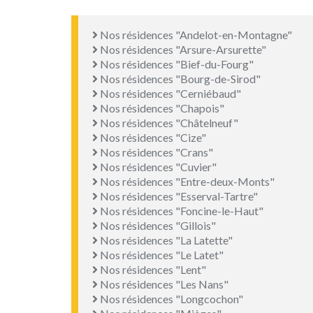
Nos résidences "Andelot-en-Montagne"
Nos résidences "Arsure-Arsurette"
Nos résidences "Bief-du-Fourg"
Nos résidences "Bourg-de-Sirod"
Nos résidences "Cerniébaud"
Nos résidences "Chapois"
Nos résidences "Châtelneuf"
Nos résidences "Cize"
Nos résidences "Crans"
Nos résidences "Cuvier"
Nos résidences "Entre-deux-Monts"
Nos résidences "Esserval-Tartre"
Nos résidences "Foncine-le-Haut"
Nos résidences "Gillois"
Nos résidences "La Latette"
Nos résidences "Le Latet"
Nos résidences "Lent"
Nos résidences "Les Nans"
Nos résidences "Longcochon"