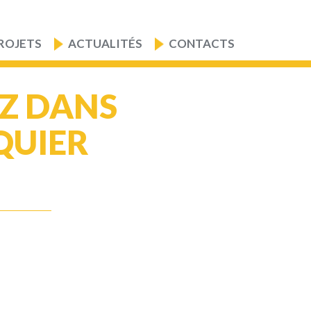
ROJETS
ACTUALITÉS
CONTACTS
EZ DANS
QUIER