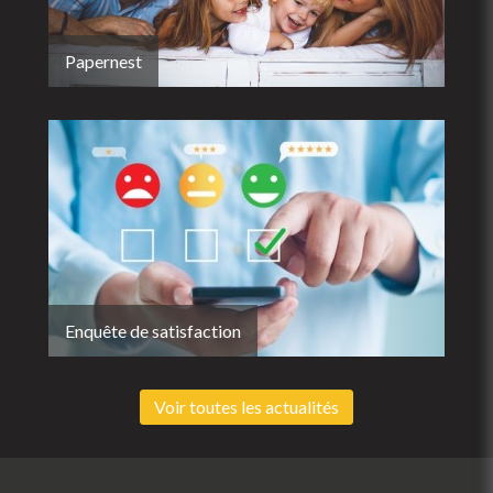
Papernest
Enquête de satisfaction
Voir toutes les actualités