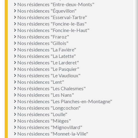
Nos résidences "Entre-deux-Monts"
Nos résidences "Équevillon"
Nos résidences "Esserval-Tartre"
Nos résidences "Foncine-le-Bas"
Nos résidences "Foncine-le-Haut"
Nos résidences "Fraroz"
Nos résidences "Gillois"
Nos résidences "La Favière"
Nos résidences "La Latette"
Nos résidences "Le Larderet"
Nos résidences "Le Pasquier"
Nos résidences "Le Vaudioux"
Nos résidences "Lent"
Nos résidences "Les Chalesmes"
Nos résidences "Les Nans"
Nos résidences "Les Planches-en-Montagne"
Nos résidences "Longcochon"
Nos résidences "Loulle"
Nos résidences "Mièges"
Nos résidences "Mignovillard"
Nos résidences "Monnet-la-Ville"