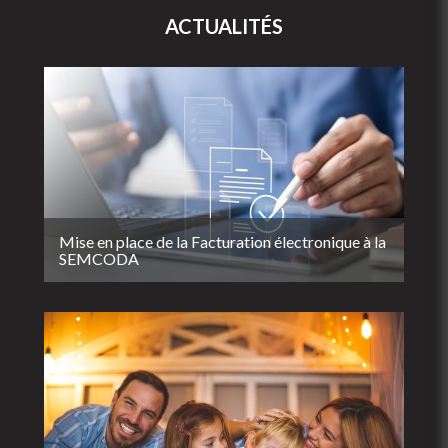
ACTUALITÉS
Mise en place de la Facturation électronique à la
SEMCODA