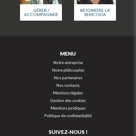
GÉRER /
REJOINDRE LA
ACCOMPAGNER
SEMCODA
MENU
Notre entreprise
Notre philosophie
Nos partenaires
Nos contacts
Mentions légales
Gestion des cookies
Mentions juridiques
Politique de confidentialité
SUIVEZ-NOUS !