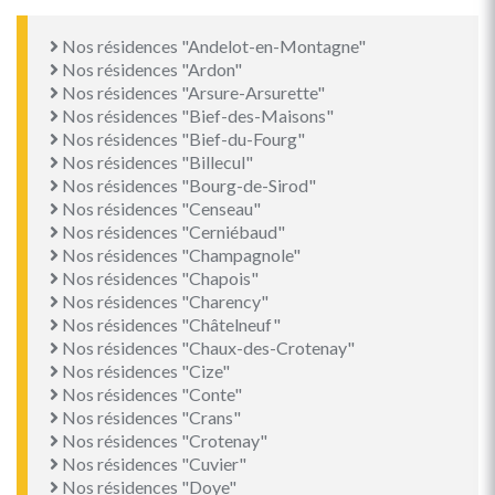
Nos résidences "Andelot-en-Montagne"
Nos résidences "Ardon"
Nos résidences "Arsure-Arsurette"
Nos résidences "Bief-des-Maisons"
Nos résidences "Bief-du-Fourg"
Nos résidences "Billecul"
Nos résidences "Bourg-de-Sirod"
Nos résidences "Censeau"
Nos résidences "Cerniébaud"
Nos résidences "Champagnole"
Nos résidences "Chapois"
Nos résidences "Charency"
Nos résidences "Châtelneuf"
Nos résidences "Chaux-des-Crotenay"
Nos résidences "Cize"
Nos résidences "Conte"
Nos résidences "Crans"
Nos résidences "Crotenay"
Nos résidences "Cuvier"
Nos résidences "Doye"