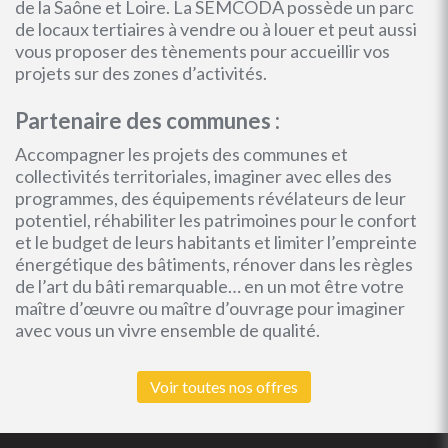
de la Saône et Loire. La SEMCODA possède un parc
de locaux tertiaires à vendre ou à louer et peut aussi
vous proposer des tènements pour accueillir vos
projets sur des zones d’activités.
Partenaire des communes :
Accompagner les projets des communes et
collectivités territoriales, imaginer avec elles des
programmes, des équipements révélateurs de leur
potentiel, réhabiliter les patrimoines pour le confort
et le budget de leurs habitants et limiter l’empreinte
énergétique des bâtiments, rénover dans les règles
de l’art du bâti remarquable… en un mot être votre
maître d’œuvre ou maître d’ouvrage pour imaginer
avec vous un vivre ensemble de qualité.
Voir toutes nos offres