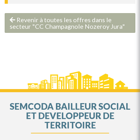
Revenir à toutes les offres dans le
secteur "CC Champagnole Nozeroy Jura"
SEMCODA BAILLEUR SOCIAL
ET DEVELOPPEUR DE
TERRITOIRE