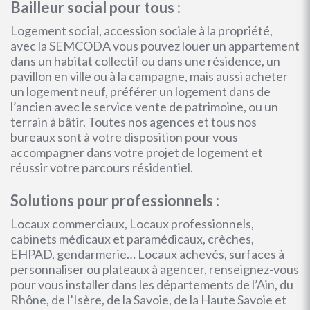
Bailleur social pour tous :
Logement social, accession sociale à la propriété,
avec la SEMCODA vous pouvez louer un appartement
dans un habitat collectif ou dans une résidence, un
pavillon en ville ou à la campagne, mais aussi acheter
un logement neuf, préférer un logement dans de
l’ancien avec le service vente de patrimoine, ou un
terrain à bâtir. Toutes nos agences et tous nos
bureaux sont à votre disposition pour vous
accompagner dans votre projet de logement et
réussir votre parcours résidentiel.
Solutions pour professionnels :
Locaux commerciaux, Locaux professionnels,
cabinets médicaux et paramédicaux, crèches,
EHPAD, gendarmerie… Locaux achevés, surfaces à
personnaliser ou plateaux à agencer, renseignez-vous
pour vous installer dans les départements de l’Ain, du
Rhône, de l’Isère, de la Savoie, de la Haute Savoie et