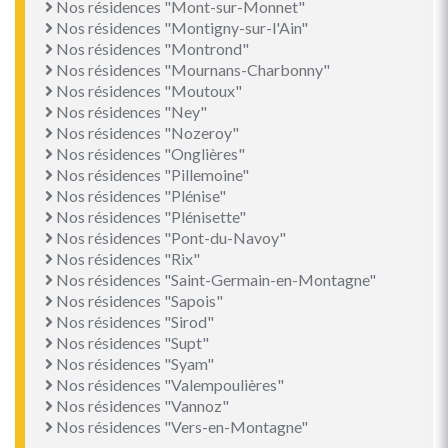
Nos résidences "Mont-sur-Monnet"
Nos résidences "Montigny-sur-l'Ain"
Nos résidences "Montrond"
Nos résidences "Mournans-Charbonny"
Nos résidences "Moutoux"
Nos résidences "Ney"
Nos résidences "Nozeroy"
Nos résidences "Onglières"
Nos résidences "Pillemoine"
Nos résidences "Plénise"
Nos résidences "Plénisette"
Nos résidences "Pont-du-Navoy"
Nos résidences "Rix"
Nos résidences "Saint-Germain-en-Montagne"
Nos résidences "Sapois"
Nos résidences "Sirod"
Nos résidences "Supt"
Nos résidences "Syam"
Nos résidences "Valempoulières"
Nos résidences "Vannoz"
Nos résidences "Vers-en-Montagne"