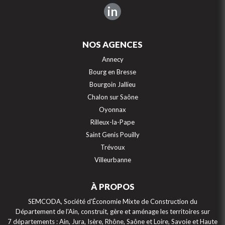
in
NOS AGENCES
Annecy
Bourg en Bresse
Bourgoin Jallieu
Chalon sur Saône
Oyonnax
Rilleux-la-Pape
Saint Genis Pouilly
Trévoux
Villeurbanne
À PROPOS
SEMCODA, Société d'Économie Mixte de Construction du
Département de l'Ain, construit, gère et aménage les territoires sur
7 départements : Ain, Jura, Isère, Rhône, Saône et Loire, Savoie et Haute