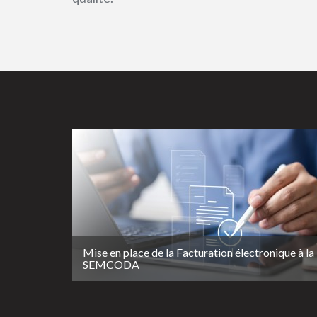
Mise en place de la Facturation électronique à la
SEMCODA