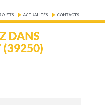
ROJETS
ACTUALITÉS
CONTACTS
EZ DANS
(39250)