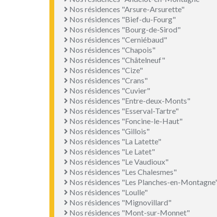
Nos résidences "Arsure-Arsurette"
Nos résidences "Bief-du-Fourg"
Nos résidences "Bourg-de-Sirod"
Nos résidences "Cerniébaud"
Nos résidences "Chapois"
Nos résidences "Châtelneuf"
Nos résidences "Cize"
Nos résidences "Crans"
Nos résidences "Cuvier"
Nos résidences "Entre-deux-Monts"
Nos résidences "Esserval-Tartre"
Nos résidences "Foncine-le-Haut"
Nos résidences "Gillois"
Nos résidences "La Latette"
Nos résidences "Le Latet"
Nos résidences "Le Vaudioux"
Nos résidences "Les Chalesmes"
Nos résidences "Les Planches-en-Montagne
Nos résidences "Loulle"
Nos résidences "Mignovillard"
Nos résidences "Mont-sur-Monnet"