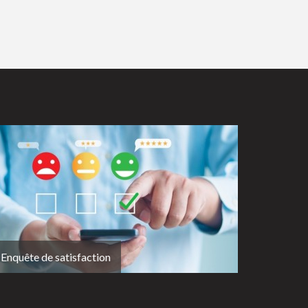
Enquête de satisfaction