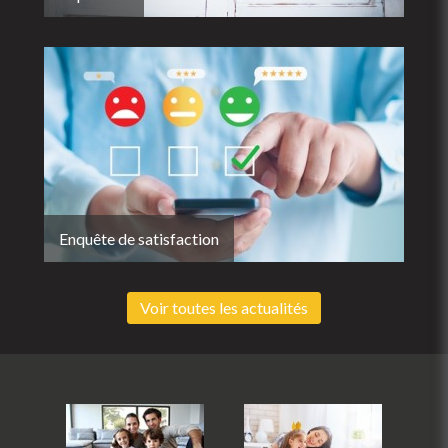
Enquête de satisfaction
Voir toutes les actualités