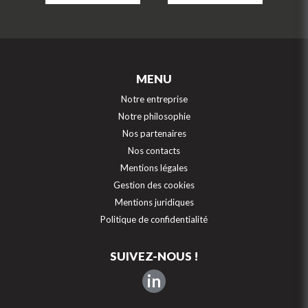
MENU
Notre entreprise
Notre philosophie
Nos partenaires
Nos contacts
Mentions légales
Gestion des cookies
Mentions juridiques
Politique de confidentialité
SUIVEZ-NOUS !
in