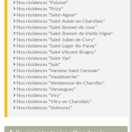
Nos résidences "Poisson"
Nos résidences "Prizy"
Nos résidences "Saint-Agnan"
Nos résidences "Saint-Aubin-en-Charollais"
Nos résidences "Saint-Bonnet-de-Joux"
Nos résidences "Saint-Bonnet-de-Vieille-Vigne"
Nos résidences "Saint-Julien-de-Civry"
Nos résidences "Saint-Léger-lès-Paray"
Nos résidences "Saint-Vincent-Bragny"
Nos résidences "Saint-Yan"
Nos résidences "Suin"
Nos résidences "Varenne-Saint-Germain"
Nos résidences "Vaudebarrier"
Nos résidences "Vendenesse-lès-Charolles"
Nos résidences "Versaugues"
Nos résidences "Viry"
Nos résidences "Vitry-en-Charollais"
Nos résidences "Volesvres"