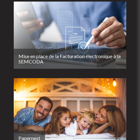
Mise en place de la Facturation électronique à la
SEMCODA
Papernest