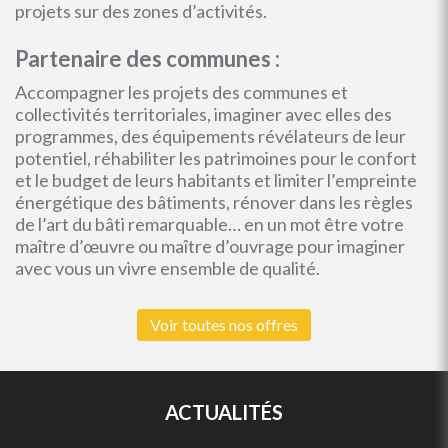
projets sur des zones d’activités.
Partenaire des communes :
Accompagner les projets des communes et
collectivités territoriales, imaginer avec elles des
programmes, des équipements révélateurs de leur
potentiel, réhabiliter les patrimoines pour le confort
et le budget de leurs habitants et limiter l’empreinte
énergétique des bâtiments, rénover dans les règles
de l’art du bâti remarquable… en un mot être votre
maître d’œuvre ou maître d’ouvrage pour imaginer
avec vous un vivre ensemble de qualité.
Voir toutes nos offres
ACTUALITÉS