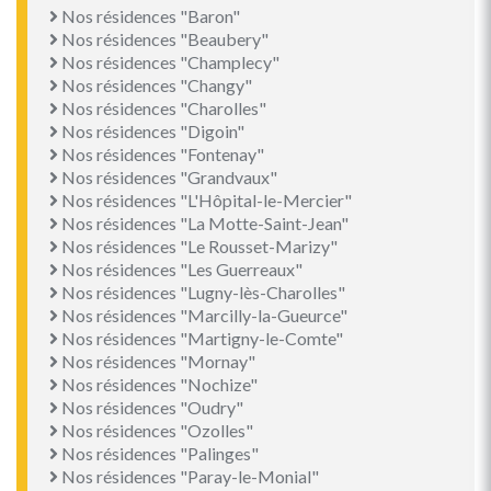
Nos résidences "Baron"
Nos résidences "Beaubery"
Nos résidences "Champlecy"
Nos résidences "Changy"
Nos résidences "Charolles"
Nos résidences "Digoin"
Nos résidences "Fontenay"
Nos résidences "Grandvaux"
Nos résidences "L'Hôpital-le-Mercier"
Nos résidences "La Motte-Saint-Jean"
Nos résidences "Le Rousset-Marizy"
Nos résidences "Les Guerreaux"
Nos résidences "Lugny-lès-Charolles"
Nos résidences "Marcilly-la-Gueurce"
Nos résidences "Martigny-le-Comte"
Nos résidences "Mornay"
Nos résidences "Nochize"
Nos résidences "Oudry"
Nos résidences "Ozolles"
Nos résidences "Palinges"
Nos résidences "Paray-le-Monial"