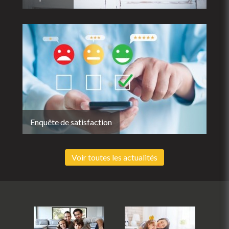
Enquête de satisfaction
Voir toutes les actualités