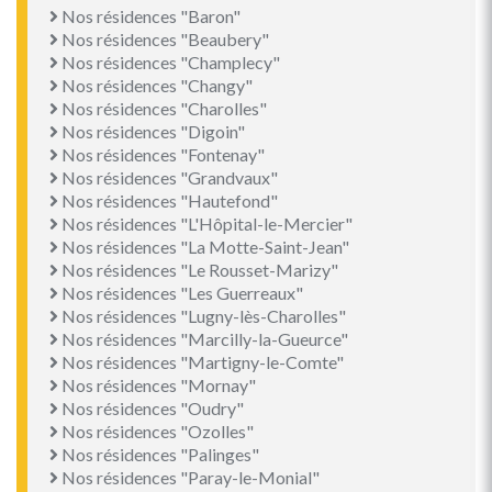
Nos résidences "Baron"
Nos résidences "Beaubery"
Nos résidences "Champlecy"
Nos résidences "Changy"
Nos résidences "Charolles"
Nos résidences "Digoin"
Nos résidences "Fontenay"
Nos résidences "Grandvaux"
Nos résidences "Hautefond"
Nos résidences "L'Hôpital-le-Mercier"
Nos résidences "La Motte-Saint-Jean"
Nos résidences "Le Rousset-Marizy"
Nos résidences "Les Guerreaux"
Nos résidences "Lugny-lès-Charolles"
Nos résidences "Marcilly-la-Gueurce"
Nos résidences "Martigny-le-Comte"
Nos résidences "Mornay"
Nos résidences "Oudry"
Nos résidences "Ozolles"
Nos résidences "Palinges"
Nos résidences "Paray-le-Monial"