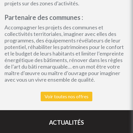
projets sur des zones d’activités.
Partenaire des communes :
Accompagner les projets des communes et
collectivités territoriales, imaginer avec elles des
programmes, des équipements révélateurs de leur
potentiel, réhabiliter les patrimoines pour le confort
et le budget de leurs habitants et limiter l’empreinte
énergétique des bâtiments, rénover dans les règles
de l’art du bâti remarquable… en un mot être votre
maître d’œuvre ou maître d’ouvrage pour imaginer
avec vous un vivre ensemble de qualité.
Voir toutes nos offres
ACTUALITÉS