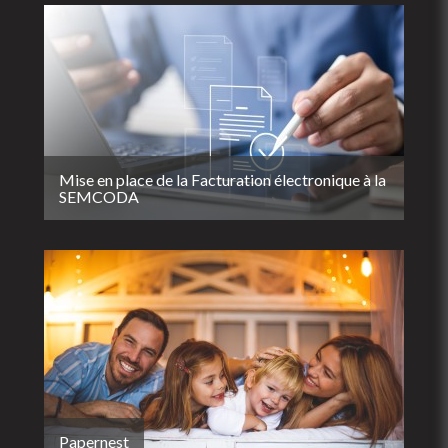
Mise en place de la Facturation électronique à la
SEMCODA
Papernest