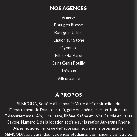
NOS AGENCES
Annecy
Bourg en Bresse
Bourgoin Jallieu
Chalon sur Saône
Oyonnax
Rilleux-la-Pape
Saint Genis Pouilly
Trévoux
Villeurbanne
À PROPOS
SEMCODA, Société d'Économie Mixte de Construction du
Département de l'Ain, construit, gère et aménage les territoires sur
7 départements : Ain, Jura, Isère, Rhône, Saône et Loire, Savoie et Haute
Savoie. Numéro 1 de la location sociale sur la région Auvergne Rhône
Alpes, et acteur engagé de l’accession sociale à la propriété, la
SEMCODA bâti aussi des résidences étudiants, des maisons de retraite,