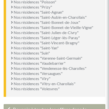
Nos résidences "Poisson"
Nos résidences "Prizy"
Nos résidences "Saint-Agnan"
Nos résidences "Saint-Aubin-en-Charollais"
Nos résidences "Saint-Bonnet-de-Joux"
Nos résidences "Saint-Bonnet-de-Vieille-Vigne"
Nos résidences "Saint-Julien-de-Civry"
Nos résidences "Saint-Léger-lès-Paray"
Nos résidences "Saint-Vincent-Bragny"
Nos résidences "Saint-Yan"
Nos résidences "Suin"
Nos résidences "Varenne-Saint-Germain"
Nos résidences "Vaudebarrier"
Nos résidences "Vendenesse-lès-Charolles"
Nos résidences "Versaugues"
Nos résidences "Viry"
Nos résidences "Vitry-en-Charollais"
Nos résidences "Volesvres"