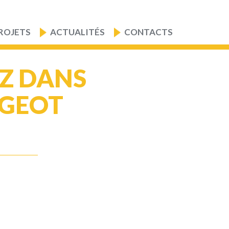
ROJETS
ACTUALITÉS
CONTACTS
EZ DANS
NGEOT