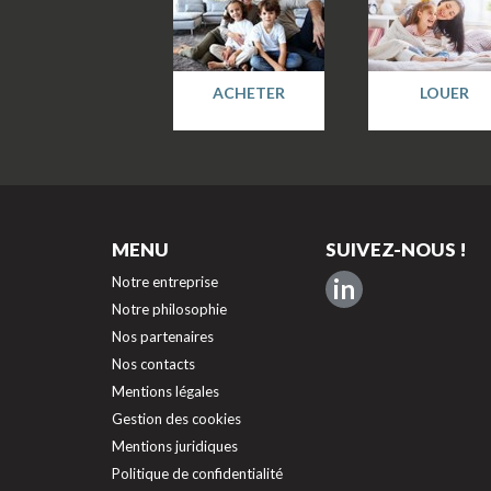
ACHETER
LOUER
MENU
SUIVEZ-NOUS !
Notre entreprise
in
Notre philosophie
Nos partenaires
Nos contacts
Mentions légales
Gestion des cookies
Mentions juridiques
Politique de confidentialité