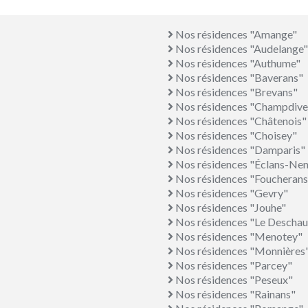
Nos résidences "Amange"
Nos résidences "Audelange"
Nos résidences "Authume"
Nos résidences "Baverans"
Nos résidences "Brevans"
Nos résidences "Champdive
Nos résidences "Châtenois"
Nos résidences "Choisey"
Nos résidences "Damparis"
Nos résidences "Éclans-Ne
Nos résidences "Foucherans
Nos résidences "Gevry"
Nos résidences "Jouhe"
Nos résidences "Le Deschau
Nos résidences "Menotey"
Nos résidences "Monnières
Nos résidences "Parcey"
Nos résidences "Peseux"
Nos résidences "Rainans"