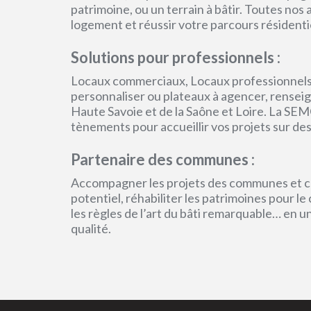
patrimoine, ou un terrain à bâtir. Toutes no
logement et réussir votre parcours résidenti
Solutions pour professionnels :
Locaux commerciaux, Locaux professionnels
personnaliser ou plateaux à agencer, renseign
Haute Savoie et de la Saône et Loire. La SEM
tènements pour accueillir vos projets sur des
Partenaire des communes :
Accompagner les projets des communes et col
potentiel, réhabiliter les patrimoines pour l
les règles de l’art du bâti remarquable… en 
qualité.