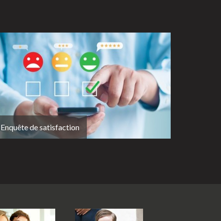
Enquête de satisfaction