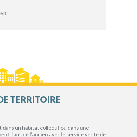
ert"
DE TERRITOIRE
dans un habitat collectif ou dans une
ment dans de l’ancien avec le service vente de