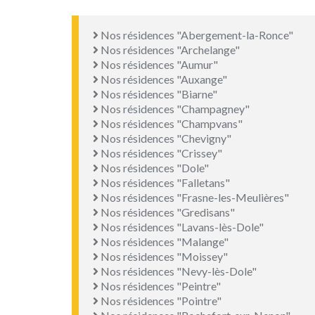
Nos résidences "Abergement-la-Ronce"
Nos résidences "Archelange"
Nos résidences "Aumur"
Nos résidences "Auxange"
Nos résidences "Biarne"
Nos résidences "Champagney"
Nos résidences "Champvans"
Nos résidences "Chevigny"
Nos résidences "Crissey"
Nos résidences "Dole"
Nos résidences "Falletans"
Nos résidences "Frasne-les-Meulières"
Nos résidences "Gredisans"
Nos résidences "Lavans-lès-Dole"
Nos résidences "Malange"
Nos résidences "Moissey"
Nos résidences "Nevy-lès-Dole"
Nos résidences "Peintre"
Nos résidences "Pointre"