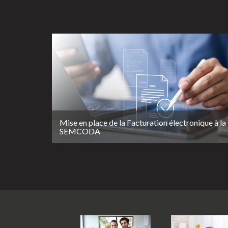
Mise en place de la Facturation électronique à la
SEMCODA