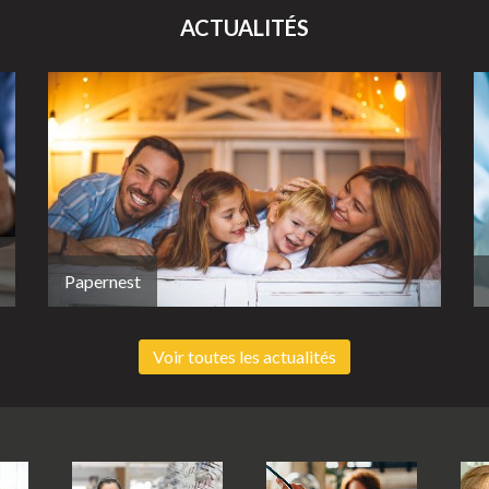
ACTUALITÉS
Papernest
Voir toutes les actualités