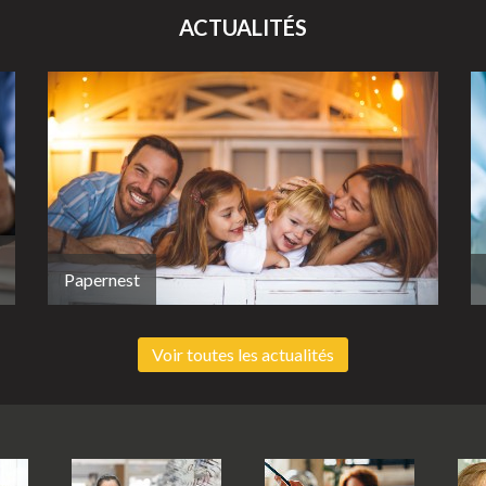
ACTUALITÉS
Papernest
Voir toutes les actualités