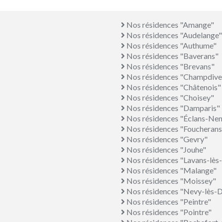
Nos résidences "Amange"
Nos résidences "Audelange"
Nos résidences "Authume"
Nos résidences "Baverans"
Nos résidences "Brevans"
Nos résidences "Champdive
Nos résidences "Châtenois"
Nos résidences "Choisey"
Nos résidences "Damparis"
Nos résidences "Éclans-Ne
Nos résidences "Foucherans
Nos résidences "Gevry"
Nos résidences "Jouhe"
Nos résidences "Lavans-lès
Nos résidences "Malange"
Nos résidences "Moissey"
Nos résidences "Nevy-lès-D
Nos résidences "Peintre"
Nos résidences "Pointre"