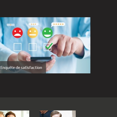
Enquête de satisfaction