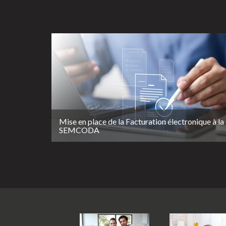
Mise en place de la Facturation électronique à la
SEMCODA