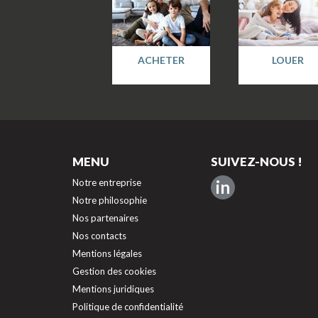
ACHETER
LOUER
MENU
SUIVEZ-NOUS !
Notre entreprise
in
Notre philosophie
Nos partenaires
Nos contacts
Mentions légales
Gestion des cookies
Mentions juridiques
Politique de confidentialité