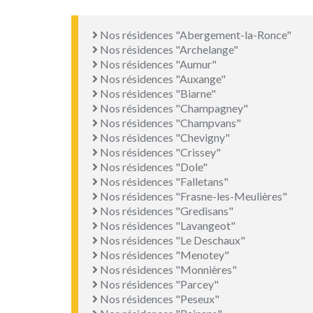
Nos résidences "Abergement-la-Ronce"
Nos résidences "Archelange"
Nos résidences "Aumur"
Nos résidences "Auxange"
Nos résidences "Biarne"
Nos résidences "Champagney"
Nos résidences "Champvans"
Nos résidences "Chevigny"
Nos résidences "Crissey"
Nos résidences "Dole"
Nos résidences "Falletans"
Nos résidences "Frasne-les-Meulières"
Nos résidences "Gredisans"
Nos résidences "Lavangeot"
Nos résidences "Le Deschaux"
Nos résidences "Menotey"
Nos résidences "Monnières"
Nos résidences "Parcey"
Nos résidences "Peseux"