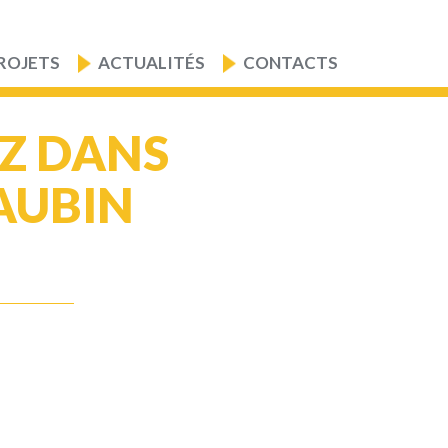
ROJETS
ACTUALITÉS
CONTACTS
EZ DANS
AUBIN