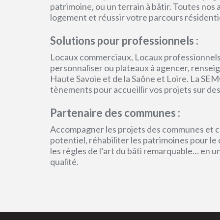
patrimoine, ou un terrain à bâtir. Toutes no
logement et réussir votre parcours résidenti
Solutions pour professionnels :
Locaux commerciaux, Locaux professionnels
personnaliser ou plateaux à agencer, renseign
Haute Savoie et de la Saône et Loire. La SEM
tènements pour accueillir vos projets sur des
Partenaire des communes :
Accompagner les projets des communes et col
potentiel, réhabiliter les patrimoines pour l
les règles de l’art du bâti remarquable… en 
qualité.