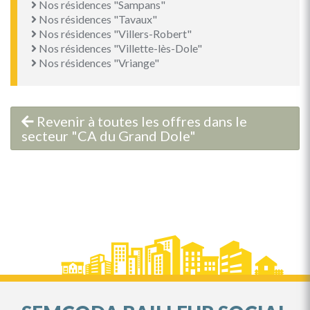
Nos résidences "Sampans"
Nos résidences "Tavaux"
Nos résidences "Villers-Robert"
Nos résidences "Villette-lès-Dole"
Nos résidences "Vriange"
Revenir à toutes les offres dans le
secteur "CA du Grand Dole"