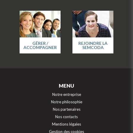
GÉRER /
REJOINDRE LA
ACCOMPAGNER
SEMCODA
MENU
Notre entreprise
Notre philosophie
Nos partenaires
Nos contacts
Mentions légales
Gestion des cookies