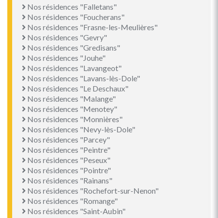
Nos résidences "Falletans"
Nos résidences "Foucherans"
Nos résidences "Frasne-les-Meulières"
Nos résidences "Gevry"
Nos résidences "Gredisans"
Nos résidences "Jouhe"
Nos résidences "Lavangeot"
Nos résidences "Lavans-lès-Dole"
Nos résidences "Le Deschaux"
Nos résidences "Malange"
Nos résidences "Menotey"
Nos résidences "Monnières"
Nos résidences "Nevy-lès-Dole"
Nos résidences "Parcey"
Nos résidences "Peintre"
Nos résidences "Peseux"
Nos résidences "Pointre"
Nos résidences "Rainans"
Nos résidences "Rochefort-sur-Nenon"
Nos résidences "Romange"
Nos résidences "Saint-Aubin"