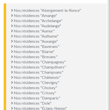
Nos résidences "Abergement-la-Ronce"
Nos résidences "Amange"
Nos résidences "Archelange"
Nos résidences "Audelange"
Nos résidences "Aumur"
Nos résidences "Authume"
Nos résidences "Auxange"
Nos résidences "Baverans"
Nos résidences "Biarne"
Nos résidences "Brevans"
Nos résidences "Champagney"
Nos résidences "Champdivers"
Nos résidences "Champvans"
Nos résidences "Châtenois"
Nos résidences "Chevigny"
Nos résidences "Choisey"
Nos résidences "Crissey"
Nos résidences "Damparis"
Nos résidences "Dole"
Nos résidences "Éclans-Nenon"