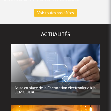
Voir toutes nos offres
ACTUALITÉS
Mise en place de la Facturation électronique à la
SEMCODA