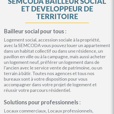
SEMCODA BAILLEUR SOCIAL
ET DEVELOPPEUR DE
TERRITOIRE
Bailleur social pour tous :
Logement social, accession sociale à la propriété,
avec la SEMCODA vous pouvez louer un appartement
dans un habitat collectif ou dans une résidence, un
pavillon en ville ou à la campagne, mais aussi acheter
un logement neuf, préférer un logement dans de
l’ancien avec le service vente de patrimoine, ou un
terrain à bâtir. Toutes nos agences et tous nos
bureaux sont à votre disposition pour vous
accompagner dans votre projet de logement et
réussir votre parcours résidentiel.
Solutions pour professionnels :
Locaux commerciaux, Locaux professionnels,