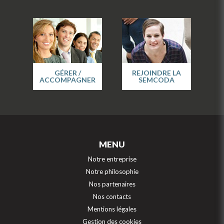
GÉRER /
REJOINDRE LA
ACCOMPAGNER
SEMCODA
MENU
Notre entreprise
Notre philosophie
Nos partenaires
Nos contacts
Mentions légales
Gestion des cookies