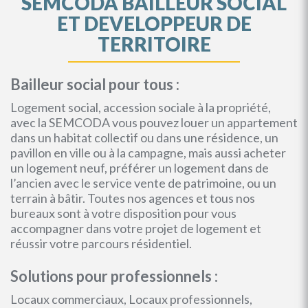
SEMCODA BAILLEUR SOCIAL
ET DEVELOPPEUR DE
TERRITOIRE
Bailleur social pour tous :
Logement social, accession sociale à la propriété,
avec la SEMCODA vous pouvez louer un appartement
dans un habitat collectif ou dans une résidence, un
pavillon en ville ou à la campagne, mais aussi acheter
un logement neuf, préférer un logement dans de
l’ancien avec le service vente de patrimoine, ou un
terrain à bâtir. Toutes nos agences et tous nos
bureaux sont à votre disposition pour vous
accompagner dans votre projet de logement et
réussir votre parcours résidentiel.
Solutions pour professionnels :
Locaux commerciaux, Locaux professionnels,