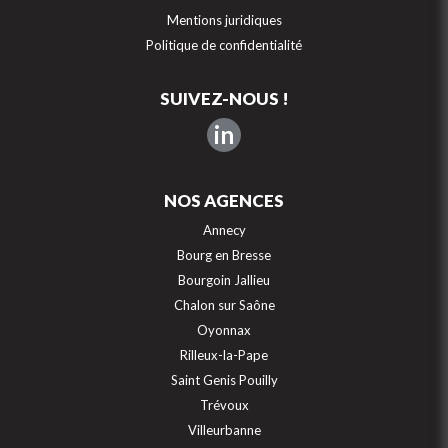
Mentions juridiques
Politique de confidentialité
SUIVEZ-NOUS !
in
NOS AGENCES
Annecy
Bourg en Bresse
Bourgoin Jallieu
Chalon sur Saône
Oyonnax
Rilleux-la-Pape
Saint Genis Pouilly
Trévoux
Villeurbanne