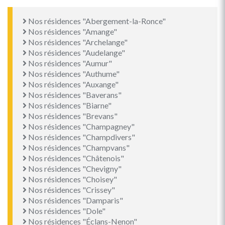
Nos résidences "Abergement-la-Ronce"
Nos résidences "Amange"
Nos résidences "Archelange"
Nos résidences "Audelange"
Nos résidences "Aumur"
Nos résidences "Authume"
Nos résidences "Auxange"
Nos résidences "Baverans"
Nos résidences "Biarne"
Nos résidences "Brevans"
Nos résidences "Champagney"
Nos résidences "Champdivers"
Nos résidences "Champvans"
Nos résidences "Châtenois"
Nos résidences "Chevigny"
Nos résidences "Choisey"
Nos résidences "Crissey"
Nos résidences "Damparis"
Nos résidences "Dole"
Nos résidences "Éclans-Nenon"