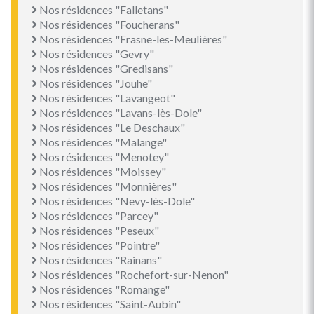
Nos résidences "Falletans"
Nos résidences "Foucherans"
Nos résidences "Frasne-les-Meulières"
Nos résidences "Gevry"
Nos résidences "Gredisans"
Nos résidences "Jouhe"
Nos résidences "Lavangeot"
Nos résidences "Lavans-lès-Dole"
Nos résidences "Le Deschaux"
Nos résidences "Malange"
Nos résidences "Menotey"
Nos résidences "Moissey"
Nos résidences "Monnières"
Nos résidences "Nevy-lès-Dole"
Nos résidences "Parcey"
Nos résidences "Peseux"
Nos résidences "Pointre"
Nos résidences "Rainans"
Nos résidences "Rochefort-sur-Nenon"
Nos résidences "Romange"
Nos résidences "Saint-Aubin"