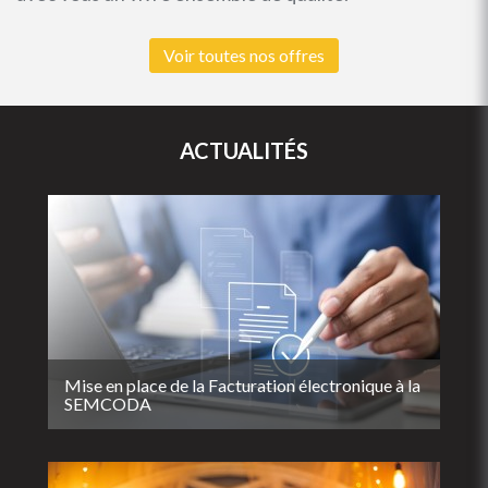
Voir toutes nos offres
ACTUALITÉS
Mise en place de la Facturation électronique à la
SEMCODA