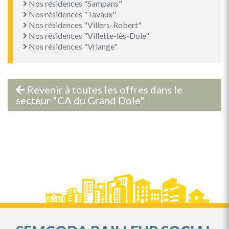
Nos résidences "Sampans"
Nos résidences "Tavaux"
Nos résidences "Villers-Robert"
Nos résidences "Villette-lès-Dole"
Nos résidences "Vriange"
Revenir à toutes les offres dans le
secteur "CA du Grand Dole"