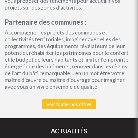
vous proposer des tènements pour accueillir vos
projets sur des zones d’activités.
Partenaire des communes :
Accompagner les projets des communes et
collectivités territoriales, imaginer avec elles des
programmes, des équipements révélateurs de leur
potentiel, réhabiliter les patrimoines pour le confort
et le budget de leurs habitants et limiter l’empreinte
énergétique des bâtiments, rénover dans les règles
de l’art du bâti remarquable… en un mot être votre
maître d’œuvre ou maître d’ouvrage pour imaginer
avec vous un vivre ensemble de qualité.
Voir toutes nos offres
ACTUALITÉS