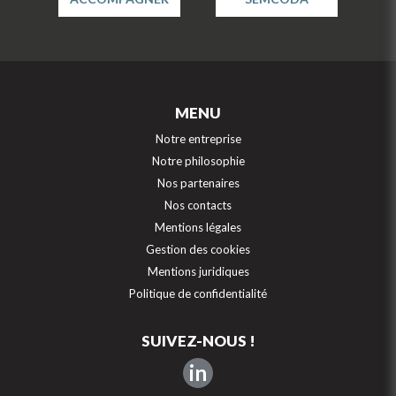
MENU
Notre entreprise
Notre philosophie
Nos partenaires
Nos contacts
Mentions légales
Gestion des cookies
Mentions juridiques
Politique de confidentialité
SUIVEZ-NOUS !
in