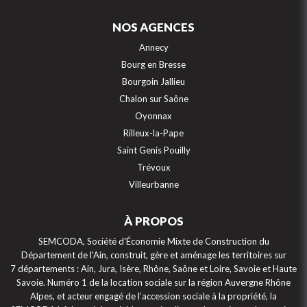
NOS AGENCES
Annecy
Bourg en Bresse
Bourgoin Jallieu
Chalon sur Saône
Oyonnax
Rilleux-la-Pape
Saint Genis Pouilly
Trévoux
Villeurbanne
À PROPOS
SEMCODA, Société d'Économie Mixte de Construction du
Département de l'Ain, construit, gère et aménage les territoires sur
7 départements : Ain, Jura, Isère, Rhône, Saône et Loire, Savoie et Haute
Savoie. Numéro 1 de la location sociale sur la région Auvergne Rhône
Alpes, et acteur engagé de l’accession sociale à la propriété, la