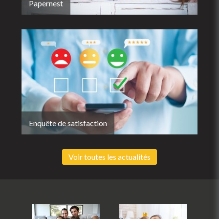
Papernest
Enquête de satisfaction
Voir toutes les actualités