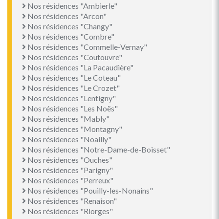
Nos résidences "Ambierle"
Nos résidences "Arcon"
Nos résidences "Changy"
Nos résidences "Combre"
Nos résidences "Commelle-Vernay"
Nos résidences "Coutouvre"
Nos résidences "La Pacaudière"
Nos résidences "Le Coteau"
Nos résidences "Le Crozet"
Nos résidences "Lentigny"
Nos résidences "Les Noës"
Nos résidences "Mably"
Nos résidences "Montagny"
Nos résidences "Noailly"
Nos résidences "Notre-Dame-de-Boisset"
Nos résidences "Ouches"
Nos résidences "Parigny"
Nos résidences "Perreux"
Nos résidences "Pouilly-les-Nonains"
Nos résidences "Renaison"
Nos résidences "Riorges"