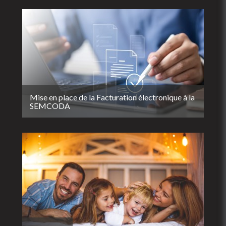
Mise en place de la Facturation électronique à la
SEMCODA