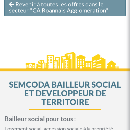
Revenir à toutes les offres dans le
secteur "CA Roannais Agglomération"
SEMCODA BAILLEUR SOCIAL
ET DEVELOPPEUR DE
TERRITOIRE
Bailleur social pour tous :
Logement social, accession sociale à la propriété,