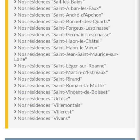
Nos résidences "Sail-les-Bains"
Nos résidences "Saint-Alban-les-Eaux"
Nos résidences "Saint-André-d'Apchon"
Nos résidences "Saint-Bonnet-des-Quarts"
Nos résidences "Saint-Forgeux-Lespinasse"
Nos résidences "Saint-Germain-Lespinasse"
Nos résidences "Saint-Haon-le-Châtel"
Nos résidences "Saint-Haon-le-Vieux"
Nos résidences "Saint-Jean-Saint-Maurice-sur-
Loire"
Nos résidences "Saint-Léger-sur-Roanne"
Nos résidences "Saint-Martin-d'Estréaux"
Nos résidences "Saint-Rirand"
Nos résidences "Saint-Romain-la-Motte"
Nos résidences "Saint-Vincent-de-Boisset"
Nos résidences "Urbise"
Nos résidences "Villemontais"
Nos résidences "Villerest"
Nos résidences "Vivans"