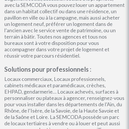
avec la SEMCODA vous pouvez louer un appartement
dans un habitat collectif ou dans une résidence, un
pavillon en ville ou à la campagne, mais aussi acheter
un logement neuf, préférer un logement dans de
l’ancien avec le service vente de patrimoine, ou un
terrain à bâtir. Toutes nos agences et tous nos
bureaux sont à votre disposition pour vous
accompagner dans votre projet de logement et
réussir votre parcours résidentiel.
Solutions pour professionnels :
Locaux commerciaux, Locaux professionnels,
cabinets médicaux et paramédicaux, crèches,
EHPAD, gendarmerie… Locaux achevés, surfaces à
personnaliser ou plateaux à agencer, renseignez-vous
pour vous installer dans les départements de l’Ain, du
Rhône, de l’Isère, de la Savoie, de la Haute Savoie et
de la Saône et Loire. La SEMCODA possède un parc
de locaux tertiaires à vendre ou à louer et peut aussi