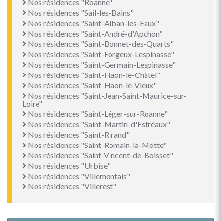
Nos résidences "Roanne"
Nos résidences "Sail-les-Bains"
Nos résidences "Saint-Alban-les-Eaux"
Nos résidences "Saint-André-d'Apchon"
Nos résidences "Saint-Bonnet-des-Quarts"
Nos résidences "Saint-Forgeux-Lespinasse"
Nos résidences "Saint-Germain-Lespinasse"
Nos résidences "Saint-Haon-le-Châtel"
Nos résidences "Saint-Haon-le-Vieux"
Nos résidences "Saint-Jean-Saint-Maurice-sur-
Loire"
Nos résidences "Saint-Léger-sur-Roanne"
Nos résidences "Saint-Martin-d'Estréaux"
Nos résidences "Saint-Rirand"
Nos résidences "Saint-Romain-la-Motte"
Nos résidences "Saint-Vincent-de-Boisset"
Nos résidences "Urbise"
Nos résidences "Villemontais"
Nos résidences "Villerest"