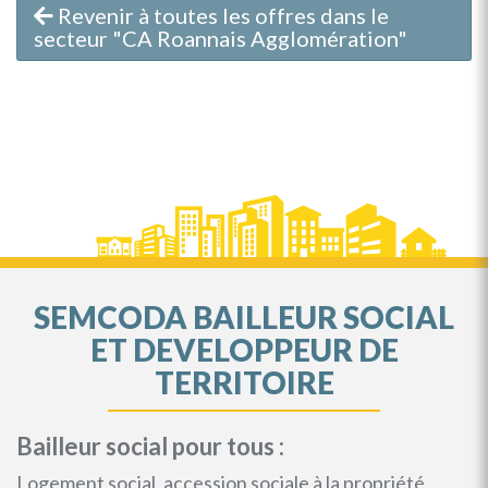
Revenir à toutes les offres dans le
secteur "CA Roannais Agglomération"
SEMCODA BAILLEUR SOCIAL
ET DEVELOPPEUR DE
TERRITOIRE
Bailleur social pour tous :
Logement social, accession sociale à la propriété,