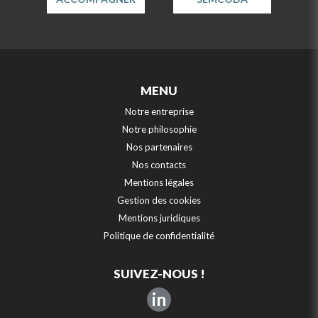
MENU
Notre entreprise
Notre philosophie
Nos partenaires
Nos contacts
Mentions légales
Gestion des cookies
Mentions juridiques
Politique de confidentialité
SUIVEZ-NOUS !
in