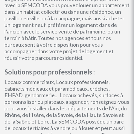
avec la SEMCODA vous pouvez louer un appartement
dans un habitat collectif ou dans une résidence, un
pavillon en ville ou à la campagne, mais aussi acheter
un logement neuf, préférer un logement dans de
l’ancien avec le service vente de patrimoine, ou un
terrain à bâtir. Toutes nos agences et tous nos
bureaux sont à votre disposition pour vous
accompagner dans votre projet de logement et
réussir votre parcours résidentiel.
Solutions pour professionnels :
Locaux commerciaux, Locaux professionnels,
cabinets médicaux et paramédicaux, crèches,
EHPAD, gendarmerie… Locaux achevés, surfaces à
personnaliser ou plateaux à agencer, renseignez-vous
pour vous installer dans les départements de l’Ain, du
Rhône, de l’Isère, de la Savoie, de la Haute Savoie et
de la Saône et Loire. La SEMCODA possède un parc
de locaux tertiaires à vendre ou à louer et peut aussi