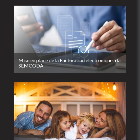
Mise en place de la Facturation électronique à la
SEMCODA