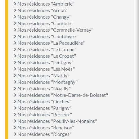
Nos résidences "Ambierle"
Nos résidences "Arcon"
Nos résidences "Changy"
Nos résidences "Combre"
Nos résidences "Commelle-Vernay"
Nos résidences "Coutouvre"
Nos résidences "La Pacaudière"
Nos résidences "Le Coteau"
Nos résidences "Le Crozet"
Nos résidences "Lentigny"
Nos résidences "Les Noës"
Nos résidences "Mably"
Nos résidences "Montagny"
Nos résidences "Noailly"
Nos résidences "Notre-Dame-de-Boisset"
Nos résidences "Ouches"
Nos résidences "Parigny"
Nos résidences "Perreux"
Nos résidences "Pouilly-les-Nonains"
Nos résidences "Renaison"
Nos résidences "Riorges"