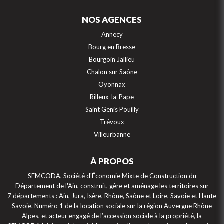
NOS AGENCES
Annecy
Bourg en Bresse
Bourgoin Jallieu
Chalon sur Saône
Oyonnax
Rilleux-la-Pape
Saint Genis Pouilly
Trévoux
Villeurbanne
À PROPOS
SEMCODA, Société d'Économie Mixte de Construction du
Département de l'Ain, construit, gère et aménage les territoires sur
7 départements : Ain, Jura, Isère, Rhône, Saône et Loire, Savoie et Haute
Savoie. Numéro 1 de la location sociale sur la région Auvergne Rhône
Alpes, et acteur engagé de l’accession sociale à la propriété, la