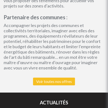
vous proposer des tènements pour accueillir vos
projets sur des zones d’activités.
Partenaire des communes :
Accompagner les projets des communes et
collectivités territoriales, imaginer avec elles des
programmes, des équipements révélateurs de leur
potentiel, réhabiliter les patrimoines pour le confort
et le budget de leurs habitants et limiter l’empreinte
énergétique des bâtiments, rénover dans les règles
de l’art du bâti remarquable… en un mot être votre
maître d’œuvre ou maître d’ouvrage pour imaginer
avec vous un vivre ensemble de qualité.
Voir toutes nos offres
ACTUALITÉS