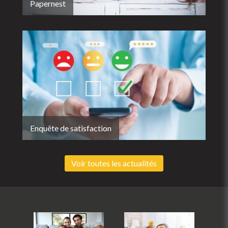
Papernest
Enquête de satisfaction
Voir toutes les actualités