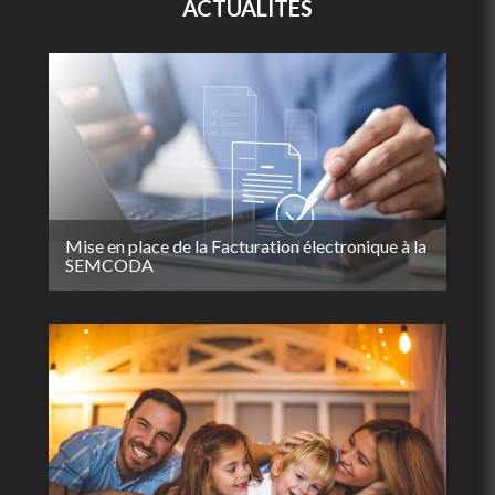
ACTUALITÉS
Mise en place de la Facturation électronique à la
SEMCODA