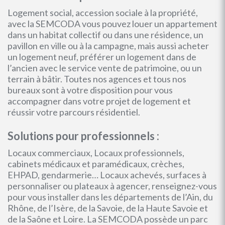
Logement social, accession sociale à la propriété,
avec la SEMCODA vous pouvez louer un appartement
dans un habitat collectif ou dans une résidence, un
pavillon en ville ou à la campagne, mais aussi acheter
un logement neuf, préférer un logement dans de
l’ancien avec le service vente de patrimoine, ou un
terrain à bâtir. Toutes nos agences et tous nos
bureaux sont à votre disposition pour vous
accompagner dans votre projet de logement et
réussir votre parcours résidentiel.
Solutions pour professionnels :
Locaux commerciaux, Locaux professionnels,
cabinets médicaux et paramédicaux, crèches,
EHPAD, gendarmerie… Locaux achevés, surfaces à
personnaliser ou plateaux à agencer, renseignez-vous
pour vous installer dans les départements de l’Ain, du
Rhône, de l’Isère, de la Savoie, de la Haute Savoie et
de la Saône et Loire. La SEMCODA possède un parc