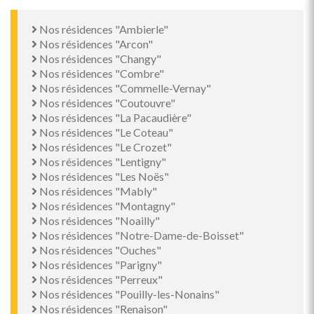
Nos résidences "Ambierle"
Nos résidences "Arcon"
Nos résidences "Changy"
Nos résidences "Combre"
Nos résidences "Commelle-Vernay"
Nos résidences "Coutouvre"
Nos résidences "La Pacaudière"
Nos résidences "Le Coteau"
Nos résidences "Le Crozet"
Nos résidences "Lentigny"
Nos résidences "Les Noës"
Nos résidences "Mably"
Nos résidences "Montagny"
Nos résidences "Noailly"
Nos résidences "Notre-Dame-de-Boisset"
Nos résidences "Ouches"
Nos résidences "Parigny"
Nos résidences "Perreux"
Nos résidences "Pouilly-les-Nonains"
Nos résidences "Renaison"