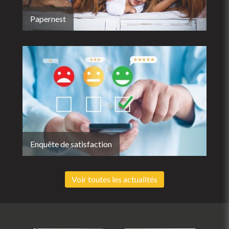
Papernest
Enquête de satisfaction
Voir toutes les actualités