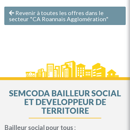
Revenir à toutes les offres dans le
secteur "CA Roannais Agglomération"
SEMCODA BAILLEUR SOCIAL
ET DEVELOPPEUR DE
TERRITOIRE
Bailleur social pour tous :