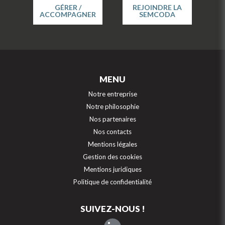
GÉRER /
REJOINDRE LA
ACCOMPAGNER
SEMCODA
MENU
Notre entreprise
Notre philosophie
Nos partenaires
Nos contacts
Mentions légales
Gestion des cookies
Mentions juridiques
Politique de confidentialité
SUIVEZ-NOUS !