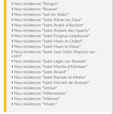
Nos résidences "Riorges"
Nos résidences "Roanne"
Nos résidences "Sail-les-Bains"
Nos résidences "Saint-Alban-les-Eaux"
Nos résidences "Saint-André-d'Apchon"
Nos résidences "Saint-Bonnet-des-Quarts"
Nos résidences "Saint-Forgeux-Lespinasse"
Nos résidences "Saint-Haon-le-Châtel"
Nos résidences "Saint-Haon-le-Vieux"
Nos résidences "Saint-Jean-Saint-Maurice-sur-
Loire"
Nos résidences "Saint-Léger-sur-Roanne"
Nos résidences "Saint-Martin-d'Estréaux"
Nos résidences "Saint-Rirand"
Nos résidences "Saint-Romain-la-Motte"
Nos résidences "Saint-Vincent-de-Boisset"
Nos résidences "Urbise"
Nos résidences "Villemontais"
Nos résidences "Villerest"
Nos résidences "Vivans"