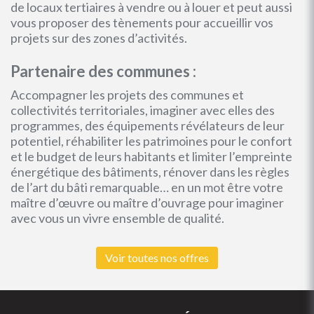
de locaux tertiaires à vendre ou à louer et peut aussi
vous proposer des tènements pour accueillir vos
projets sur des zones d’activités.
Partenaire des communes :
Accompagner les projets des communes et
collectivités territoriales, imaginer avec elles des
programmes, des équipements révélateurs de leur
potentiel, réhabiliter les patrimoines pour le confort
et le budget de leurs habitants et limiter l’empreinte
énergétique des bâtiments, rénover dans les règles
de l’art du bâti remarquable… en un mot être votre
maître d’œuvre ou maître d’ouvrage pour imaginer
avec vous un vivre ensemble de qualité.
Voir toutes nos offres