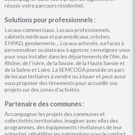
réussir votre parcours résidentiel.
Solutions pour professionnels :
Locaux commerciaux, Locaux professionnels,
cabinets médicaux et paramédicaux, crèches,
EHPAD, gendarmerie… Locaux achevés, surfaces à
personnaliser ou plateaux à agencer, renseignez-vous
pour vous installer dans les départements de l’Ain, du
Rhône, de l’Isère, de la Savoie, de la Haute Savoie et
de la Saône et Loire. La SEMCODA possède un parc
de locaux tertiaires à vendre ou à louer et peut aussi
vous proposer des tènements pour accueillir vos
projets sur des zones d’activités.
Partenaire des communes :
Accompagner les projets des communes et
collectivités territoriales, imaginer avec elles des
programmes, des équipements révélateurs de leur
potentiel, réhabiliter les patrimoines pour le confort