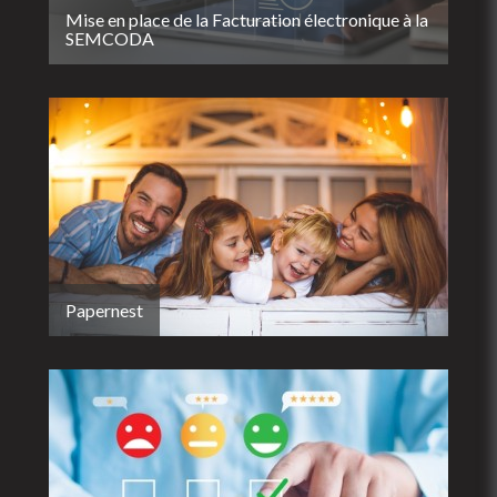
Mise en place de la Facturation électronique à la
SEMCODA
Papernest