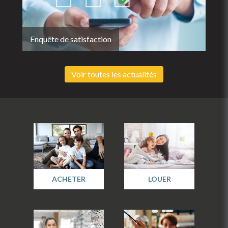
Enquête de satisfaction
Voir toutes les actualités
ACHETER
LOUER