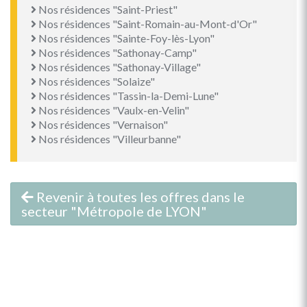
Nos résidences "Saint-Priest"
Nos résidences "Saint-Romain-au-Mont-d'Or"
Nos résidences "Sainte-Foy-lès-Lyon"
Nos résidences "Sathonay-Camp"
Nos résidences "Sathonay-Village"
Nos résidences "Solaize"
Nos résidences "Tassin-la-Demi-Lune"
Nos résidences "Vaulx-en-Velin"
Nos résidences "Vernaison"
Nos résidences "Villeurbanne"
Revenir à toutes les offres dans le
secteur "Métropole de LYON"