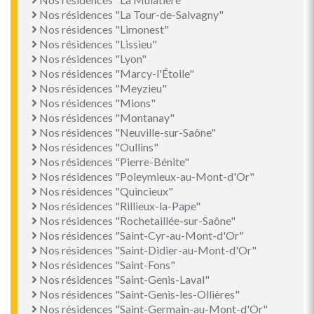
Nos résidences "La Tour-de-Salvagny"
Nos résidences "Limonest"
Nos résidences "Lissieu"
Nos résidences "Lyon"
Nos résidences "Marcy-l'Étoile"
Nos résidences "Meyzieu"
Nos résidences "Mions"
Nos résidences "Montanay"
Nos résidences "Neuville-sur-Saône"
Nos résidences "Oullins"
Nos résidences "Pierre-Bénite"
Nos résidences "Poleymieux-au-Mont-d'Or"
Nos résidences "Quincieux"
Nos résidences "Rillieux-la-Pape"
Nos résidences "Rochetaillée-sur-Saône"
Nos résidences "Saint-Cyr-au-Mont-d'Or"
Nos résidences "Saint-Didier-au-Mont-d'Or"
Nos résidences "Saint-Fons"
Nos résidences "Saint-Genis-Laval"
Nos résidences "Saint-Genis-les-Ollières"
Nos résidences "Saint-Germain-au-Mont-d'Or"