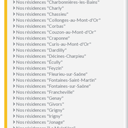
Nos résidences "Charbonnières-les-Bains"
Nos résidences "Charly"
Nos résidences "Chassieu"
Nos résidences "Collonges-au-Mont-d'Or"
Nos résidences "Corbas"
Nos résidences "Couzon-au-Mont-d'Or"
Nos résidences "Craponne"
Nos résidences "Curis-au-Mont-d'Or"
Nos résidences "Dardilly"
Nos résidences "Décines-Charpieu"
Nos résidences "Écully"
Nos résidences "Feyzin"
Nos résidences "Fleurieu-sur-Saône"
Nos résidences "Fontaines-Saint-Martin"
Nos résidences "Fontaines-sur-Saône"
Nos résidences "Francheville"
Nos résidences "Genay"
Nos résidences "Givors"
Nos résidences "Grigny"
Nos résidences "Irigny"
Nos résidences "Jonage"
Nos résidences "La Mulatière"