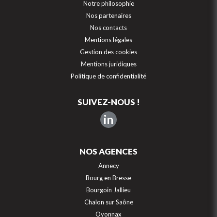
Notre philosophie
Nos partenaires
Nos contacts
Mentions légales
Gestion des cookies
Mentions juridiques
Politique de confidentialité
SUIVEZ-NOUS !
in
NOS AGENCES
Annecy
Bourg en Bresse
Bourgoin Jallieu
Chalon sur Saône
Oyonnax