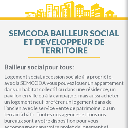
SEMCODA BAILLEUR SOCIAL
ET DEVELOPPEUR DE
TERRITOIRE
Bailleur social pour tous :
Logement social, accession sociale à la propriété,
avec la SEMCODA vous pouvez louer un appartement
dans un habitat collectif ou dans une résidence, un
pavillon en ville ou à la campagne, mais aussi acheter
un logement neuf, préférer un logement dans de
l’ancien avec le service vente de patrimoine, ou un
terrain à bâtir. Toutes nos agences et tous nos
bureaux sont à votre disposition pour vous
accompagner dans votre projet de logement et