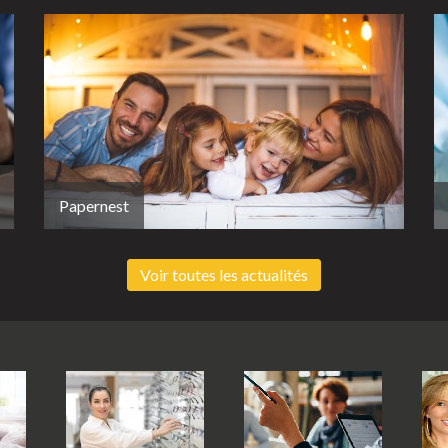
Papernest
Voir toutes les actualités