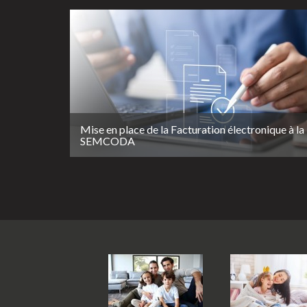
Mise en place de la Facturation électronique à la
SEMCODA