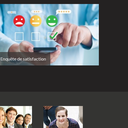
Enquête de satisfaction