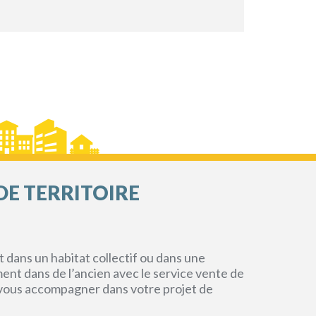
DE TERRITOIRE
dans un habitat collectif ou dans une
ment dans de l’ancien avec le service vente de
r vous accompagner dans votre projet de