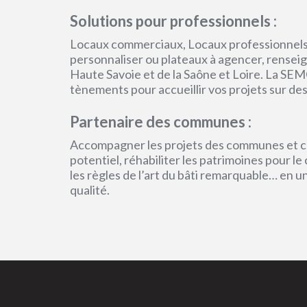
Solutions pour professionnels :
Locaux commerciaux, Locaux professionnels
personnaliser ou plateaux à agencer, renseign
Haute Savoie et de la Saône et Loire. La SEM
tènements pour accueillir vos projets sur des
Partenaire des communes :
Accompagner les projets des communes et col
potentiel, réhabiliter les patrimoines pour l
les règles de l’art du bâti remarquable… en 
qualité.