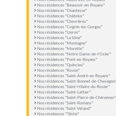
Nos résidences "Beauvoir-en-Royans"
Nos résidences "Chantesse"
Nos résidences "Châtelus"
Nos résidences "Chevrières"
Nos résidences "Cognin-les-Gorges"
Nos résidences "Izeron"
Nos résidences "La Sône"
Nos résidences "Montagne"
Nos résidences "Morette"
Nos résidences "Notre-Dame-de-l'Osier"
Nos résidences "Pont-en-Royans"
Nos résidences "Quincieu"
Nos résidences "Rovon"
Nos résidences "Saint-André-en-Royans"
Nos résidences "Saint-Bonnet-de-Chavagne
Nos résidences "Saint-Hilaire-du-Rosier"
Nos résidences "Saint-Lattier"
Nos résidences "Saint-Pierre-de-Chérennes"
Nos résidences "Saint-Romans"
Nos résidences "Saint-Vérand"
Nos résidences "Têche"