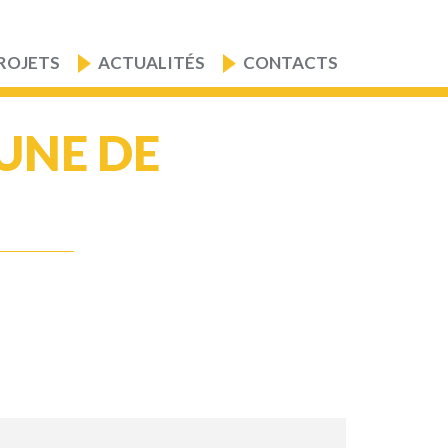
ROJETS
ACTUALITÉS
CONTACTS
UNE DE