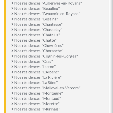
Nos résidences "Auberives-en-Royans"
Nos résidences "Beaulieu"
Nos résidences "Beauvoir-en-Royans"
Nos résidences "Bessins"
Nos résidences "Chantesse"
Nos résidences "Chasselay"
Nos résidences "Châtelus"
Nos résidences "Chatte"
Nos résidences "Chevrières"
Nos résidences "Choranche"
Nos résidences "Cognin-les-Gorges"
Nos résidences "Cras"
Nos résidences "Izeron"
Nos résidences "L'Albenc"
Nos résidences "La Rivière"
Nos résidences "La Sône"
Nos résidences "Malleval-en-Vercors"
Nos résidences "Montagne"
Nos résidences "Montaud"
Nos résidences "Morette"
Nos résidences "Murinais"