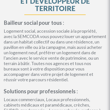
ET DEVELOPPEUR DE
TERRITOIRE
Bailleur social pour tous :
Logement social, accession sociale à la propriété,
avec la SEMCODA vous pouvez louer un appartement
dans un habitat collectif ou dans une résidence, un
pavillon en ville ou à la campagne, mais aussi acheter
un logement neuf, préférer un logement dans de
l’ancien avec le service vente de patrimoine, ou un
terrain à bâtir. Toutes nos agences et tous nos
bureaux sont à votre disposition pour vous
accompagner dans votre projet de logement et
réussir votre parcours résidentiel.
Solutions pour professionnels :
Locaux commerciaux, Locaux professionnels,
cabinets médicaux et paramédicaux, crèches,