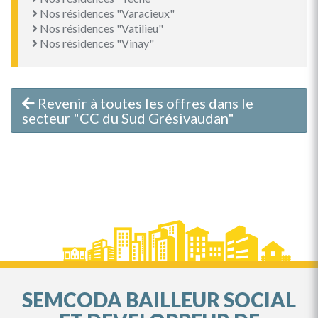
Nos résidences "Varacieux"
Nos résidences "Vatilieu"
Nos résidences "Vinay"
Revenir à toutes les offres dans le
secteur "CC du Sud Grésivaudan"
SEMCODA BAILLEUR SOCIAL