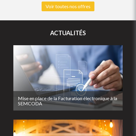
Voir toutes nos offres
ACTUALITÉS
Mise en place de la Facturation électronique à la
SEMCODA