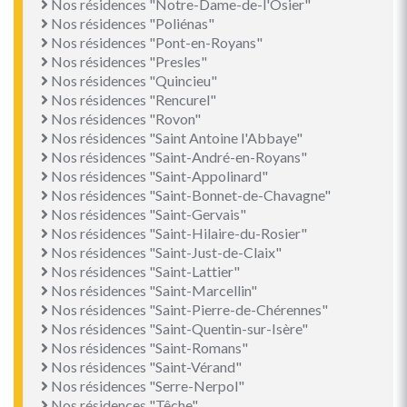
Nos résidences "Notre-Dame-de-l'Osier"
Nos résidences "Poliénas"
Nos résidences "Pont-en-Royans"
Nos résidences "Presles"
Nos résidences "Quincieu"
Nos résidences "Rencurel"
Nos résidences "Rovon"
Nos résidences "Saint Antoine l'Abbaye"
Nos résidences "Saint-André-en-Royans"
Nos résidences "Saint-Appolinard"
Nos résidences "Saint-Bonnet-de-Chavagne"
Nos résidences "Saint-Gervais"
Nos résidences "Saint-Hilaire-du-Rosier"
Nos résidences "Saint-Just-de-Claix"
Nos résidences "Saint-Lattier"
Nos résidences "Saint-Marcellin"
Nos résidences "Saint-Pierre-de-Chérennes"
Nos résidences "Saint-Quentin-sur-Isère"
Nos résidences "Saint-Romans"
Nos résidences "Saint-Vérand"
Nos résidences "Serre-Nerpol"
Nos résidences "Têche"