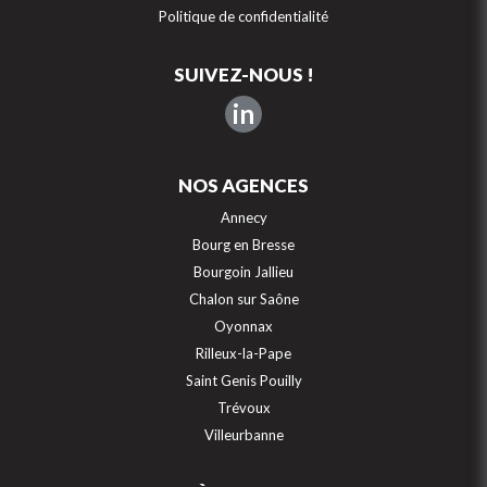
Politique de confidentialité
SUIVEZ-NOUS !
in
NOS AGENCES
Annecy
Bourg en Bresse
Bourgoin Jallieu
Chalon sur Saône
Oyonnax
Rilleux-la-Pape
Saint Genis Pouilly
Trévoux
Villeurbanne