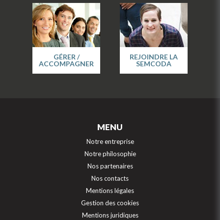
GÉRER /
REJOINDRE LA
ACCOMPAGNER
SEMCODA
MENU
Notre entreprise
Notre philosophie
Nos partenaires
Nos contacts
Mentions légales
Gestion des cookies
Mentions juridiques